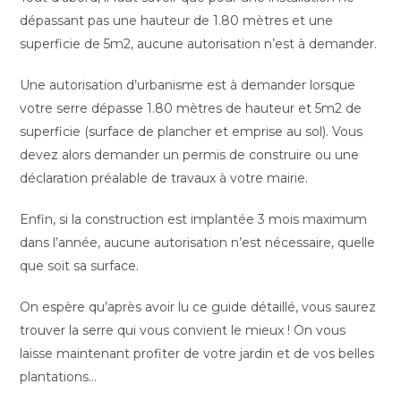
dépassant pas une hauteur de 1.80 mètres et une
superficie de 5m2, aucune autorisation n’est à demander.
Une autorisation d’urbanisme est à demander lorsque
votre serre dépasse 1.80 mètres de hauteur et 5m2 de
superficie (surface de plancher et emprise au sol). Vous
devez alors demander un permis de construire ou une
déclaration préalable de travaux à votre mairie.
Enfin, si la construction est implantée 3 mois maximum
dans l’année, aucune autorisation n’est nécessaire, quelle
que soit sa surface.
On espère qu’après avoir lu ce guide détaillé, vous saurez
trouver la serre qui vous convient le mieux ! On vous
laisse maintenant profiter de votre jardin et de vos belles
plantations…