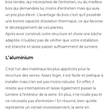
bois tendre, qui nécessitera de l’entretien, ou du meilleur
bois qui demandera lui, moins d’entretien mais qui aura
un prix plus élevé. L’avantage du bois c’est qu’il possède
une bonne capacité d’isolation thermique, ce qui favorise
le développement de vos plantes.
Après avoir construit votre structure et choisi une bâche
adaptée, n’oubliez pas de vérifier que votre installation
est étanche et laisse passer suffisamment de lumière.
L’aluminium
C’est l’un des matériaux les plus appréciés pour la
structure des serres. Assez léger, il est facile et pratique à
installer mais n’en est pas moins robuste. En effet, il
résiste aux intempéries et laisse également passer la
lumière à l’intérieur de la serre. En plus, il ne rouille pas et
ne nécessite pas d’entretien ! En résumé, bien qu’elle
représente un certain investissement, la serre en