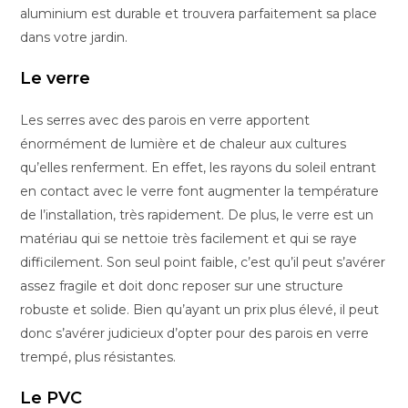
aluminium est durable et trouvera parfaitement sa place
dans votre jardin.
Le verre
Les serres avec des parois en verre apportent
énormément de lumière et de chaleur aux cultures
qu’elles renferment. En effet, les rayons du soleil entrant
en contact avec le verre font augmenter la température
de l’installation, très rapidement. De plus, le verre est un
matériau qui se nettoie très facilement et qui se raye
difficilement. Son seul point faible, c’est qu’il peut s’avérer
assez fragile et doit donc reposer sur une structure
robuste et solide. Bien qu’ayant un prix plus élevé, il peut
donc s’avérer judicieux d’opter pour des parois en verre
trempé, plus résistantes.
Le PVC