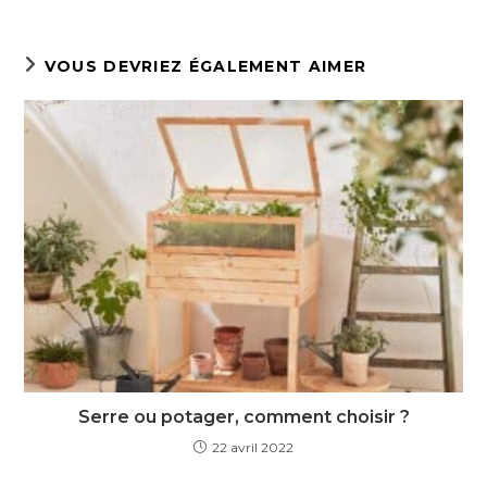
VOUS DEVRIEZ ÉGALEMENT AIMER
Serre ou potager, comment choisir ?
22 avril 2022