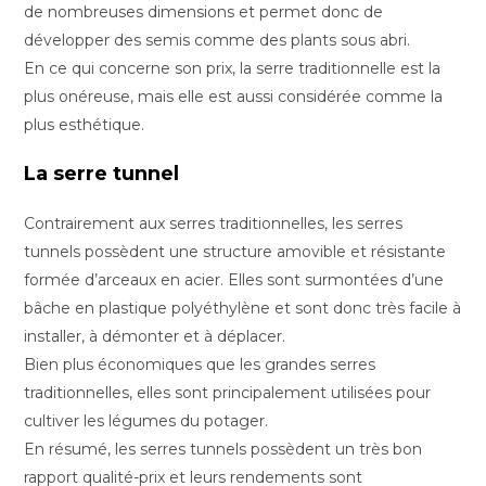
de nombreuses dimensions et permet donc de
développer des semis comme des plants sous abri.
En ce qui concerne son prix, la serre traditionnelle est la
plus onéreuse, mais elle est aussi considérée comme la
plus esthétique.
La serre tunnel
Contrairement aux serres traditionnelles, les serres
tunnels possèdent une structure amovible et résistante
formée d’arceaux en acier. Elles sont surmontées d’une
bâche en plastique polyéthylène et sont donc très facile à
installer, à démonter et à déplacer.
Bien plus économiques que les grandes serres
traditionnelles, elles sont principalement utilisées pour
cultiver les légumes du potager.
En résumé, les serres tunnels possèdent un très bon
rapport qualité-prix et leurs rendements sont