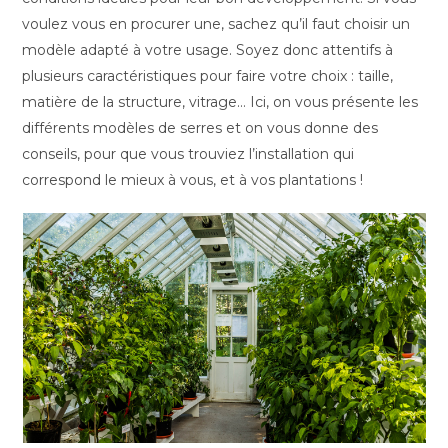
voulez vous en procurer une, sachez qu’il faut choisir un
modèle adapté à votre usage. Soyez donc attentifs à
plusieurs caractéristiques pour faire votre choix : taille,
matière de la structure, vitrage… Ici, on vous présente les
différents modèles de serres et on vous donne des
conseils, pour que vous trouviez l’installation qui
correspond le mieux à vous, et à vos plantations !