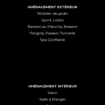
AMÉNAGEMENT EXTÉRIEUR
Mobilier de jardin
Sport, Loisirs
Barbecue, Plancha, Brasero
Pergola, Parasol, Tonnelle
Spa Gonflable
AMÉNAGEMENT INTÉRIEUR
Salon
Salle à Manger