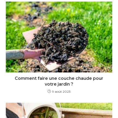
Comment faire une couche chaude pour
votre jardin ?
9 août 2023