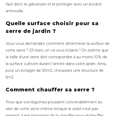
faut donc le galvaniser et le protéger avec un produit
antirouille.
Quelle surface choisir pour sa
serre de jardin ?
Vous vous demandez comment déterminer la surface de
votre serre ? Eh bien, on va vous éclairer ! On estime que
la taille d’une serre doit correspondre à au moins 10% de
la surface cultivée durant l’année dans votre jardin. Ainsi,
pour un potager de 50m2, choisissez une structure de
5m2.
Comment chauffer sa serre ?
Pour que vos légumes poussent convenablement au
sein de votre serre même lorsque le soleil n’est pas
présent, il est important de la chauffer pour réchauffer