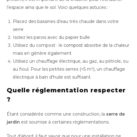
l’espace ainsi que le sol. Voici quelques astuces :
Placez des bassines d’eau très chaude dans votre
serre
Isolez les parois avec du papier bulle
Utilisez du compost : le
compost
absorbe de la chaleur
mais en génère également
Utilisez un chauffage électrique, au gaz, au pétrole, ou
au fioul. Pour les petites serres (<5 m²), un chauffage
électrique à bain d’huile est suffisant.
Quelle réglementation respecter
?
Étant considérée comme une construction, la
serre de
jardin
est soumise à certaines réglementations.
Tout d’abord, il faut savoir que pour une installation ne