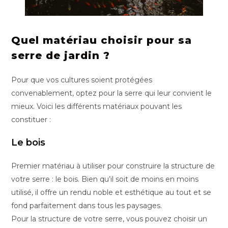
Quel matériau choisir pour sa
serre de jardin ?
Pour que vos cultures soient protégées
convenablement, optez pour la serre qui leur convient le
mieux. Voici les différents matériaux pouvant les
constituer :
Le bois
Premier matériau à utiliser pour construire la structure de
votre serre : le bois. Bien qu’il soit de moins en moins
utilisé, il offre un rendu noble et esthétique au tout et se
fond parfaitement dans tous les paysages.
Pour la structure de votre serre, vous pouvez choisir un