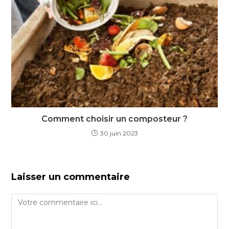
Comment choisir un composteur ?
30 juin 2023
Laisser un commentaire
Comment