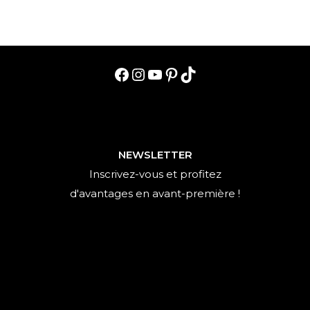
Facebook
Instagram
YouTube
Pinterest
TikTok
NEWSLETTER
Inscrivez-vous et profitez
d'avantages en avant-première !