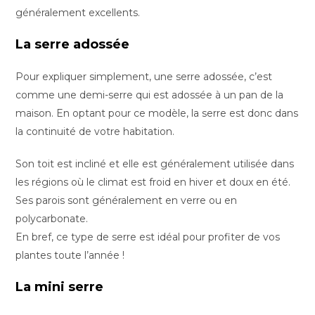
généralement excellents.
La serre adossée
Pour expliquer simplement, une serre adossée, c’est
comme une demi-serre qui est adossée à un pan de la
maison. En optant pour ce modèle, la serre est donc dans
la continuité de votre habitation.
Son toit est incliné et elle est généralement utilisée dans
les régions où le climat est froid en hiver et doux en été.
Ses parois sont généralement en verre ou en
polycarbonate.
En bref, ce type de serre est idéal pour profiter de vos
plantes toute l’année !
La mini serre