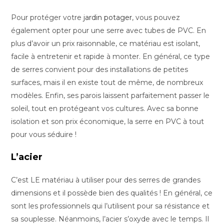
Pour protéger votre
jardin potager
, vous pouvez
également opter pour une serre avec tubes de PVC. En
plus d’avoir un prix raisonnable, ce matériau est isolant,
facile à entretenir et rapide à monter. En général, ce type
de serres convient pour des installations de petites
surfaces, mais il en existe tout de même, de nombreux
modèles. Enfin, ses parois laissent parfaitement passer le
soleil, tout en protégeant vos cultures. Avec sa bonne
isolation et son prix économique, la serre en PVC à tout
pour vous séduire !
L’acier
C’est LE matériau à utiliser pour des serres de grandes
dimensions et il possède bien des qualités ! En général, ce
sont les professionnels qui l’utilisent pour sa résistance et
sa souplesse. Néanmoins, l’acier s’oxyde avec le temps. Il