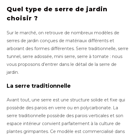
Quel type de serre de jardin
choisir ?
Sur le marché, on retrouve de nombreux modèles de
serres de jardin conçues de matériaux différents et
arborant des formes différentes. Serre traditionnelle, serre
tunnel, serre adossée, mini serre, serre à tomate : nous
vous proposons d’entrer dans le détail de la serre de
jardin.
La serre traditionnelle
Avant tout, une serre est une structure solide et fixe qui
possède des parois en verre ou en polycarbonate. La
serre traditionnelle possède des parois verticales et son
espace intérieur convient parfaitement à la culture de
plantes grimpantes. Ce modèle est commercialisé dans