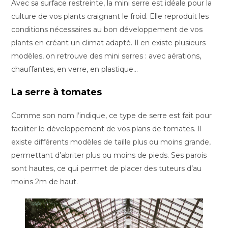
Avec sa surface restreinte, la mini serre est idéale pour la
culture de vos plants craignant le froid. Elle reproduit les
conditions nécessaires au bon développement de vos
plants en créant un climat adapté. Il en existe plusieurs
modèles, on retrouve des mini serres : avec aérations,
chauffantes, en verre, en plastique…
La serre à tomates
Comme son nom l’indique, ce type de serre est fait pour
faciliter le développement de vos plans de tomates. Il
existe différents modèles de taille plus ou moins grande,
permettant d’abriter plus ou moins de pieds. Ses parois
sont hautes, ce qui permet de placer des tuteurs d’au
moins 2m de haut.