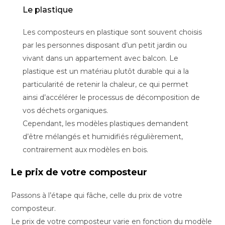
Le plastique
Les composteurs en plastique sont souvent choisis
par les personnes disposant d’un petit jardin ou
vivant dans un appartement avec balcon. Le
plastique est un matériau plutôt durable qui a la
particularité de retenir la chaleur, ce qui permet
ainsi d’accélérer le processus de décomposition de
vos déchets organiques.
Cependant, les modèles plastiques demandent
d’être mélangés et humidifiés régulièrement,
contrairement aux modèles en bois.
Le prix de votre composteur
Passons à l’étape qui fâche, celle du prix de votre
composteur.
Le prix de votre composteur varie en fonction du modèle