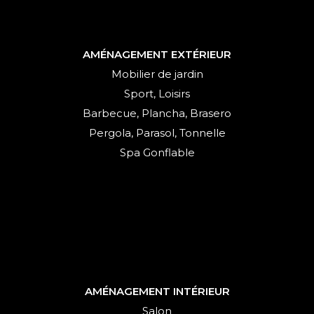
AMÉNAGEMENT EXTÉRIEUR
Mobilier de jardin
Sport, Loisirs
Barbecue, Plancha, Brasero
Pergola, Parasol, Tonnelle
Spa Gonflable
AMÉNAGEMENT INTÉRIEUR
Salon