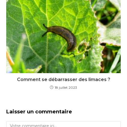
Comment se débarrasser des limaces ?
18 juillet 2023
Laisser un commentaire
Comment