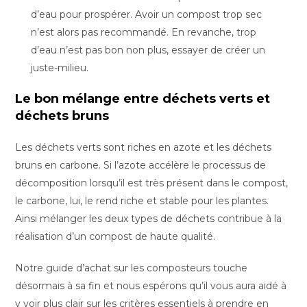
d’eau pour prospérer. Avoir un compost trop sec
n’est alors pas recommandé. En revanche, trop
d’eau n’est pas bon non plus, essayer de créer un
juste-milieu.
Le bon mélange entre déchets verts et
déchets bruns
Les déchets verts sont riches en azote et les déchets
bruns en carbone. Si l’azote accélère le processus de
décomposition lorsqu’il est très présent dans le compost,
le carbone, lui, le rend riche et stable pour les plantes.
Ainsi mélanger les deux types de déchets contribue à la
réalisation d’un compost de haute qualité.
Notre guide d’achat sur les composteurs touche
désormais à sa fin et nous espérons qu’il vous aura aidé à
y voir plus clair sur les critères essentiels à prendre en