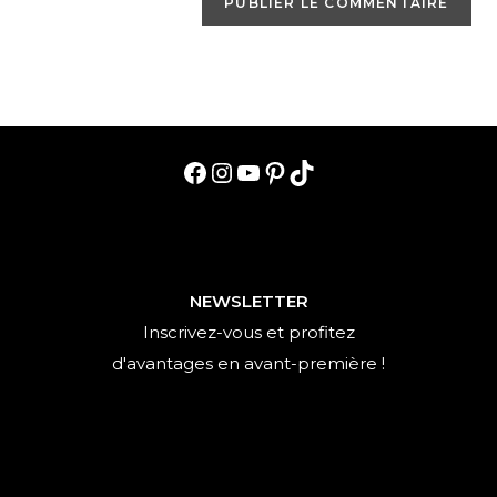
Facebook
Instagram
YouTube
Pinterest
TikTok
NEWSLETTER
Inscrivez-vous et profitez
d'avantages en avant-première !