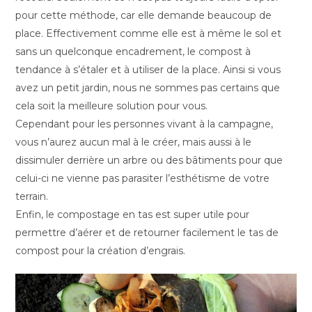
pour cette méthode, car elle demande beaucoup de
place. Effectivement comme elle est à même le sol et
sans un quelconque encadrement, le compost à
tendance à s’étaler et à utiliser de la place. Ainsi si vous
avez un petit jardin, nous ne sommes pas certains que
cela soit la meilleure solution pour vous.
Cependant pour les personnes vivant à la campagne,
vous n’aurez aucun mal à le créer, mais aussi à le
dissimuler derrière un arbre ou des bâtiments pour que
celui-ci ne vienne pas parasiter l’esthétisme de votre
terrain.
Enfin, le compostage en tas est super utile pour
permettre d’aérer et de retourner facilement le tas de
compost pour la création d’engrais.