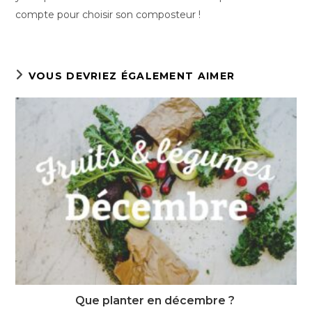
compte pour choisir son composteur !
VOUS DEVRIEZ ÉGALEMENT AIMER
Que planter en décembre ?