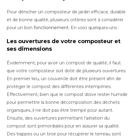
Pour dénicher un composteur de jardin efficace, durable
et de bonne qualité, plusieurs critères sont à considérer
pour un bon
fonctionnement
. En voici quelques-uns :
Les ouvertures de votre composteur et
ses dimensions
Évidemment, pour avoir un compost de qualité, il faut
que votre composteur soit doté de plusieurs ouvertures.
En premier lieu, un couvercle doit être présent afin de
protéger le compost des différentes intempéries.
Effectivement, bien que le compost doive rester humide
pour permettre la bonne décomposition des déchets
organiques, il ne doit pas être trempé pour autant.
Ensuite, des ouvertures permettant l’aération du
compost sont primordiales pour en assurer sa qualité.
Des trappes ou un tiroir pour récupérer le terreau sont