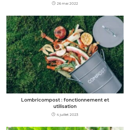
26 mai 2022
Lombricompost : fonctionnement et
utilisation
4 juillet 2023