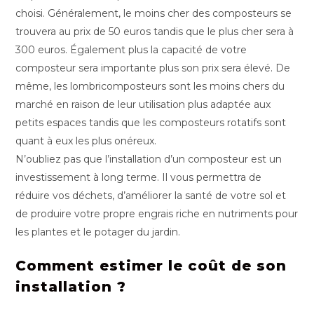
choisi. Généralement, le moins cher des composteurs se
trouvera au prix de 50 euros tandis que le plus cher sera à
300 euros. Également plus la capacité de votre
composteur sera importante plus son prix sera élevé. De
même, les lombricomposteurs sont les moins chers du
marché en raison de leur utilisation plus adaptée aux
petits espaces tandis que les composteurs rotatifs sont
quant à eux les plus onéreux.
N’oubliez pas que l’installation d’un composteur est un
investissement à long terme. Il vous permettra de
réduire vos déchets, d’améliorer la santé de votre sol et
de produire votre propre engrais riche en nutriments pour
les plantes et le potager du jardin.
Comment estimer le coût de son
installation ?