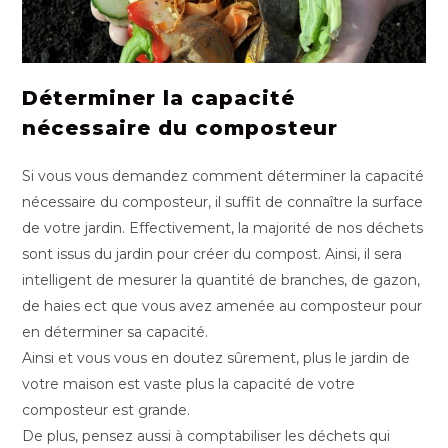
Déterminer la capacité
nécessaire du composteur
Si vous vous demandez comment déterminer la capacité
nécessaire du composteur, il suffit de connaître la surface
de votre jardin. Effectivement, la majorité de nos déchets
sont issus du jardin pour créer du compost. Ainsi, il sera
intelligent de mesurer la quantité de branches, de gazon,
de haies ect que vous avez amenée au composteur pour
en déterminer sa capacité.
Ainsi et vous vous en doutez sûrement, plus le jardin de
votre maison est vaste plus la capacité de votre
composteur est grande.
De plus, pensez aussi à comptabiliser les déchets qui