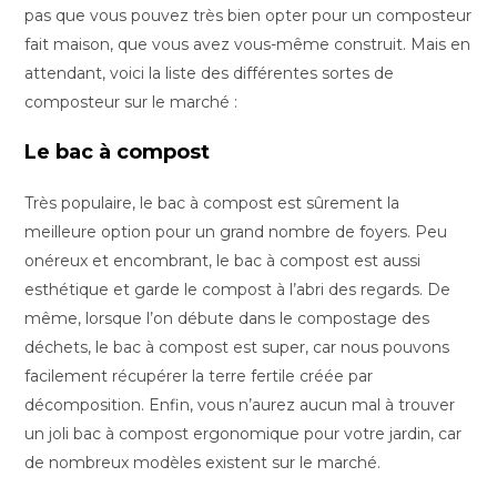
pas que vous pouvez très bien opter pour un composteur
fait maison, que vous avez vous-même construit. Mais en
attendant, voici la liste des différentes sortes de
composteur sur le marché :
Le bac à compost
Très populaire, le bac à compost est sûrement la
meilleure option pour un grand nombre de foyers. Peu
onéreux et encombrant, le bac à compost est aussi
esthétique et garde le compost à l’abri des regards. De
même, lorsque l’on débute dans le compostage des
déchets, le bac à compost est super, car nous pouvons
facilement récupérer la terre fertile créée par
décomposition. Enfin, vous n’aurez aucun mal à trouver
un joli bac à compost ergonomique pour votre jardin, car
de nombreux modèles existent sur le marché.