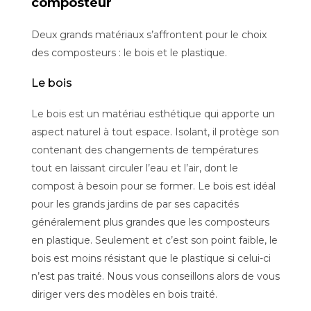
composteur
Deux grands matériaux s’affrontent pour le choix
des composteurs : le bois et le plastique.
Le bois
Le bois est un matériau esthétique qui apporte un
aspect naturel à tout espace. Isolant, il protège son
contenant des changements de températures
tout en laissant circuler l’eau et l’air, dont le
compost à besoin pour se former. Le bois est idéal
pour les grands jardins de par ses capacités
généralement plus grandes que les composteurs
en plastique. Seulement et c’est son point faible, le
bois est moins résistant que le plastique si celui-ci
n’est pas traité. Nous vous conseillons alors de vous
diriger vers des modèles en bois traité.