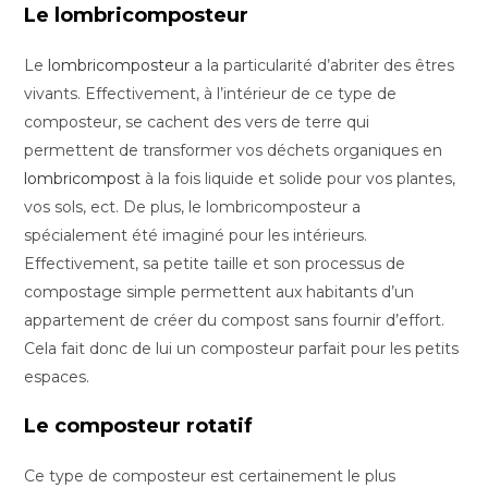
Le lombricomposteur
Le
lombricomposteur
a la particularité d’abriter des êtres
vivants. Effectivement, à l’intérieur de ce type de
composteur, se cachent des vers de terre qui
permettent de transformer vos déchets organiques en
lombricompost
à la fois liquide et solide pour vos plantes,
vos sols, ect. De plus, le lombricomposteur a
spécialement été imaginé pour les intérieurs.
Effectivement, sa petite taille et son processus de
compostage simple permettent aux habitants d’un
appartement de créer du compost sans fournir d’effort.
Cela fait donc de lui un composteur parfait pour les petits
espaces.
Le composteur rotatif
Ce type de composteur est certainement le plus