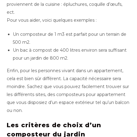
proviennent de la cuisine : épluchures, coquille d’œufs,
ect.
Pour vous aider, voici quelques exemples :
Un composteur de 1 m3 est parfait pour un terrain de
500 m2.
Un bac à compost de 400 litres environ sera suffisant
pour un jardin de 800 m2.
Enfin, pour les personnes vivant dans un appartement,
cela est bien sûr différent. La capacité nécessaire sera
moindre. Sachez que vous pouvez facilement trouver sur
les différents sites, des composteurs pour appartement
que vous disposiez d’un espace extérieur tel qu’un balcon
ou non.
Les critères de choix d’un
composteur du jardin