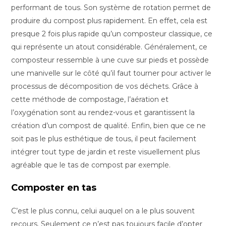
performant de tous. Son système de rotation permet de
produire du compost plus rapidement. En effet, cela est
presque 2 fois plus rapide qu’un composteur classique, ce
qui représente un atout considérable. Généralement, ce
composteur ressemble à une cuve sur pieds et possède
une manivelle sur le côté qu’il faut tourner pour activer le
processus de décomposition de vos déchets. Grâce à
cette méthode de compostage, l’aération et
l’oxygénation sont au rendez-vous et garantissent la
création d’un compost de qualité. Enfin, bien que ce ne
soit pas le plus esthétique de tous, il peut facilement
intégrer tout type de jardin et reste visuellement plus
agréable que le tas de compost par exemple.
Composter en tas
C’est le plus connu, celui auquel on a le plus souvent
recours. Seulement ce n’est pas toujours facile d’opter