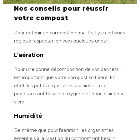
Nos conseils pour réussir
votre compost
Pour
obtenir un compost de qualité
, il y a certaines
règles à respecter, en voici quelques-unes :
L’aération
Pour une bonne décomposition de vos déchets, il
est important que votre compost soit aéré. En
effet, les petits organismes qui aident à ce
processus ont besoin d’oxygène et donc d’air pour
vivre.
Humidité
De même que pour l’aération, les organismes
essentiels à la création du compost ont besoin