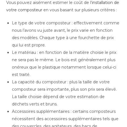
Vous pouvez aisément estimer le coût de l’
installation de
votre composteur
en vous basant sur plusieurs critères :
Le type de votre composteur : effectivement comme
nous l’avons vu juste avant, le prix varie en fonction
des modèles. Chaque type à une fourchette de prix
qui lui est propre.
Le matériau : en fonction de la matière choisie le prix
ne sera pas le même. Le bois est généralement plus
onéreux que le plastique notamment lorsque celui-ci
est traité.
La capacité du composteur : plus la taille de votre
composteur sera importante, plus son prix sera élevé.
La taille choisie dépend de votre estimation de
déchets verts et bruns.
Accessoires supplémentaires : certains composteurs
nécessitent des accessoires supplémentaires tels que
des couvercles, des agitateurs, des bacs de