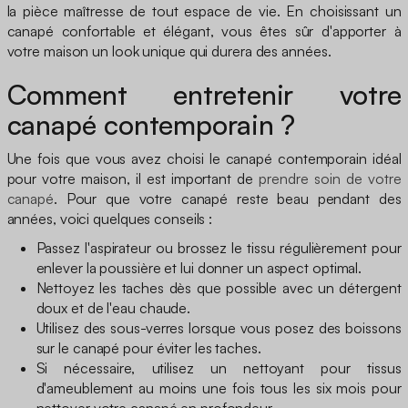
la pièce maîtresse de tout espace de vie. En choisissant un
canapé confortable et élégant, vous êtes sûr d'apporter à
votre maison un look unique qui durera des années.
Comment entretenir votre
canapé contemporain ?
Une fois que vous avez choisi le canapé contemporain idéal
pour votre maison, il est important de
prendre soin de votre
canapé
. Pour que votre canapé reste beau pendant des
années, voici quelques conseils :
Passez l'aspirateur ou brossez le tissu régulièrement pour
enlever la poussière et lui donner un aspect optimal.
Nettoyez les taches dès que possible avec un détergent
doux et de l'eau chaude.
Utilisez des sous-verres lorsque vous posez des boissons
sur le canapé pour éviter les taches.
Si nécessaire, utilisez un nettoyant pour tissus
d'ameublement au moins une fois tous les six mois pour
nettoyer votre canapé en profondeur.