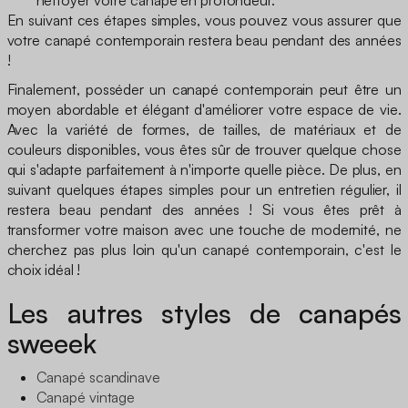
En suivant ces étapes simples, vous pouvez vous assurer que
votre canapé contemporain restera beau pendant des années
!
Finalement, posséder un canapé contemporain peut être un
moyen abordable et élégant d'améliorer votre espace de vie.
Avec la variété de formes, de tailles, de matériaux et de
couleurs disponibles, vous êtes sûr de trouver quelque chose
qui s'adapte parfaitement à n'importe quelle pièce. De plus, en
suivant quelques étapes simples pour un entretien régulier, il
restera beau pendant des années ! Si vous êtes prêt à
transformer votre maison avec une touche de modernité, ne
cherchez pas plus loin qu'un canapé contemporain, c'est le
choix idéal !
Les autres styles de canapés
sweeek
Canapé scandinave
Canapé vintage