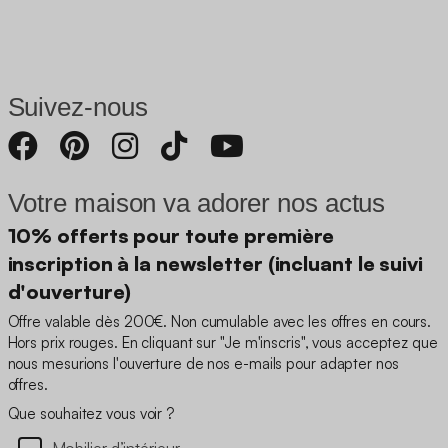
Suivez-nous
Votre maison va adorer nos actus
10% offerts pour toute première
inscription à la newsletter (incluant le suivi
d'ouverture)
Offre valable dès 200€. Non cumulable avec les offres en cours.
Hors prix rouges. En cliquant sur "Je m'inscris", vous acceptez que
nous mesurions l'ouverture de nos e-mails pour adapter nos
offres.
Que souhaitez vous voir ?
Mobilier d’intérieur