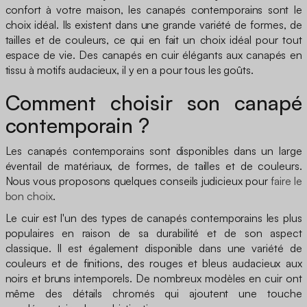
confort à votre maison, les canapés contemporains sont le
choix idéal. Ils existent dans une grande variété de formes, de
tailles et de couleurs, ce qui en fait un choix idéal pour tout
espace de vie. Des canapés en cuir élégants aux canapés en
tissu à motifs audacieux, il y en a pour tous les goûts.
Comment choisir son canapé
contemporain ?
Les canapés contemporains sont disponibles dans un large
éventail de matériaux, de formes, de tailles et de couleurs.
Nous vous proposons quelques conseils judicieux pour
faire le
bon choix
.
Le cuir est l'un des types de canapés contemporains les plus
populaires en raison de sa durabilité et de son aspect
classique. Il est également disponible dans une variété de
couleurs et de finitions, des rouges et bleus audacieux aux
noirs et bruns intemporels. De nombreux modèles en cuir ont
même des détails chromés qui ajoutent une touche