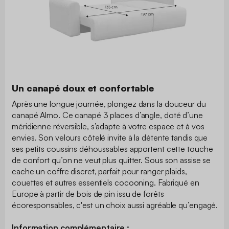
Un canapé doux et confortable
Après une longue journée, plongez dans la douceur du
canapé Almo. Ce canapé 3 places d’angle, doté d’une
méridienne réversible, s’adapte à votre espace et à vos
envies. Son velours côtelé invite à la détente tandis que
ses petits coussins déhoussables apportent cette touche
de confort qu’on ne veut plus quitter. Sous son assise se
cache un coffre discret, parfait pour ranger plaids,
couettes et autres essentiels cocooning. Fabriqué en
Europe à partir de bois de pin issu de forêts
écoresponsables, c'est un choix aussi agréable qu’engagé.
Information complémentaire :