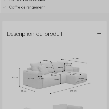
Coffre de rangement
Description du produit