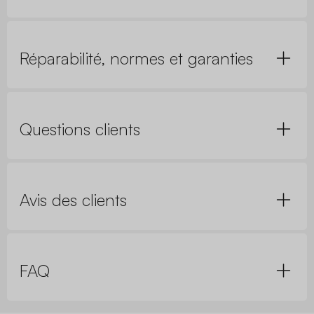
Réparabilité, normes et garanties
Questions clients
Avis des clients
FAQ