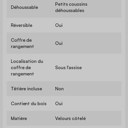
Petits coussins
Déhoussable
déhoussables
Réversible
Oui
Coffre de
Oui
rangement
Localisation du
coffre de
Sous l'assise
rangement
Têtière incluse
Non
Contient du bois
Oui
Matière
Velours côtelé