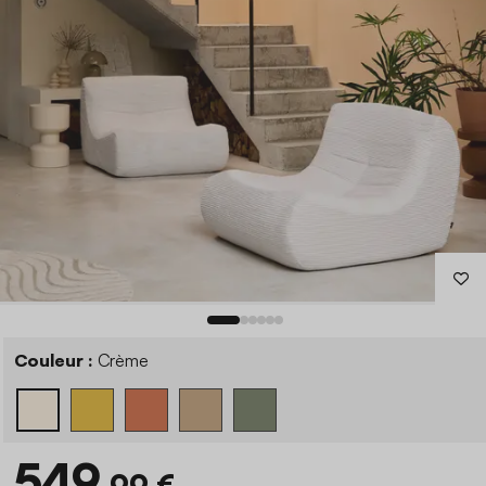
Couleur :
Crème
549