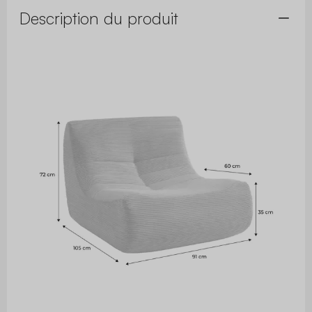
Description du produit