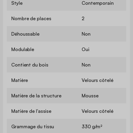
Style
Contemporain
Nombre de places
2
Déhoussable
Non
Modulable
Oui
Contient du bois
Non
Matière
Velours côtelé
Matière de la structure
Mousse
Matière de l'assise
Velours côtelé
Grammage du tissu
330 g/m²