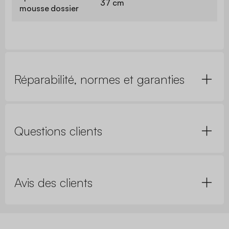
37 cm
mousse dossier
Réparabilité, normes et garanties
Questions clients
Avis des clients