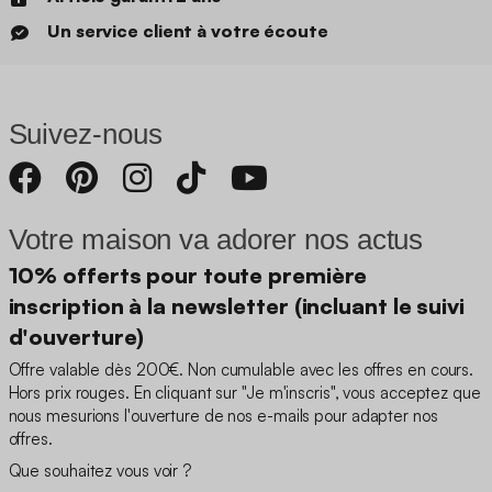
Un service client à votre écoute
Suivez-nous
Votre maison va adorer nos actus
10% offerts pour toute première
inscription à la newsletter (incluant le suivi
d'ouverture)
Offre valable dès 200€. Non cumulable avec les offres en cours.
Hors prix rouges. En cliquant sur "Je m'inscris", vous acceptez que
nous mesurions l'ouverture de nos e-mails pour adapter nos
offres.
Que souhaitez vous voir ?