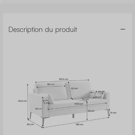
Description du produit