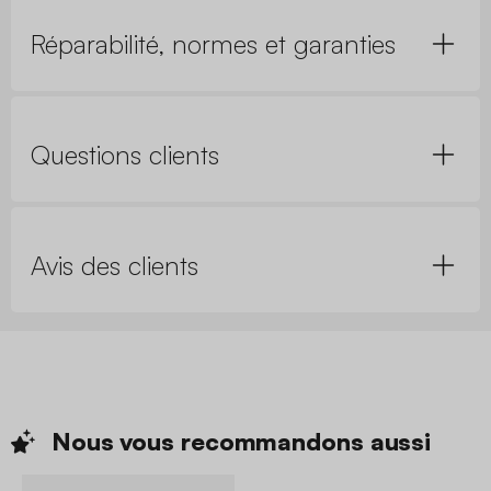
Réparabilité, normes et garanties
Questions clients
Avis des clients
Nous vous recommandons
aussi