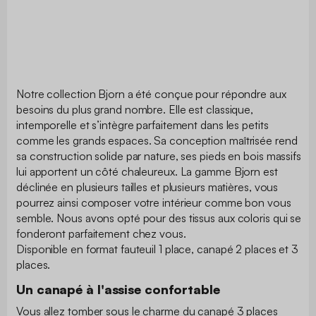
Notre collection Bjorn a été conçue pour répondre aux
besoins du plus grand nombre. Elle est classique,
intemporelle et s’intègre parfaitement dans les petits
comme les grands espaces. Sa conception maîtrisée rend
sa construction solide par nature, ses pieds en bois massifs
lui apportent un côté chaleureux. La gamme Bjorn est
déclinée en plusieurs tailles et plusieurs matières, vous
pourrez ainsi composer votre intérieur comme bon vous
semble. Nous avons opté pour des tissus aux coloris qui se
fonderont parfaitement chez vous.
Disponible en format fauteuil 1 place, canapé 2 places et 3
places.
Un canapé à l'assise confortable
Vous allez tomber sous le charme du canapé 3 places