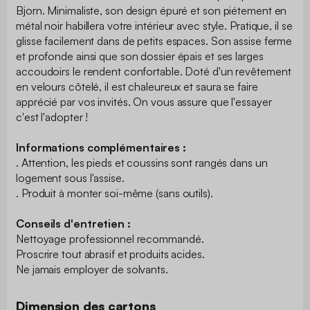
Bjorn. Minimaliste, son design épuré et son piétement en
métal noir habillera votre intérieur avec style. Pratique, il se
glisse facilement dans de petits espaces. Son assise ferme
et profonde ainsi que son dossier épais et ses larges
accoudoirs le rendent confortable. Doté d'un revêtement
en velours côtelé, il est chaleureux et saura se faire
apprécié par vos invités. On vous assure que l'essayer
c'est l'adopter !
Informations complémentaires :
. Attention, les pieds et coussins sont rangés dans un
logement sous l'assise.
. Produit à monter soi-même (sans outils).
Conseils d'entretien :
Nettoyage professionnel recommandé.
Proscrire tout abrasif et produits acides.
Ne jamais employer de solvants.
Dimension des cartons