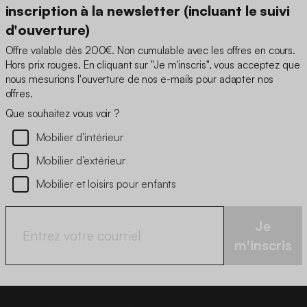
inscription à la newsletter (incluant le suivi
d'ouverture)
Offre valable dès 200€. Non cumulable avec les offres en cours.
Hors prix rouges. En cliquant sur "Je m'inscris", vous acceptez que
nous mesurions l'ouverture de nos e-mails pour adapter nos
offres.
Que souhaitez vous voir ?
Mobilier d’intérieur
Mobilier d’extérieur
Mobilier et loisirs pour enfants
Je
m'inscris