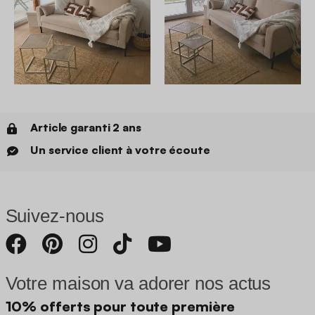
Article garanti 2 ans
Un service client à votre écoute
Suivez-nous
Votre maison va adorer nos actus
10% offerts pour toute première