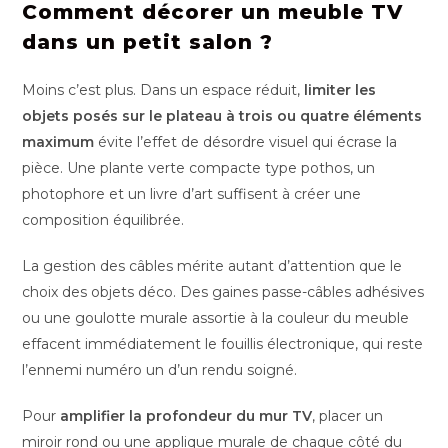
Comment décorer un meuble TV
dans un petit salon ?
Moins c’est plus. Dans un espace réduit,
limiter les
objets posés sur le plateau à trois ou quatre éléments
maximum
évite l’effet de désordre visuel qui écrase la
pièce. Une plante verte compacte type pothos, un
photophore et un livre d’art suffisent à créer une
composition équilibrée.
La gestion des câbles mérite autant d’attention que le
choix des objets déco. Des gaines passe-câbles adhésives
ou une goulotte murale assortie à la couleur du meuble
effacent immédiatement le fouillis électronique, qui reste
l’ennemi numéro un d’un rendu soigné.
Pour
amplifier la profondeur du mur TV
, placer un
miroir rond ou une applique murale de chaque côté du