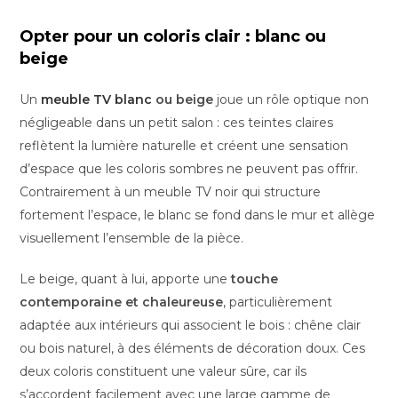
Opter pour un coloris clair : blanc ou
beige
Un
meuble TV blanc
ou beige
joue un rôle optique non
négligeable dans un petit salon : ces teintes claires
reflètent la lumière naturelle et créent une sensation
d’espace que les coloris sombres ne peuvent pas offrir.
Contrairement à un meuble TV noir qui structure
fortement l’espace, le blanc se fond dans le mur et allège
visuellement l’ensemble de la pièce.
Le beige, quant à lui, apporte une
touche
contemporaine et chaleureuse
, particulièrement
adaptée aux intérieurs qui associent le bois : chêne clair
ou bois naturel, à des éléments de décoration doux. Ces
deux coloris constituent une valeur sûre, car ils
s’accordent facilement avec une large gamme de