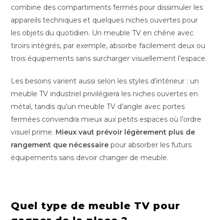
combine des compartiments fermés pour dissimuler les
appareils techniques et quelques niches ouvertes pour
les objets du quotidien. Un meuble TV en chêne avec
tiroirs intégrés, par exemple, absorbe facilement deux ou
trois équipements sans surcharger visuellement l’espace.
Les besoins varient aussi selon les styles d’intérieur : un
meuble TV industriel privilégiera les niches ouvertes en
métal, tandis qu’un meuble TV d’angle avec portes
fermées conviendra mieux aux petits espaces où l’ordre
visuel prime.
Mieux vaut prévoir légèrement plus de
rangement que nécessaire
pour absorber les futurs
équipements sans devoir changer de meuble.
Quel type de meuble TV pour