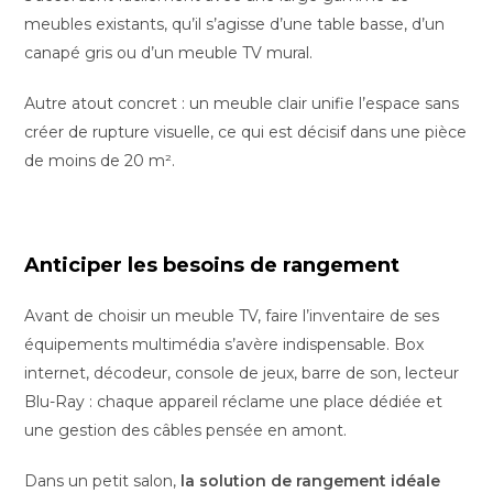
meubles existants, qu’il s’agisse d’une table basse, d’un
canapé gris ou d’un meuble TV mural.
Autre atout concret : un meuble clair unifie l’espace sans
créer de rupture visuelle, ce qui est décisif dans une pièce
de moins de 20 m².
Anticiper les besoins de rangement
Avant de choisir un meuble TV, faire l’inventaire de ses
équipements multimédia s’avère indispensable. Box
internet, décodeur, console de jeux, barre de son, lecteur
Blu-Ray : chaque appareil réclame une place dédiée et
une gestion des câbles pensée en amont.
Dans un petit salon,
la solution de rangement idéale