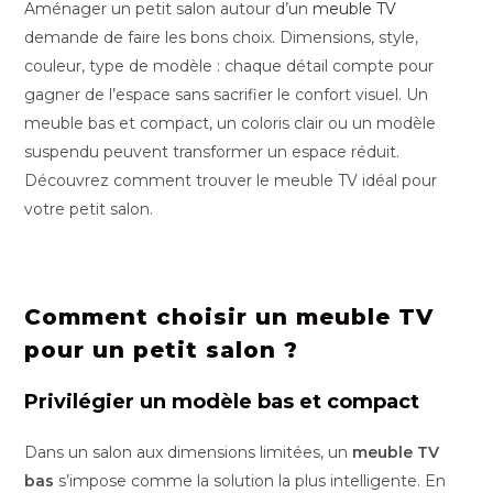
Aménager un petit salon autour d’un
meuble TV
demande de faire les bons choix. Dimensions, style,
couleur, type de modèle : chaque détail compte pour
gagner de l’espace sans sacrifier le confort visuel. Un
meuble bas et compact, un coloris clair ou un modèle
suspendu peuvent transformer un espace réduit.
Découvrez comment trouver le meuble TV idéal pour
votre petit salon.
Comment choisir un meuble TV
pour un petit salon ?
Privilégier un modèle bas et compact
Dans un salon aux dimensions limitées, un
meuble TV
bas
s’impose comme la solution la plus intelligente. En