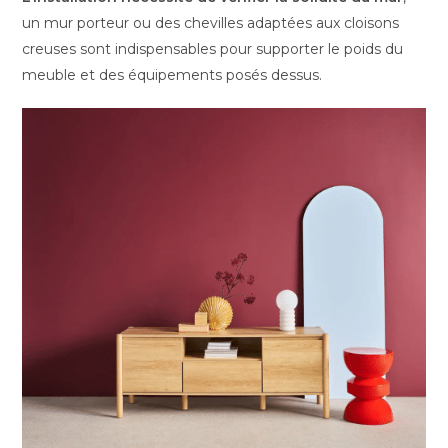
un mur porteur ou des chevilles adaptées aux cloisons
creuses sont indispensables pour supporter le poids du
meuble et des équipements posés dessus.