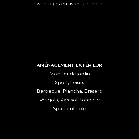
d'avantages en avant-première !
AMÉNAGEMENT EXTÉRIEUR
Mobilier de jardin
Sport, Loisirs
Barbecue, Plancha, Brasero
Pergola, Parasol, Tonnelle
Spa Gonflable