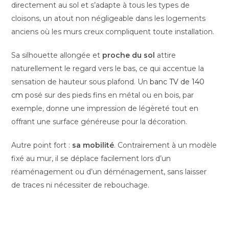
directement au sol et s’adapte à tous les types de
cloisons, un atout non négligeable dans les logements
anciens où les murs creux compliquent toute installation.
Sa silhouette allongée et
proche du sol
attire
naturellement le regard vers le bas, ce qui accentue la
sensation de hauteur sous plafond. Un
banc TV de 140
cm
posé sur des pieds fins en métal ou en bois, par
exemple, donne une impression de légèreté tout en
offrant une surface généreuse pour la décoration.
Autre point fort :
sa mobilité
. Contrairement à un modèle
fixé au mur, il se déplace facilement lors d’un
réaménagement ou d’un déménagement, sans laisser
de traces ni nécessiter de rebouchage.