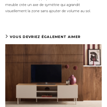
meuble crée un axe de symétrie qui agrandit
visuellement la zone sans ajouter de volume au sol.
VOUS DEVRIEZ ÉGALEMENT AIMER