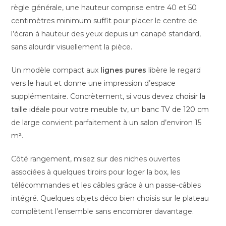
règle générale, une hauteur comprise entre 40 et 50
centimètres minimum suffit pour placer le centre de
l’écran à hauteur des yeux depuis un canapé standard,
sans alourdir visuellement la pièce.
Un modèle compact aux
lignes pures
libère le regard
vers le haut et donne une impression d’espace
supplémentaire. Concrètement, si vous devez
choisir la
taille idéale pour votre meuble tv
, un
banc TV de 120 cm
de large convient parfaitement à un salon d’environ 15
m².
Côté rangement, misez sur des niches ouvertes
associées à quelques tiroirs pour loger la box, les
télécommandes et les câbles grâce à un passe-câbles
intégré. Quelques objets déco bien choisis sur le plateau
complètent l’ensemble sans encombrer davantage.