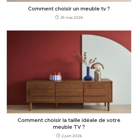
Comment choisir un meuble tv ?
29 mai 2026
Comment choisir la taille idéale de votre
meuble TV ?
2 juin 2026