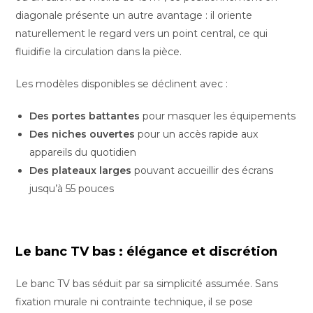
diagonale présente un autre avantage : il oriente
naturellement le regard vers un point central, ce qui
fluidifie la circulation dans la pièce.
Les modèles disponibles se déclinent avec :
Des portes battantes
pour masquer les équipements
Des niches ouvertes
pour un accès rapide aux
appareils du quotidien
Des plateaux larges
pouvant accueillir des écrans
jusqu’à 55 pouces
Le banc TV bas : élégance et discrétion
Le banc TV bas séduit par sa simplicité assumée. Sans
fixation murale ni contrainte technique, il se pose