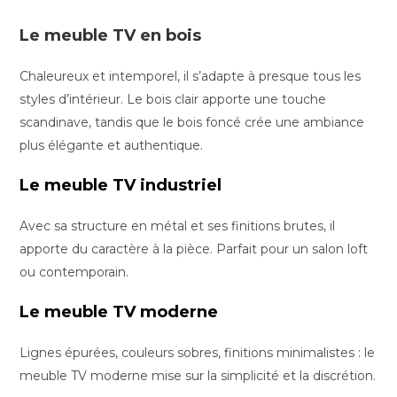
Le meuble TV en bois
Chaleureux et intemporel, il s’adapte à presque tous les
styles d’intérieur. Le bois clair apporte une touche
scandinave, tandis que le bois foncé crée une ambiance
plus élégante et authentique.
Le meuble TV industriel
Avec sa structure en métal et ses finitions brutes, il
apporte du caractère à la pièce. Parfait pour un salon loft
ou contemporain.
Le meuble TV moderne
Lignes épurées, couleurs sobres, finitions minimalistes : le
meuble TV moderne mise sur la simplicité et la discrétion.