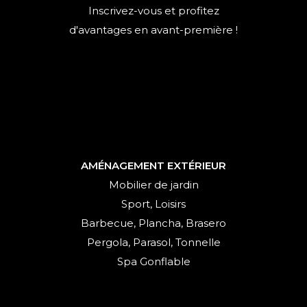
Inscrivez-vous et profitez
d'avantages en avant-première !
AMÉNAGEMENT EXTÉRIEUR
Mobilier de jardin
Sport, Loisirs
Barbecue, Plancha, Brasero
Pergola, Parasol, Tonnelle
Spa Gonflable