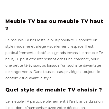
Meuble TV bas ou meuble TV haut
?
Le meuble TV bas reste le plus populaire. Il apporte un
style moderne et allège visuellement l’espace. Il est
particulièrement adapté aux grands écrans. Le meuble TV
haut, lui, peut être intéressant dans une chambre, pour
une petite télévision, ou lorsque l’on souhaite davantage
de rangements. Dans tous les cas, privilégiez toujours le
confort visuel avant le style.
Quel style de meuble TV choisir ?
Le meuble TV participe pleinement à l’ambiance du salon.
Il doit donc s’harmoniser avec votre décoration.