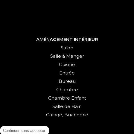
AMÉNAGEMENT INTÉRIEUR
Salon
Salle à Manger
Cuisine
Entrée
Bureau
Chambre
Chambre Enfant
Salle de Bain
Garage, Buanderie
Continuer sans accepter