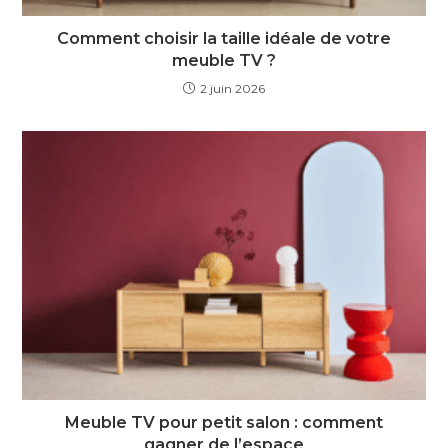
Comment choisir la taille idéale de votre
meuble TV ?
2 juin 2026
Meuble TV pour petit salon : comment
gagner de l’espace