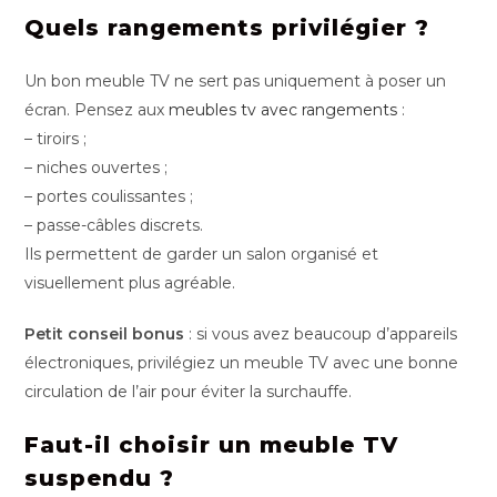
Quels rangements privilégier ?
Un bon meuble TV ne sert pas uniquement à poser un
écran. Pensez aux
meubles tv avec rangements
:
– tiroirs ;
– niches ouvertes ;
– portes coulissantes ;
– passe-câbles discrets.
Ils permettent de garder un salon organisé et
visuellement plus agréable.
Petit conseil bonus
: si vous avez beaucoup d’appareils
électroniques, privilégiez un meuble TV avec une bonne
circulation de l’air pour éviter la surchauffe.
Faut-il choisir un meuble TV
suspendu ?