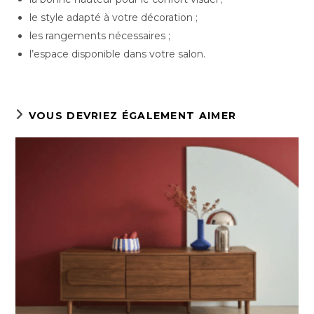
le style adapté à votre décoration ;
les rangements nécessaires ;
l’espace disponible dans votre salon.
VOUS DEVRIEZ ÉGALEMENT AIMER