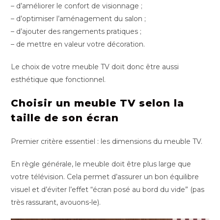
– d’améliorer le confort de visionnage ;
– d’optimiser l’aménagement du salon ;
– d’ajouter des rangements pratiques ;
– de mettre en valeur votre décoration.
Le choix de votre meuble TV doit donc être aussi
esthétique que fonctionnel.
Choisir un meuble TV selon la
taille de son écran
Premier critère essentiel : les dimensions du meuble TV.
En règle générale, le meuble doit être plus large que
votre télévision. Cela permet d’assurer un bon équilibre
visuel et d’éviter l’effet “écran posé au bord du vide” (pas
très rassurant, avouons-le).