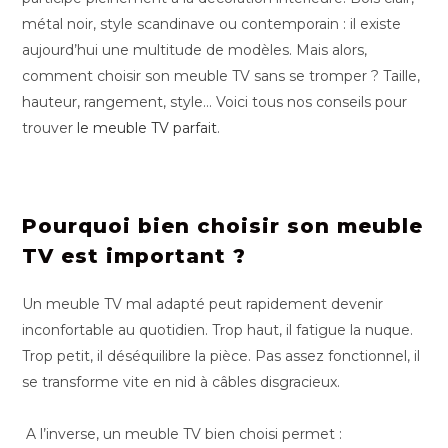
métal noir, style scandinave ou contemporain : il existe
aujourd’hui une multitude de modèles. Mais alors,
comment choisir son meuble TV sans se tromper ? Taille,
hauteur, rangement, style… Voici tous nos conseils pour
trouver
le meuble TV parfait
.
Pourquoi bien choisir son meuble
TV est important ?
Un meuble TV mal adapté peut rapidement devenir
inconfortable au quotidien. Trop haut, il fatigue la nuque.
Trop petit, il déséquilibre la pièce. Pas assez fonctionnel, il
se transforme vite en nid à câbles disgracieux.
A l’inverse, un meuble TV bien choisi permet :