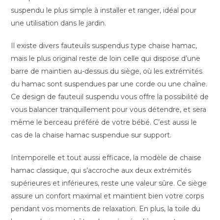
suspendu le plus simple à installer et ranger, idéal pour
une utilisation dans le jardin.
Il existe divers fauteuils suspendus type chaise hamac,
mais le plus original reste de loin celle qui dispose d’une
barre de maintien au-dessus du siège, où les extrémités
du hamac sont suspendues par une corde ou une chaîne.
Ce design de fauteuil suspendu vous offre la possibilité de
vous balancer tranquillement pour vous détendre, et sera
même le berceau préféré de votre bébé. C’est aussi le
cas de la chaise hamac suspendue sur support.
Intemporelle et tout aussi efficace, la modèle de chaise
hamac classique, qui s’accroche aux deux extrémités
supérieures et inférieures, reste une valeur sûre. Ce siège
assure un confort maximal et maintient bien votre corps
pendant vos moments de relaxation. En plus, la toile du