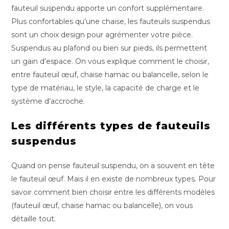
fauteuil suspendu apporte un confort supplémentaire.
Plus confortables qu’une chaise, les fauteuils suspendus
sont un choix design pour agrémenter votre pièce.
Suspendus au plafond ou bien sur pieds, ils permettent
un gain d’espace. On vous explique comment le choisir,
entre fauteuil œuf, chaise hamac ou balancelle, selon le
type de matériau, le style, la capacité de charge et le
système d’accroche.
Les différents types de fauteuils
suspendus
Quand on pense fauteuil suspendu, on a souvent en tête
le fauteuil œuf. Mais il en existe de nombreux types. Pour
savoir comment bien choisir entre les différents modèles
(fauteuil œuf, chaise hamac ou balancelle), on vous
détaille tout.