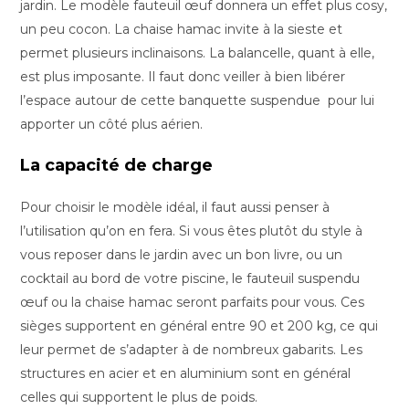
jardin. Le modèle fauteuil œuf donnera un effet plus cosy,
un peu cocon. La chaise hamac invite à la sieste et
permet plusieurs inclinaisons. La balancelle, quant à elle,
est plus imposante. Il faut donc veiller à bien libérer
l’espace autour de cette banquette suspendue pour lui
apporter un côté plus aérien.
La capacité de charge
Pour choisir le modèle idéal, il faut aussi penser à
l’utilisation qu’on en fera. Si vous êtes plutôt du style à
vous reposer dans le jardin avec un bon livre, ou un
cocktail au bord de votre piscine, le fauteuil suspendu
œuf ou la chaise hamac seront parfaits pour vous. Ces
sièges supportent en général entre 90 et 200 kg, ce qui
leur permet de s’adapter à de nombreux gabarits. Les
structures en acier et en aluminium sont en général
celles qui supportent le plus de poids.