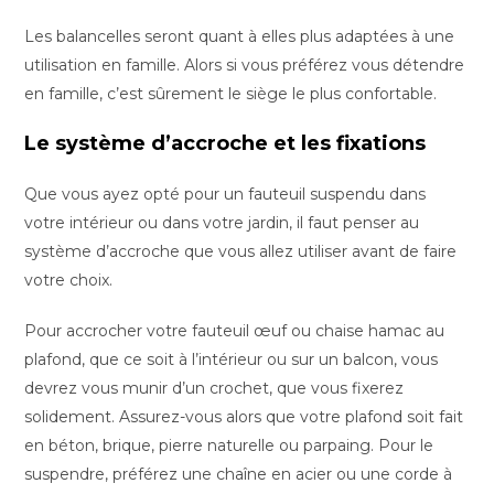
Les balancelles seront quant à elles plus adaptées à une
utilisation en famille. Alors si vous préférez vous détendre
en famille, c’est sûrement le siège le plus confortable.
Le système d’accroche et les fixations
Que vous ayez opté pour un fauteuil suspendu dans
votre intérieur ou dans votre jardin, il faut penser au
système d’accroche que vous allez utiliser avant de faire
votre choix.
Pour accrocher votre fauteuil œuf ou chaise hamac au
plafond, que ce soit à l’intérieur ou sur un balcon, vous
devrez vous munir d’un crochet, que vous fixerez
solidement. Assurez-vous alors que votre plafond soit fait
en béton, brique, pierre naturelle ou parpaing. Pour le
suspendre, préférez une chaîne en acier ou une corde à