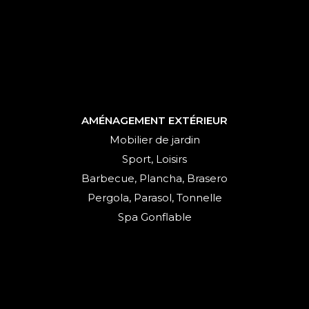
AMÉNAGEMENT EXTÉRIEUR
Mobilier de jardin
Sport, Loisirs
Barbecue, Plancha, Brasero
Pergola, Parasol, Tonnelle
Spa Gonflable