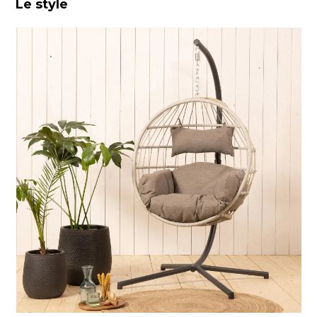
Le style