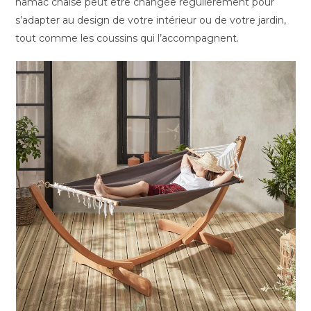
hamac chaise peut être changée régulièrement pour
s’adapter au design de votre intérieur ou de votre jardin,
tout comme les coussins qui l’accompagnent.