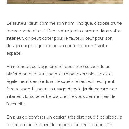
Le fauteuil œuf, comme son nom l’indique, dispose d’une
forme ronde d’œuf. Dans votre jardin comme
dans votre
intérieur
, on peut opter pour le fauteuil œuf pour son
design original, qui donne un confort cocon à votre
espace.
En intérieur, ce siège arrondi peut être suspendu au
plafond ou bien sur une poutre par exemple. Il existe
également des pieds sur lesquels le fauteuil œuf peut
être suspendu, pour un
usage dans le jardin
comme en
intérieur, lorsque votre plafond ne vous permet pas de
l’accueillir.
En plus de conférer un design très distingué à ce siège, la
forme du fauteuil œuf lui apporte un réel confort. On