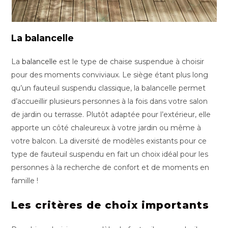
La balancelle
La
balancelle
est le type de chaise suspendue à choisir
pour des moments conviviaux. Le siège étant plus long
qu’un fauteuil suspendu classique, la balancelle permet
d’accueillir plusieurs personnes à la fois dans votre salon
de jardin ou terrasse. Plutôt adaptée pour l’extérieur, elle
apporte un côté chaleureux à votre jardin ou même à
votre balcon. La diversité de modèles existants pour ce
type de fauteuil suspendu en fait un choix idéal pour les
personnes à la recherche de confort et de moments en
famille !
Les critères de choix importants