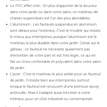
Le PVC effet rotin : En plus d’apporter de la douceur
dans votre jardin ou dans votre salon, ce matériau de
chaises suspendues est l’un des plus abordables.
L’aluminium : Les fauteuils suspendus en aluminium
sont idéaux pour l’extérieur. C’est le modèle qui résiste
le mieux aux intempéries, puisque l’aluminium est le
matériau le plus durable dans votre jardin. Cerise sur le
gâteau : ce fauteuil ne nécessite quasiment pas
d’entretien de votre part et est très léger, ce qui en
fait un choix confortable et polyvalent dans votre salon
de jardin.
L’acier : C’est le matériau le plus solide pour un fauteuil
de jardin. Il résiste bien aux intempéries, surtout
lorsque le fauteuil est recouvert d’une peinture époxy
antirouille. Mais il s’adapte aussi très bien à votre
intérieur, pour un côté industriel ou contemporain.