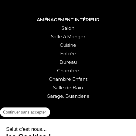
AMÉNAGEMENT INTÉRIEUR
Salon
Salle à Manger
Cuisine
Entrée
Bureau
Chambre
Chambre Enfant
Salle de Bain
Garage, Buanderie
Continuer sans accepter
Salut c'est nous...