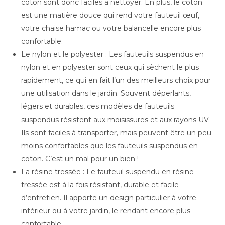
coton sont donc faciles à nettoyer. En plus, le coton
est une matière douce qui rend votre fauteuil œuf,
votre chaise hamac ou votre balancelle encore plus
confortable.
Le nylon et le polyester : Les fauteuils suspendus en
nylon et en polyester sont ceux qui sèchent le plus
rapidement, ce qui en fait l’un des meilleurs choix pour
une utilisation dans le jardin. Souvent déperlants,
légers et durables, ces modèles de fauteuils
suspendus résistent aux moisissures et aux rayons UV.
Ils sont faciles à transporter, mais peuvent être un peu
moins confortables que les fauteuils suspendus en
coton. C’est un mal pour un bien !
La résine tressée : Le fauteuil suspendu en résine
tressée est à la fois résistant, durable et facile
d’entretien. Il apporte un design particulier à votre
intérieur ou à votre jardin, le rendant encore plus
confortable.