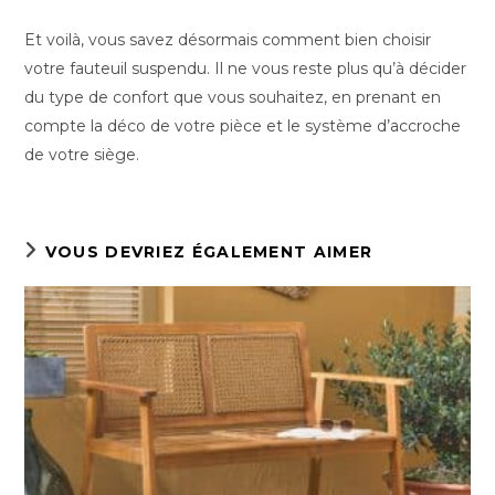
Et voilà, vous savez désormais comment bien choisir
votre fauteuil suspendu. Il ne vous reste plus qu’à décider
du type de confort que vous souhaitez, en prenant en
compte la déco de votre pièce et le système d’accroche
de votre siège.
VOUS DEVRIEZ ÉGALEMENT AIMER