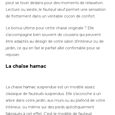
peut se lover dedans pour des moments de relaxation.
Lecture ou sieste, le fauteuil œuf permet une sensation
de flottement dans un véritable cocon de confort.
Le bonus ultime pour cette chaise originale ? Elle
s’accompagne bien souvent de coussins qui peuvent
être adaptés au design de votre salon d’intérieur ou de
jardin, ce qui en fait le parfait allié confortable pour se
reposer.
La chaise hamac
La chaise
hamac
suspendue est un modèle assez
classique de fauteuils suspendus. Elle s’accroche à un
arbre dans votre jardin, aux murs ou au plafond de votre
intérieur, ou même sur des pieds spécifiquement
fabriqués à cet effet. C’est le modèle de fauteuil