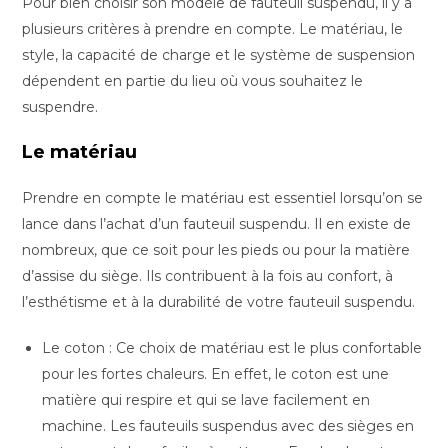
Pour bien choisir son modèle de fauteuil suspendu, il y a
plusieurs critères à prendre en compte. Le matériau, le
style, la capacité de charge et le système de suspension
dépendent en partie du lieu où vous souhaitez le
suspendre.
Le matériau
Prendre en compte le matériau est essentiel lorsqu’on se
lance dans l’achat d’un fauteuil suspendu. Il en existe de
nombreux, que ce soit pour les pieds ou pour la matière
d’assise du siège. Ils contribuent à la fois au confort, à
l’esthétisme et à la durabilité de votre fauteuil suspendu.
Le coton : Ce choix de matériau est le plus confortable
pour les fortes chaleurs. En effet, le coton est une
matière qui respire et qui se lave facilement en
machine. Les fauteuils suspendus avec des sièges en