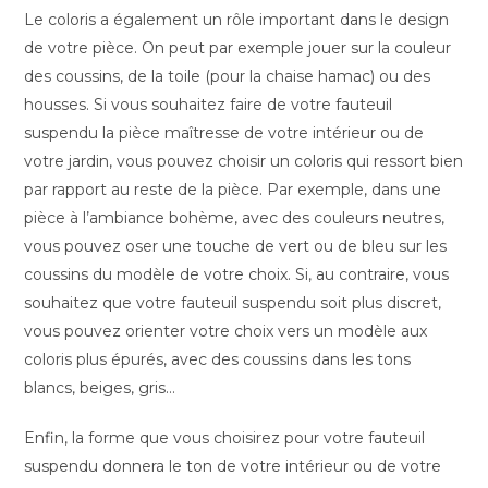
Le coloris a également un rôle important dans le design
de votre pièce. On peut par exemple jouer sur la couleur
des coussins, de la toile (pour la chaise hamac) ou des
housses. Si vous souhaitez faire de votre fauteuil
suspendu la pièce maîtresse de votre intérieur ou de
votre jardin, vous pouvez choisir un coloris qui ressort bien
par rapport au reste de la pièce. Par exemple, dans une
pièce à l’ambiance bohème, avec des couleurs neutres,
vous pouvez oser une touche de vert ou de bleu sur les
coussins du modèle de votre choix. Si, au contraire, vous
souhaitez que votre fauteuil suspendu soit plus discret,
vous pouvez orienter votre choix vers un modèle aux
coloris plus épurés, avec des coussins dans les tons
blancs, beiges, gris…
Enfin, la forme que vous choisirez pour votre fauteuil
suspendu donnera le ton de votre intérieur ou de votre