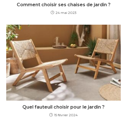
Comment choisir ses chaises de jardin ?
24 mai 2023
Quel fauteuil choisir pour le jardin ?
15 février 2024