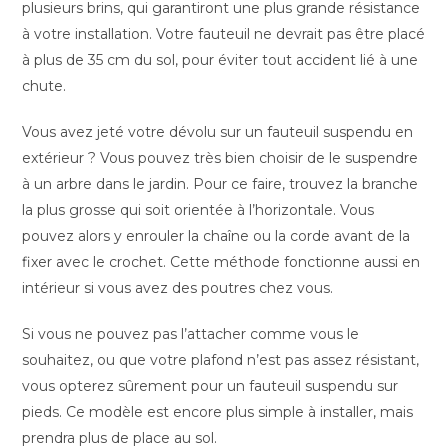
plusieurs brins, qui garantiront une plus grande résistance
à votre installation. Votre fauteuil ne devrait pas être placé
à plus de 35 cm du sol, pour éviter tout accident lié à une
chute.
Vous avez jeté votre dévolu sur un fauteuil suspendu en
extérieur ? Vous pouvez très bien choisir de le suspendre
à un arbre dans le jardin. Pour ce faire, trouvez la branche
la plus grosse qui soit orientée à l’horizontale. Vous
pouvez alors y enrouler la chaîne ou la corde avant de la
fixer avec le crochet. Cette méthode fonctionne aussi en
intérieur si vous avez des poutres chez vous.
Si vous ne pouvez pas l’attacher comme vous le
souhaitez, ou que votre plafond n’est pas assez résistant,
vous opterez sûrement pour un fauteuil suspendu sur
pieds. Ce modèle est encore plus simple à installer, mais
prendra plus de place au sol.