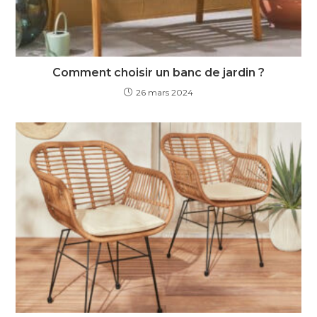
Comment choisir un banc de jardin ?
26 mars 2024