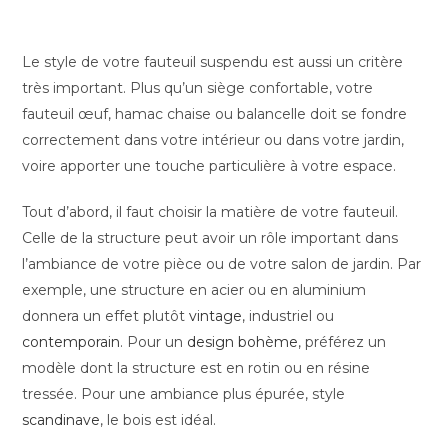
Le style de votre fauteuil suspendu est aussi un critère
très important. Plus qu’un siège confortable, votre
fauteuil œuf, hamac chaise ou balancelle doit se fondre
correctement dans votre intérieur ou dans votre jardin,
voire apporter une touche particulière à votre espace.
Tout d’abord, il faut choisir la matière de votre fauteuil.
Celle de la structure peut avoir un rôle important dans
l’ambiance de votre pièce ou de votre salon de jardin. Par
exemple, une structure en acier ou en aluminium
donnera un effet plutôt
vintage
, industriel ou
contemporain
. Pour un
design bohème
, préférez un
modèle dont la structure est en rotin ou en résine
tressée. Pour une ambiance plus épurée, style
scandinave
, le bois est idéal.