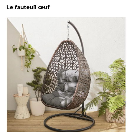
Le fauteuil œuf