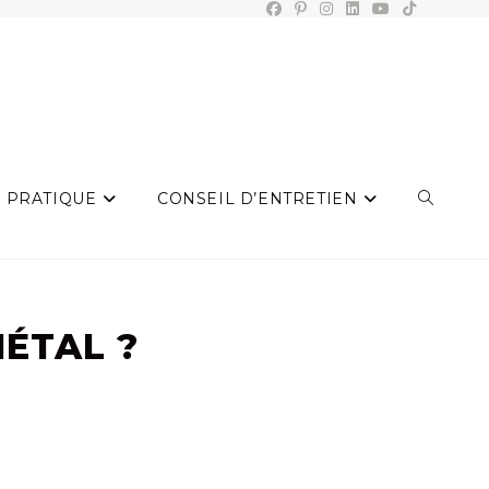
 PRATIQUE
CONSEIL D’ENTRETIEN
TOGGLE
WEBSIT
ÉTAL ?
SEARCH