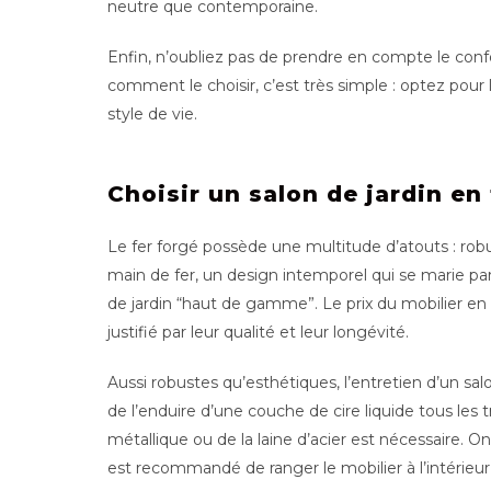
neutre que contemporaine.
Enfin, n’oubliez pas de prendre en compte le confor
comment le choisir, c’est très simple : optez pour 
style de vie.
Choisir un salon de jardin en 
Le fer forgé possède une multitude d’atouts : robu
main de fer, un design intemporel qui se marie pa
de jardin “haut de gamme”. Le prix du mobilier en
justifié par leur qualité et leur longévité.
Aussi robustes qu’esthétiques, l’entretien d’un salo
de l’enduire d’une couche de cire liquide tous les 
métallique ou de la laine d’acier est nécessaire. On
est recommandé de ranger le mobilier à l’intérieur