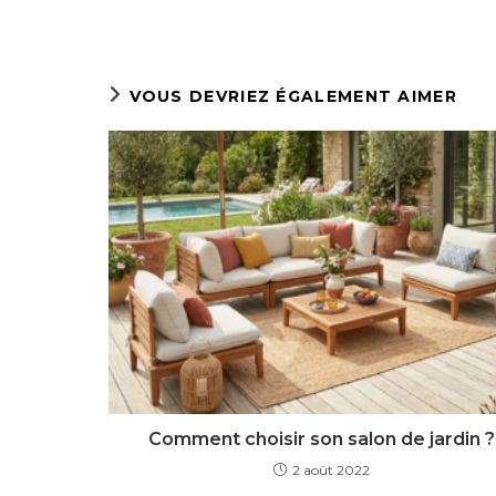
VOUS DEVRIEZ ÉGALEMENT AIMER
Comment choisir son salon de jardin ?
2 août 2022