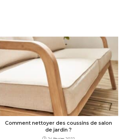
Comment nettoyer des coussins de salon
de jardin ?
24 février 2022