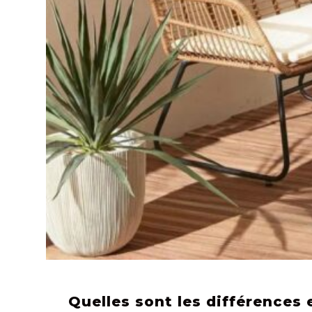
Quelles sont les différences e