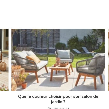
Quelle couleur choisir pour son salon de
jardin ?
2 août 2022