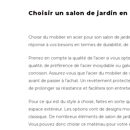
Choisir un salon de jardin en
Choisir du mobilier en acier pour son salon de jard
réponse à vos besoins en termes de durabilité, de
Prenez en compte la qualité de l’acier si vous opt
qualité, de préférence de l’acier inoxydable ou galv
corrosion. Assurez-vous que l’acier du mobilier de v
avant de passer à l’achat. Un revêtement protect
de prolonger sa résistance et facilitera son entreti
Pour ce qui est du style à choisir, faites en sorte 
espace extérieur. Les options vont de designs mod
classique. De nombreux éléments de salon de jardi
Vous pouvez donc choisir ce matériau pour votre e