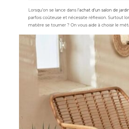
la
publication :
Lorsqu’on se lance dans l’
achat d’un salon de jardi
parfois coûteuse et nécessite réflexion. Surtout l
matière se tourner ? On vous aide à choisir le mét