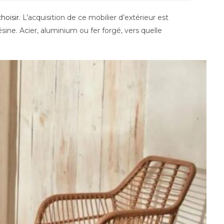
choisir
. L’acquisition de ce mobilier d’extérieur est
sine. Acier, aluminium ou fer forgé, vers quelle