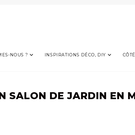
MES-NOUS ?
INSPIRATIONS DÉCO, DIY
CÔTÉ
N SALON DE JARDIN EN M