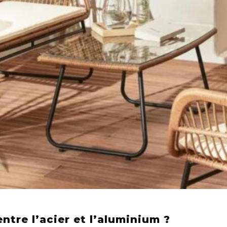
ntre l’acier et l’aluminium ?