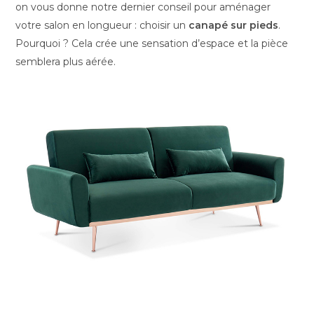
on vous donne notre dernier conseil pour aménager
votre salon en longueur : choisir un
canapé sur pieds
.
Pourquoi ? Cela crée une sensation d’espace et la pièce
semblera plus aérée.