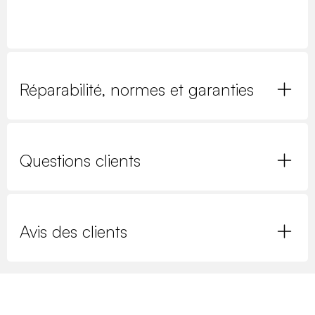
Réparabilité, normes et garanties
Questions clients
Avis des clients