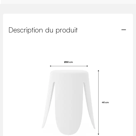
Description du produit