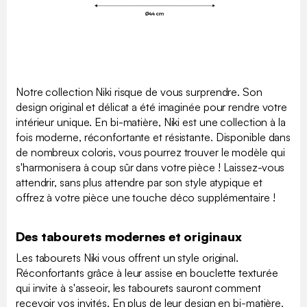
Notre collection Niki risque de vous surprendre. Son
design original et délicat a été imaginée pour rendre votre
intérieur unique. En bi-matière, Niki est une collection à la
fois moderne, réconfortante et résistante. Disponible dans
de nombreux coloris, vous pourrez trouver le modèle qui
s'harmonisera à coup sûr dans votre pièce ! Laissez-vous
attendrir, sans plus attendre par son style atypique et
offrez à votre pièce une touche déco supplémentaire !
Des tabourets modernes et originaux
Les tabourets Niki vous offrent un style original.
Réconfortants grâce à leur assise en bouclette texturée
qui invite à s'asseoir, les tabourets sauront comment
recevoir vos invités. En plus de leur design en bi-matière,