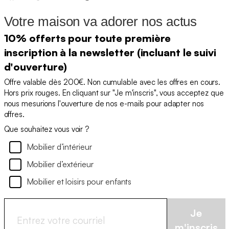
Votre maison va adorer nos actus
10% offerts pour toute première
inscription à la newsletter (incluant le suivi
d'ouverture)
Offre valable dès 200€. Non cumulable avec les offres en cours.
Hors prix rouges. En cliquant sur "Je m'inscris", vous acceptez que
nous mesurions l'ouverture de nos e-mails pour adapter nos
offres.
Que souhaitez vous voir ?
Mobilier d’intérieur
Mobilier d’extérieur
Mobilier et loisirs pour enfants
Je
m'inscris