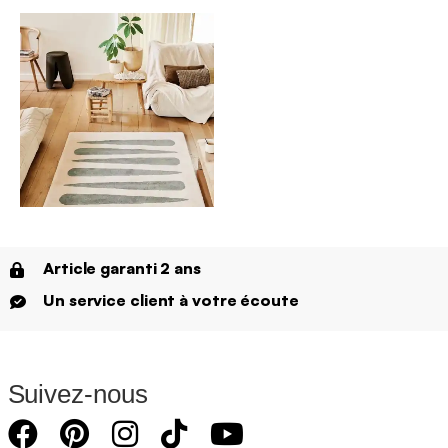
Article garanti 2 ans
Un service client à votre écoute
Suivez-nous