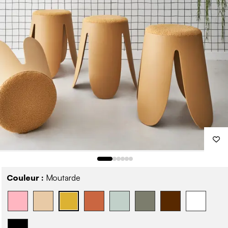
Couleur :
Moutarde