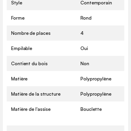
Style
Contemporain
Forme
Rond
Nombre de places
4
Empilable
Oui
Contient du bois
Non
Matière
Polypropylène
Matière de la structure
Polypropylène
Matière de l'assise
Bouclette