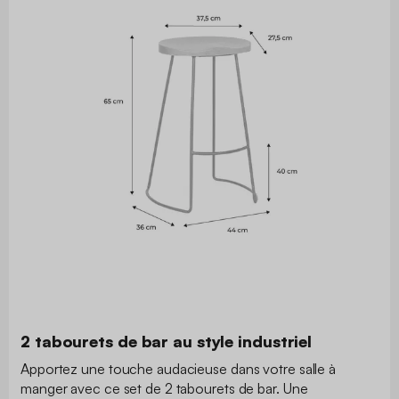
2 tabourets de bar au style industriel
Apportez une touche audacieuse dans votre salle à
manger avec ce set de 2 tabourets de bar. Une