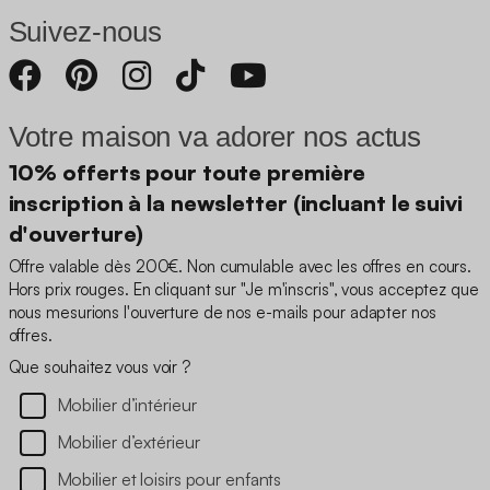
Suivez-nous
Votre maison va adorer nos actus
10% offerts pour toute première
inscription à la newsletter (incluant le suivi
d'ouverture)
Offre valable dès 200€. Non cumulable avec les offres en cours.
Hors prix rouges. En cliquant sur "Je m'inscris", vous acceptez que
nous mesurions l'ouverture de nos e-mails pour adapter nos
offres.
Que souhaitez vous voir ?
Mobilier d’intérieur
Mobilier d’extérieur
Mobilier et loisirs pour enfants