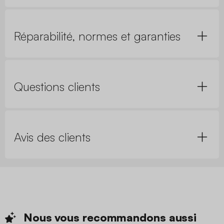
Réparabilité, normes et garanties
Questions clients
Avis des clients
Nous vous recommandons
aussi