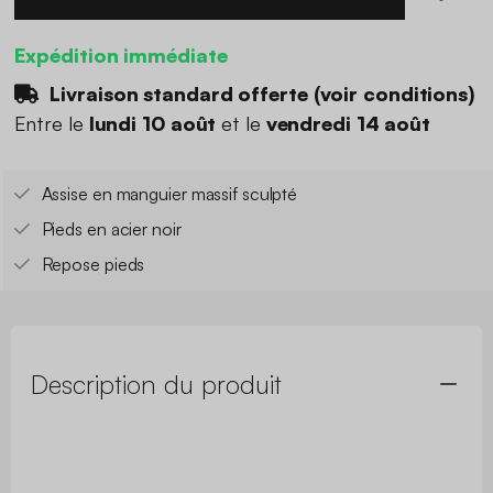
Expédition immédiate
Livraison standard offerte (
voir conditions
)
Entre le
lundi 10 août
et le
vendredi 14 août
Assise en manguier massif sculpté
Pieds en acier noir
Repose pieds
Description du produit