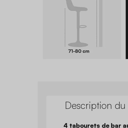
Description du
4 tabourets de bar au