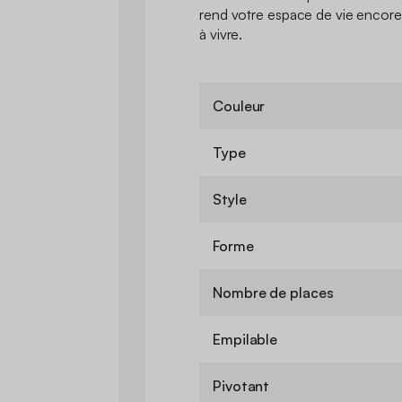
rend votre espace de vie encore 
à vivre.
Couleur
Type
Style
Forme
Nombre de places
Empilable
Pivotant