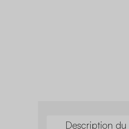
Description du