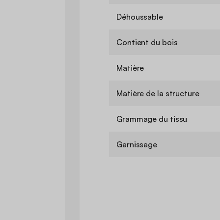
Déhoussable
Contient du bois
Matière
Matière de la structure
Grammage du tissu
Garnissage