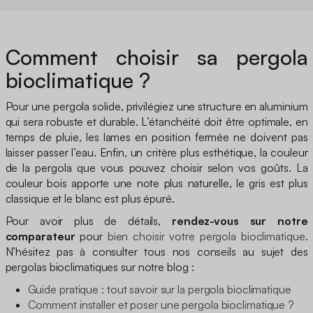
Comment choisir sa pergola
bioclimatique ?
Pour une pergola solide, privilégiez une structure en aluminium
qui sera robuste et durable. L’étanchéité doit être optimale, en
temps de pluie, les lames en position fermée ne doivent pas
laisser passer l’eau. Enfin, un critère plus esthétique, la couleur
de la pergola que vous pouvez choisir selon vos goûts. La
couleur bois apporte une note plus naturelle, le gris est plus
classique et le blanc est plus épuré.
Pour avoir plus de détails,
rendez-vous sur notre
comparateur
pour
bien choisir votre pergola bioclimatique
.
N’hésitez pas à consulter tous nos conseils au sujet des
pergolas bioclimatiques sur notre blog :
Guide pratique : tout savoir sur la pergola bioclimatique
Comment installer et poser une pergola bioclimatique ?