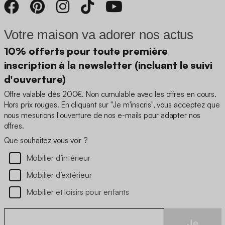
Votre maison va adorer nos actus
10% offerts pour toute première
inscription à la newsletter (incluant le suivi
d'ouverture)
Offre valable dès 200€. Non cumulable avec les offres en cours.
Hors prix rouges. En cliquant sur "Je m'inscris", vous acceptez que
nous mesurions l'ouverture de nos e-mails pour adapter nos
offres.
Que souhaitez vous voir ?
Mobilier d’intérieur
Mobilier d’extérieur
Mobilier et loisirs pour enfants
Je