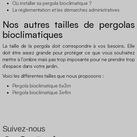
Où installer sa pergola bioclimatique ?
La réglementation et les démarches administratives
Nos autres tailles de pergolas
bioclimatiques
La taille de la pergola doit correspondre à vos besoins. Elle
doit être assez grande pour protéger ce que vous souhaitez
mettre à l’ombre mais pas trop imposante pour ne prendre trop
d’espace dans votre jardin.
Voici les différentes tailles que nous proposons :
Pergola bioclimatique 6x3m
Pergola bioclimatique 3x4m
Suivez-nous