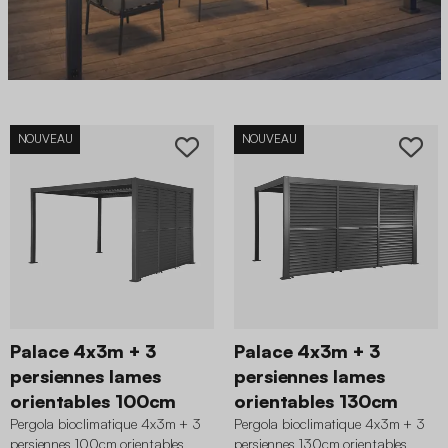
NOUVEAU
NOUVEAU
Palace 4x3m + 3
Palace 4x3m + 3
persiennes lames
persiennes lames
orientables 100cm
orientables 130cm
Pergola bioclimatique 4x3m + 3
Pergola bioclimatique 4x3m + 3
persiennes 100cm orientables
persiennes 130cm orientables