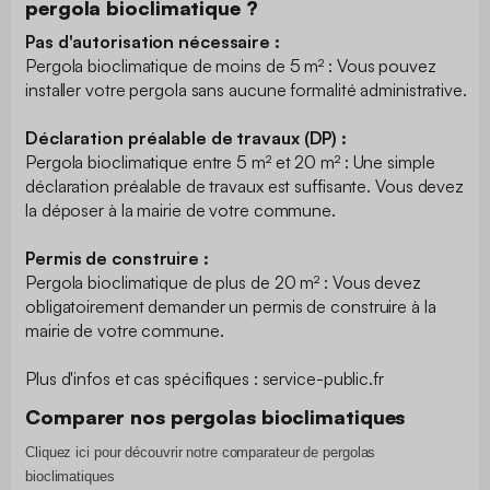
pergola bioclimatique ?
Pas d'autorisation nécessaire :
Pergola bioclimatique de moins de 5 m² : Vous pouvez
installer votre pergola sans aucune formalité administrative.
Déclaration préalable de travaux (DP) :
Pergola bioclimatique entre 5 m² et 20 m² : Une simple
déclaration préalable de travaux est suffisante. Vous devez
la déposer à la mairie de votre commune.
Permis de construire :
Pergola bioclimatique de plus de 20 m² : Vous devez
obligatoirement demander un permis de construire à la
mairie de votre commune.
Plus d'infos et cas spécifiques : ​service-public.fr
Comparer nos pergolas bioclimatiques
Cliquez ici pour découvrir notre comparateur de pergolas
bioclimatiques