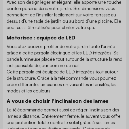
Avec son design léger et élégant, elle apporte une touche
contemporaine dans votre jardin. Ses dimensions vous
permettent de l’installer facilement sur votre terrasse au-
dessus d’une table de jardin ou au bord d’une piscine. Elle
peut aussi être utilisée pour abriter votre spa.
Motorisée : équipée de LED
Vous allez pouvoir profiter de votre jardin toute l'année
grâce à cette pergola électrique et les LED intégrées. Sa
bande lumineuse placée tout autour de la structure la rend
indispensable de jour comme de nuit.
Cette pergola est équipée de LED intégrées tout autour
de la structure. Grâce à la télécommande vous pourrez
créer différentes ambiances en variant les intensités, les
modes et les couleurs.
A vous de choisir l'inclinaison des lames
La télécommande permet aussi de régler l'inclinaison des
lames à distance. Entièrement fermé, le auvent vous offre
une protection totale contre le soleil grâce à ses lames
isolantes et son occultation maximale. Cette pergola