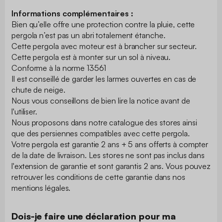
Informations complémentaires :
Bien qu’elle offre une protection contre la pluie, cette
pergola n’est pas un abri totalement étanche.
Cette pergola avec moteur est à brancher sur secteur.
Cette pergola est à monter sur un sol à niveau.
Conforme à la norme 13561
Il est conseillé de garder les larmes ouvertes en cas de
chute de neige.
Nous vous conseillons de bien lire la notice avant de
l'utiliser.
Nous proposons dans notre catalogue des stores ainsi
que des persiennes compatibles avec cette pergola.
Votre pergola est garantie 2 ans + 5 ans offerts à compter
de la date de livraison. Les stores ne sont pas inclus dans
l'extension de garantie et sont garantis 2 ans. Vous pouvez
retrouver les conditions de cette garantie dans nos
mentions légales.
Dois-je faire une déclaration pour ma