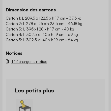
Dimension des cartons
Carton 1: L 289.5 x l 22.5 x h 17 cm - 37.3 kg
Carton 2: L 278 x l 26 x h 23.5 cm - 46.18 kg
Carton 3: L 395 x l 28 x h 17 cm - 40 kg
Carton 4: L 302.5 x l 40 x h 19 cm - 69 kg
Carton 5: L 302.5 x l 40 x h 19 cm - 64 kg
Notices
Télécharger la notice
Les petits plus