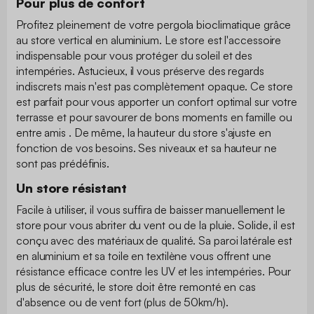
Pour plus de confort
Profitez pleinement de votre pergola bioclimatique grâce
au store vertical en aluminium. Le store est l'accessoire
indispensable pour vous protéger du soleil et des
intempéries. Astucieux, il vous préserve des regards
indiscrets mais n'est pas complètement opaque. Ce store
est parfait pour vous apporter un confort optimal sur votre
terrasse et pour savourer de bons moments en famille ou
entre amis . De même, la hauteur du store s'ajuste en
fonction de vos besoins. Ses niveaux et sa hauteur ne
sont pas prédéfinis.
Un store résistant
Facile à utiliser, il vous suffira de baisser manuellement le
store pour vous abriter du vent ou de la pluie. Solide, il est
conçu avec des matériaux de qualité. Sa paroi latérale est
en aluminium et sa toile en textilène vous offrent une
résistance efficace contre les UV et les intempéries. Pour
plus de sécurité, le store doit être remonté en cas
d'absence ou de vent fort (plus de 50km/h).