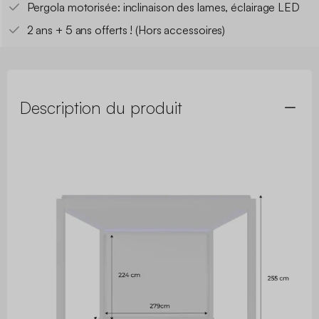
Pergola motorisée: inclinaison des lames, éclairage LED
2 ans + 5 ans offerts ! (Hors accessoires)
Description du produit