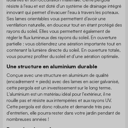
résiste à l'eau et est doté d'un système de drainage intégré
innovant qui permet d'évacuer l'eau à travers les poteaux.
Ses lames orientables vous permettent d’avoir une
ventilation naturelle, en douceur tout en étant protégé des
rayons du soleil. Elles vous permettent également de
régler le flux lumineux des rayons du soleil. En ouverture
partielle : vous obtiendrez une aération importante tout en
contenant la lumière directe du soleil. En ouverture totale,
vous pourrez profiter du soleil et d’une aération optimale.
Une structure en aluminium durable
Conçue avec une structure en aluminium de qualité
(encadrement + pieds) avec des lames en acier galvanisé,
cette pergola est un investissement sur le long terme.
L'aluminium est un matériau idéal pour l'extérieur, il ne
rouille pas et résiste aux intempéries et aux rayons UV.
Cette pergola est donc robuste et demande très peu
d'entretien, elle pourra rester dans votre jardin pendant de
nombreuses années !