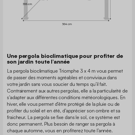
Une pergola bioclimatique pour profiter de
son jardin toute l’année
La pergola bioclimatique Triomphe 3 x 4 m vous permet
de passer des moments agréables et conviviaux dans
votre jardin sans vous soucier du temps qu’il fait.
Contrairement aux autres pergolas, elle a la particularité de
s’adapter aux différentes conditions météorologiques. En
hiver, elle vous permet d’être protégé de la pluie ou de
profiter du soleil et en été, d’apprécier son ombre et sa
fraicheur. La pergola se fixe dans le sol, ce système est
donc permanent. Plus besoin de ranger sa pergola à
chaque automne, vous en profiterez toute l’année.