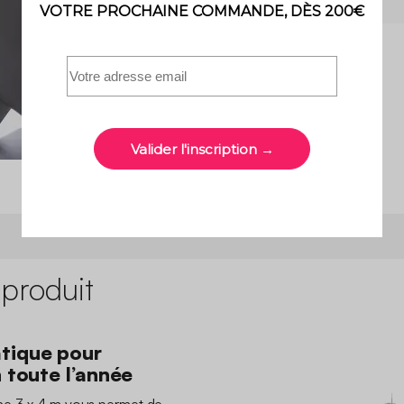
 produit
tique pour
n toute l’année