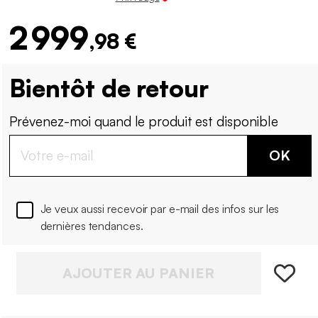
2 999
,98 €
Bientôt de retour
Prévenez-moi quand le produit est disponible
OK
Je veux aussi recevoir par e-mail des infos sur les
dernières tendances.
AJOUTER AU PANIER