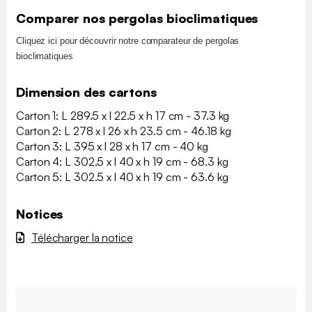
Comparer nos pergolas bioclimatiques
Cliquez ici pour découvrir notre comparateur de pergolas
bioclimatiques
Dimension des cartons
Carton 1: L 289.5 x l 22.5 x h 17 cm - 37.3 kg
Carton 2: L 278 x l 26 x h 23.5 cm - 46.18 kg
Carton 3: L 395 x l 28 x h 17 cm - 40 kg
Carton 4: L 302.5 x l 40 x h 19 cm - 68.3 kg
Carton 5: L 302.5 x l 40 x h 19 cm - 63.6 kg
Notices
Télécharger la notice