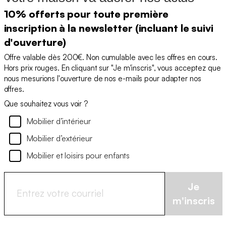
10% offerts pour toute première
inscription à la newsletter (incluant le suivi
d'ouverture)
Offre valable dès 200€. Non cumulable avec les offres en cours.
Hors prix rouges. En cliquant sur "Je m'inscris", vous acceptez que
nous mesurions l'ouverture de nos e-mails pour adapter nos
offres.
Que souhaitez vous voir ?
Mobilier d’intérieur
Mobilier d’extérieur
Mobilier et loisirs pour enfants
Je
m'inscris