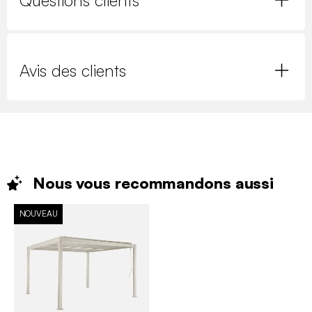
Questions clients
Avis des clients
Nous vous recommandons
aussi
NOUVEAU