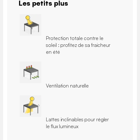
Les petits plus
Protection totale contre le
soleil : profitez de sa fraicheur
en été
Ventilation naturelle
Lattes inclinables pour régler
le flux lumineux