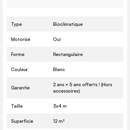
Type
Bioclimatique
Motorisé
Oui
Forme
Rectangulaire
Couleur
Blanc
2 ans + 5 ans offerts ! (Hors
Garantie
accessoires)
Taille
3x4 m
Superficie
12 m²