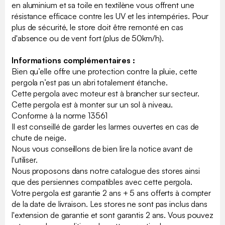
en aluminium et sa toile en textilène vous offrent une
résistance efficace contre les UV et les intempéries. Pour
plus de sécurité, le store doit être remonté en cas
d'absence ou de vent fort (plus de 50km/h).
Informations complémentaires :
Bien qu’elle offre une protection contre la pluie, cette
pergola n’est pas un abri totalement étanche.
Cette pergola avec moteur est à brancher sur secteur.
Cette pergola est à monter sur un sol à niveau.
Conforme à la norme 13561
Il est conseillé de garder les larmes ouvertes en cas de
chute de neige.
Nous vous conseillons de bien lire la notice avant de
l'utiliser.
Nous proposons dans notre catalogue des stores ainsi
que des persiennes compatibles avec cette pergola.
Votre pergola est garantie 2 ans + 5 ans offerts à compter
de la date de livraison. Les stores ne sont pas inclus dans
l'extension de garantie et sont garantis 2 ans. Vous pouvez