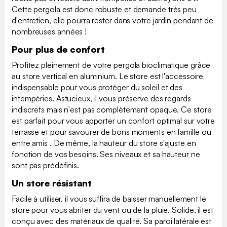
Cette pergola est donc robuste et demande très peu
d'entretien, elle pourra rester dans votre jardin pendant de
nombreuses années !
Pour plus de confort
Profitez pleinement de votre pergola bioclimatique grâce
au store vertical en aluminium. Le store est l'accessoire
indispensable pour vous protéger du soleil et des
intempéries. Astucieux, il vous préserve des regards
indiscrets mais n'est pas complètement opaque. Ce store
est parfait pour vous apporter un confort optimal sur votre
terrasse et pour savourer de bons moments en famille ou
entre amis . De même, la hauteur du store s'ajuste en
fonction de vos besoins. Ses niveaux et sa hauteur ne
sont pas prédéfinis.
Un store résistant
Facile à utiliser, il vous suffira de baisser manuellement le
store pour vous abriter du vent ou de la pluie. Solide, il est
conçu avec des matériaux de qualité. Sa paroi latérale est