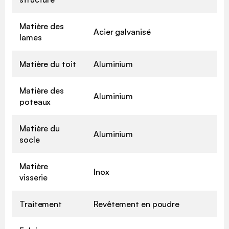
Matière des
Acier galvanisé
lames
Matière du toit
Aluminium
Matière des
Aluminium
poteaux
Matière du
Aluminium
socle
Matière
Inox
visserie
Traitement
Revêtement en poudre