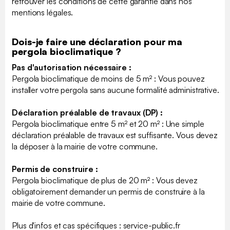
retrouver les conditions de cette garantie dans nos
mentions légales.
Dois-je faire une déclaration pour ma
pergola bioclimatique ?
Pas d'autorisation nécessaire :
Pergola bioclimatique de moins de 5 m² : Vous pouvez
installer votre pergola sans aucune formalité administrative.
Déclaration préalable de travaux (DP) :
Pergola bioclimatique entre 5 m² et 20 m² : Une simple
déclaration préalable de travaux est suffisante. Vous devez
la déposer à la mairie de votre commune.
Permis de construire :
Pergola bioclimatique de plus de 20 m² : Vous devez
obligatoirement demander un permis de construire à la
mairie de votre commune.
Plus d'infos et cas spécifiques : ​service-public.fr