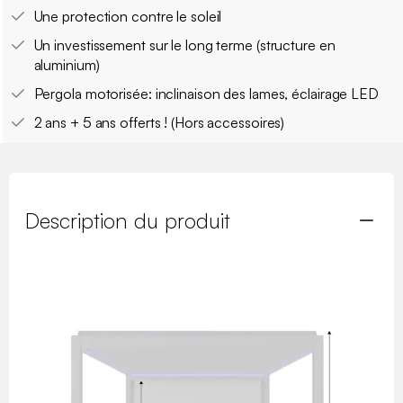
Une protection contre le soleil
Un investissement sur le long terme (structure en
aluminium)
Pergola motorisée: inclinaison des lames, éclairage LED
2 ans + 5 ans offerts ! (Hors accessoires)
Description du produit