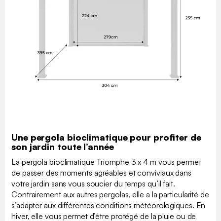
Une pergola bioclimatique pour profiter de
son jardin toute l’année
La pergola bioclimatique Triomphe 3 x 4 m vous permet
de passer des moments agréables et conviviaux dans
votre jardin sans vous soucier du temps qu’il fait.
Contrairement aux autres pergolas, elle a la particularité de
s’adapter aux différentes conditions météorologiques. En
hiver, elle vous permet d’être protégé de la pluie ou de