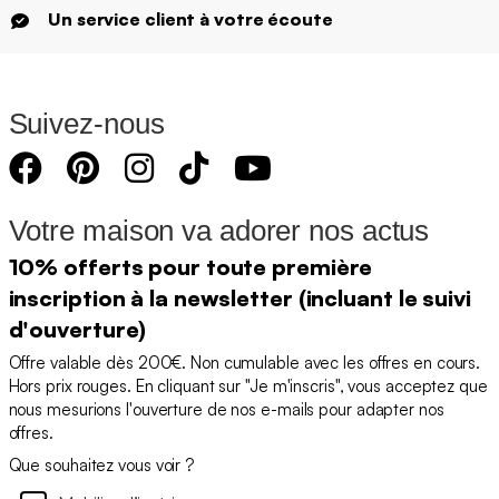
Un service client à votre écoute
Suivez-nous
Votre maison va adorer nos actus
10% offerts pour toute première
inscription à la newsletter (incluant le suivi
d'ouverture)
Offre valable dès 200€. Non cumulable avec les offres en cours.
Hors prix rouges. En cliquant sur "Je m'inscris", vous acceptez que
nous mesurions l'ouverture de nos e-mails pour adapter nos
offres.
Que souhaitez vous voir ?