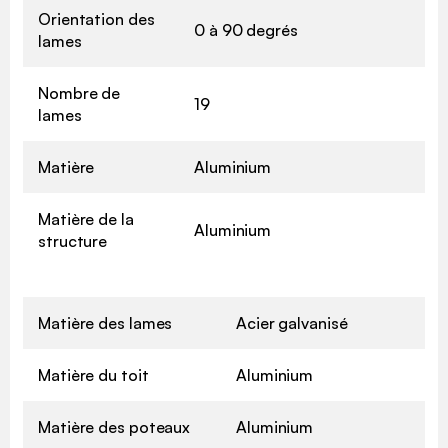
Orientation des
0 à 90 degrés
lames
Nombre de
19
lames
Matière
Aluminium
Matière de la
Aluminium
structure
Matière des lames
Acier galvanisé
Matière du toit
Aluminium
Matière des poteaux
Aluminium