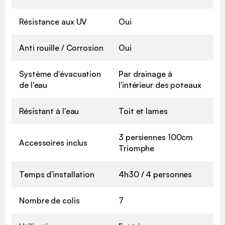
Résistance aux UV
Oui
Anti rouille / Corrosion
Oui
Système d'évacuation
Par drainage à
de l'eau
l'intérieur des poteaux
Résistant à l'eau
Toit et lames
3 persiennes 100cm
Accessoires inclus
Triomphe
Temps d'installation
4h30 / 4 personnes
Nombre de colis
7