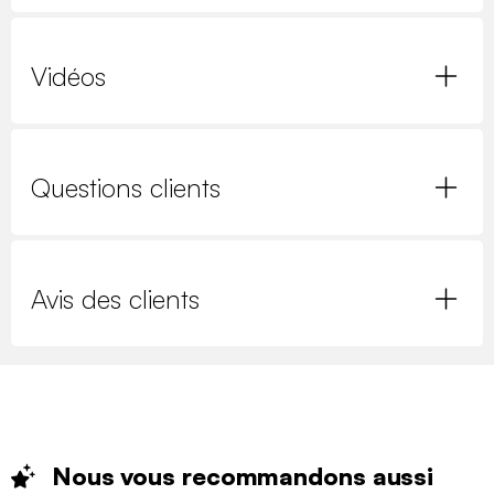
Vidéos
Questions clients
Avis des clients
Nous vous recommandons
aussi