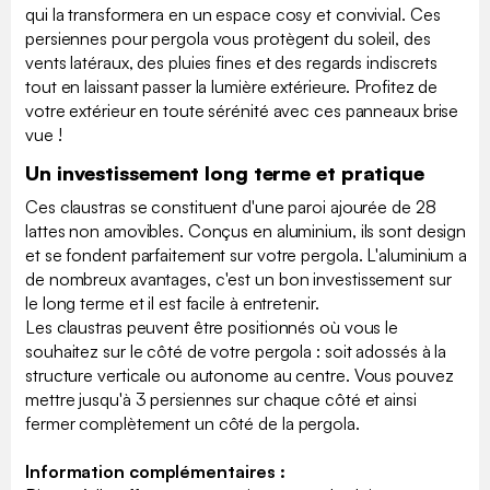
qui la transformera en un espace cosy et convivial. Ces
persiennes pour pergola vous protègent du soleil, des
vents latéraux, des pluies fines et des regards indiscrets
tout en laissant passer la lumière extérieure. Profitez de
votre extérieur en toute sérénité avec ces panneaux brise
vue !
Un investissement long terme et pratique
Ces claustras se constituent d'une paroi ajourée de 28
lattes non amovibles. Conçus en aluminium, ils sont design
et se fondent parfaitement sur votre pergola. L'aluminium a
de nombreux avantages, c'est un bon investissement sur
le long terme et il est facile à entretenir.
Les claustras peuvent être positionnés où vous le
souhaitez sur le côté de votre pergola : soit adossés à la
structure verticale ou autonome au centre. Vous pouvez
mettre jusqu'à 3 persiennes sur chaque côté et ainsi
fermer complètement un côté de la pergola.
Information complémentaires :