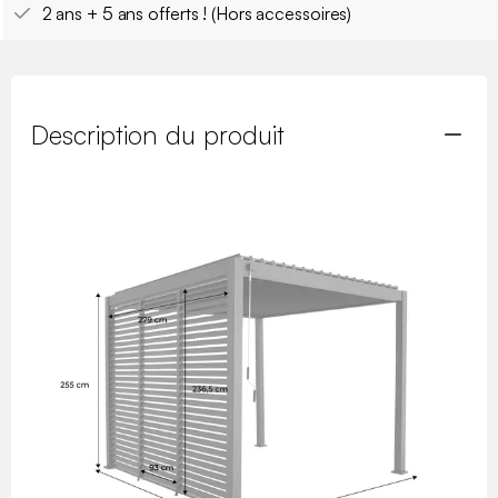
2 ans + 5 ans offerts ! (Hors accessoires)
Description du produit