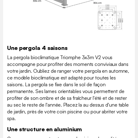
Une pergola 4 saisons
La pergola bioclimatique Triomphe 3x3m V2 vous
accompagne pour profiter des moments conviviaux dans
votre jardin. Oubliez de ranger votre pergola en automne,
ce modèle bioclimatique est adapté pour toutes les
saisons. La pergola se fixe dans le sol de façon
permanente. Ses lames orientables vous permettent de
profiter de son ombre et de sa fraîcheur l'été et de rester
au sec le reste de l'année. Placez la au dessus d'une table
de jardin, près de votre coin piscine ou pour abriter votre
spa.
Une structure en aluminium