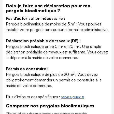
Dois-je faire une déclaration pour ma
pergola bioclimatique ?
Pas d'autorisation nécessaire :
Pergola bioclimatique de moins de 5 m² : Vous pouvez
installer votre pergola sans aucune formalité administrative.
Déclaration préalable de travaux (DP) :
Pergola bioclimatique entre 5 m² et 20 m² : Une simple
déclaration préalable de travaux est suffisante. Vous devez
la déposer à la mairie de votre commune.
Permis de construire :
Pergola bioclimatique de plus de 20 m² : Vous devez
obligatoirement demander un permis de construire à la
mairie de votre commune.
Plus d'infos et cas spécifiques :
​service-public.fr
Comparer nos pergolas bioclimatiques
Cliquez ici pour découvrir notre comparateur de pergolas