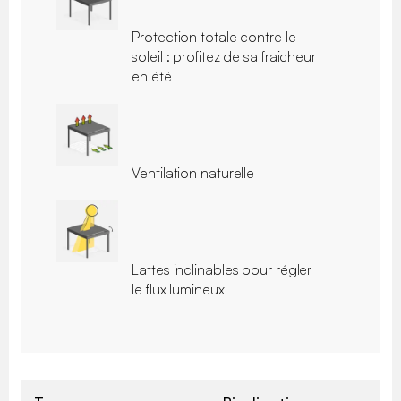
Protection totale contre le
soleil : profitez de sa fraicheur
en été
Ventilation naturelle
Lattes inclinables pour régler
le flux lumineux