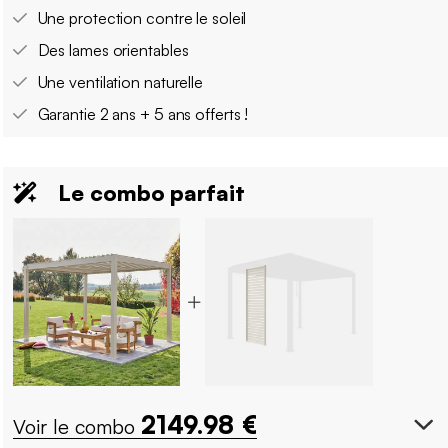
Une protection contre le soleil
Des lames orientables
Une ventilation naturelle
Garantie 2 ans + 5 ans offerts !
Le combo parfait
2149.98
€
Voir le combo