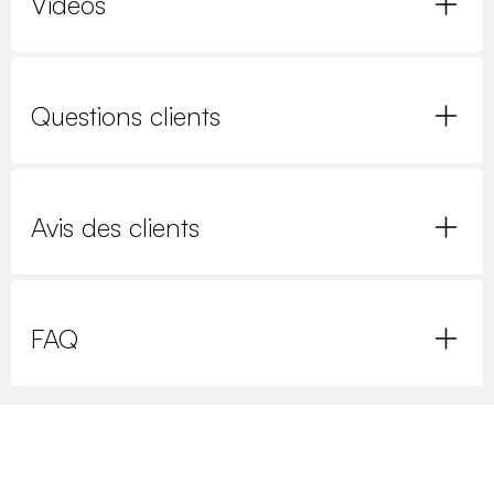
Vidéos
Questions clients
Avis des clients
FAQ