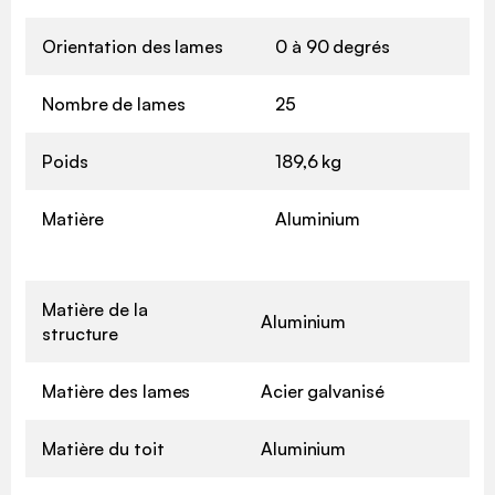
Orientation des lames
0 à 90 degrés
Nombre de lames
25
Poids
189,6 kg
Matière
Aluminium
Matière de la
Aluminium
structure
Matière des lames
Acier galvanisé
Matière du toit
Aluminium