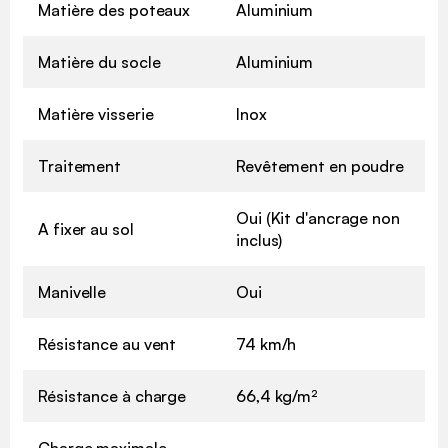
Matière des poteaux
Aluminium
Matière du socle
Aluminium
Matière visserie
Inox
Traitement
Revêtement en poudre
Oui (Kit d'ancrage non
A fixer au sol
inclus)
Manivelle
Oui
Résistance au vent
74 km/h
Résistance à charge
66,4 kg/m²
Charge maximale