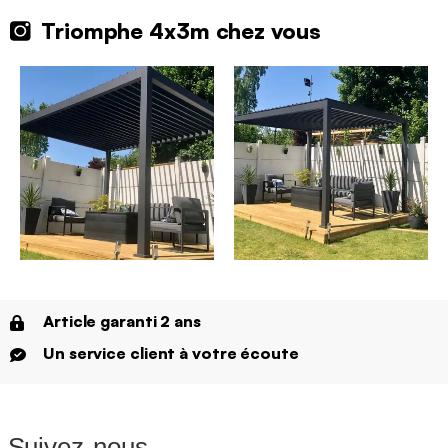
Triomphe 4x3m chez vous
Article garanti 2 ans
Un service client à votre écoute
Suivez-nous