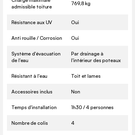
769,8 kg
admissible toiture
Résistance aux UV
Oui
Anti rouille / Corrosion
Oui
Système d'évacuation
Par drainage à
de l'eau
l'intérieur des poteaux
Résistant à l'eau
Toit et lames
Accessoires inclus
Non
Temps d'installation
1h30 / 4 personnes
Nombre de colis
4