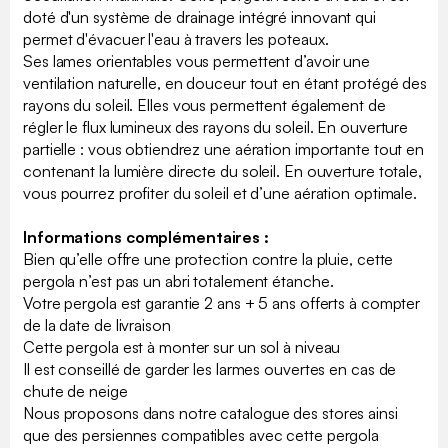
doté d'un système de drainage intégré innovant qui
permet d'évacuer l'eau à travers les poteaux.
Ses lames orientables vous permettent d’avoir une
ventilation naturelle, en douceur tout en étant protégé des
rayons du soleil. Elles vous permettent également de
régler le flux lumineux des rayons du soleil. En ouverture
partielle : vous obtiendrez une aération importante tout en
contenant la lumière directe du soleil. En ouverture totale,
vous pourrez profiter du soleil et d’une aération optimale.
Informations complémentaires :
Bien qu’elle offre une protection contre la pluie, cette
pergola n’est pas un abri totalement étanche.
Votre pergola est garantie 2 ans + 5 ans offerts à compter
de la date de livraison
Cette pergola est à monter sur un sol à niveau
Il est conseillé de garder les larmes ouvertes en cas de
chute de neige
Nous proposons dans notre catalogue des stores ainsi
que des persiennes compatibles avec cette pergola