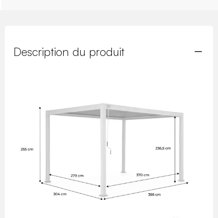
Description du produit