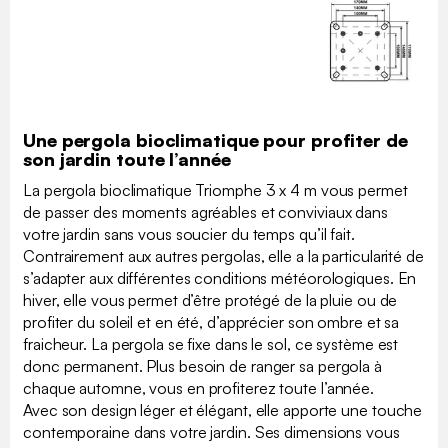
Une pergola bioclimatique pour profiter de
son jardin toute l’année
La pergola bioclimatique Triomphe 3 x 4 m vous permet
de passer des moments agréables et conviviaux dans
votre jardin sans vous soucier du temps qu’il fait.
Contrairement aux autres pergolas, elle a la particularité de
s’adapter aux différentes conditions météorologiques. En
hiver, elle vous permet d’être protégé de la pluie ou de
profiter du soleil et en été, d’apprécier son ombre et sa
fraicheur. La pergola se fixe dans le sol, ce système est
donc permanent. Plus besoin de ranger sa pergola à
chaque automne, vous en profiterez toute l’année.
Avec son design léger et élégant, elle apporte une touche
contemporaine dans votre jardin. Ses dimensions vous