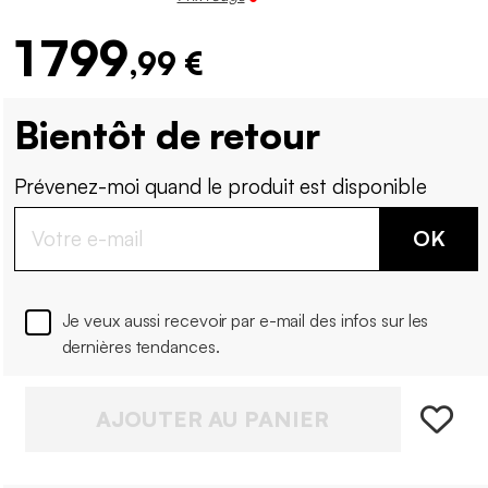
1 799
,99 €
Bientôt de retour
Prévenez-moi quand le produit est disponible
OK
Je veux aussi recevoir par e-mail des infos sur les
dernières tendances.
AJOUTER AU PANIER