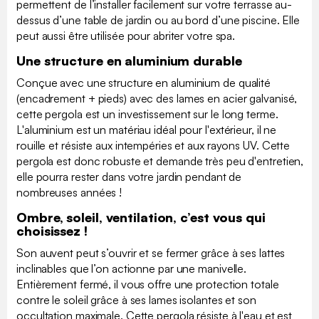
permettent de l’installer facilement sur votre terrasse au-
dessus d’une table de jardin ou au bord d’une piscine. Elle
peut aussi être utilisée pour abriter votre spa.
Une structure en aluminium durable
Conçue avec une structure en aluminium de qualité
(encadrement + pieds) avec des lames en acier galvanisé,
cette pergola est un investissement sur le long terme.
L'aluminium est un matériau idéal pour l'extérieur, il ne
rouille et résiste aux intempéries et aux rayons UV. Cette
pergola est donc robuste et demande très peu d'entretien,
elle pourra rester dans votre jardin pendant de
nombreuses années !
Ombre, soleil, ventilation, c’est vous qui
choisissez !
Son auvent peut s’ouvrir et se fermer grâce à ses lattes
inclinables que l’on actionne par une manivelle.
Entièrement fermé, il vous offre une protection totale
contre le soleil grâce à ses lames isolantes et son
occultation maximale. Cette pergola résiste à l'eau et est