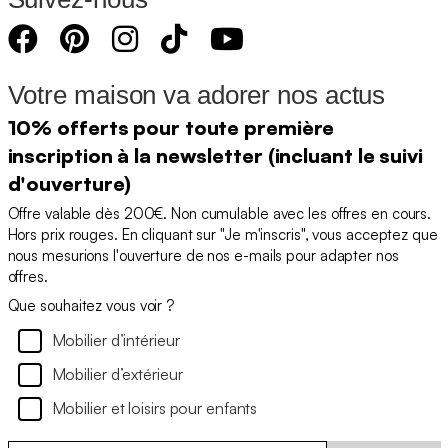
Votre maison va adorer nos actus
10% offerts pour toute première
inscription à la newsletter (incluant le suivi
d'ouverture)
Offre valable dès 200€. Non cumulable avec les offres en cours.
Hors prix rouges. En cliquant sur "Je m'inscris", vous acceptez que
nous mesurions l'ouverture de nos e-mails pour adapter nos
offres.
Que souhaitez vous voir ?
Mobilier d’intérieur
Mobilier d’extérieur
Mobilier et loisirs pour enfants