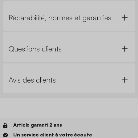
Réparabilité, normes et garanties
Questions clients
Avis des clients
Article garanti 2 ans
Un service client à votre écoute