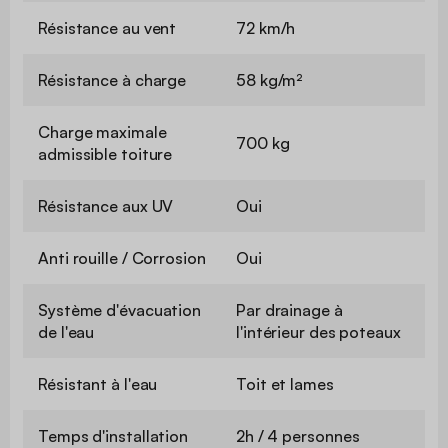
Résistance au vent
72 km/h
Résistance à charge
58 kg/m²
Charge maximale
700 kg
admissible toiture
Résistance aux UV
Oui
Anti rouille / Corrosion
Oui
Système d'évacuation
Par drainage à
de l'eau
l'intérieur des poteaux
Résistant à l'eau
Toit et lames
Temps d'installation
2h / 4 personnes