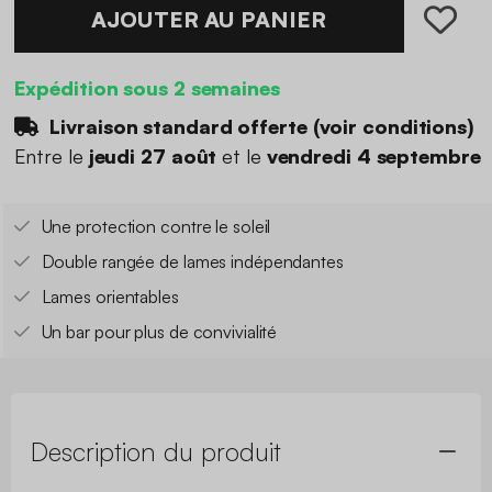
AJOUTER AU PANIER
Expédition sous 2 semaines
Livraison standard offerte (
voir conditions
)
Entre le
jeudi 27 août
et le
vendredi 4 septembre
Une protection contre le soleil
Double rangée de lames indépendantes
Lames orientables
Un bar pour plus de convivialité
Description du produit