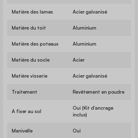
Matière des lames
Acier galvanisé
Matière du toit
Aluminium
Matière des poteaux
Aluminium
Matière du socle
Acier
Matière visserie
Acier galvanisé
Traitement
Revêtement en poudre
Oui (Kit d'ancrage
A fixer au sol
inclus)
Manivelle
Oui