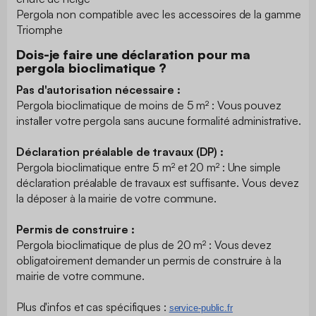
Pergola non compatible avec les accessoires de la gamme
Triomphe
Dois-je faire une déclaration pour ma
pergola bioclimatique ?
Pas d'autorisation nécessaire :
Pergola bioclimatique de moins de 5 m² : Vous pouvez
installer votre pergola sans aucune formalité administrative.
Déclaration préalable de travaux (DP) :
Pergola bioclimatique entre 5 m² et 20 m² : Une simple
déclaration préalable de travaux est suffisante. Vous devez
la déposer à la mairie de votre commune.
Permis de construire :
Pergola bioclimatique de plus de 20 m² : Vous devez
obligatoirement demander un permis de construire à la
mairie de votre commune.
Plus d'infos et cas spécifiques :
​service-public.fr