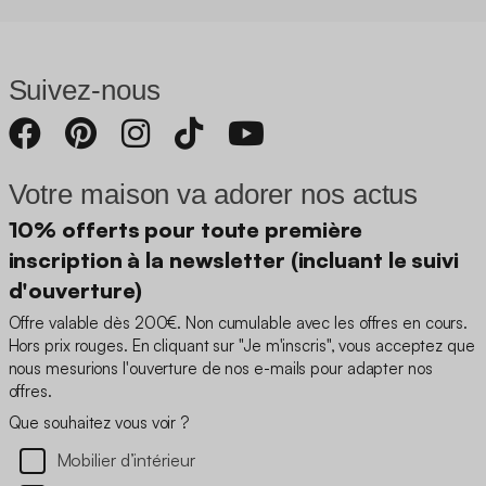
Suivez-nous
Votre maison va adorer nos actus
10% offerts pour toute première
inscription à la newsletter (incluant le suivi
d'ouverture)
Offre valable dès 200€. Non cumulable avec les offres en cours.
Hors prix rouges. En cliquant sur "Je m'inscris", vous acceptez que
nous mesurions l'ouverture de nos e-mails pour adapter nos
offres.
Que souhaitez vous voir ?
Mobilier d’intérieur