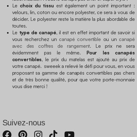
Le
choix du tissu
est également un point important :
velours, lin, coton ou encore polyester, ce sera à vous de
décider. Le polyester reste la matière la plus abordable de
toutes.
Le
type de canapé
, il est en effet important de savoir si
vous recherchez un
canapé convertible
ou un
canapé
avec des coffres de rangement
. Le prix ne sera
évidemment pas le même.
Pour les canapés
convertibles
, le prix du matelas est ajouté au prix de
votre canapé. sweeek a relevé le défi pour vous, en vous
proposant sa gamme de canapés convertibles pas chers
et de très bonne qualité, pour que votre porte-monnaie
vous dise merci !
Suivez-nous