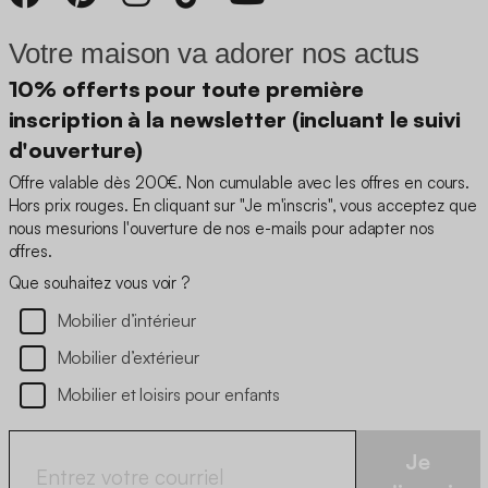
Votre maison va adorer nos actus
10% offerts pour toute première
inscription à la newsletter (incluant le suivi
d'ouverture)
Offre valable dès 200€. Non cumulable avec les offres en cours.
Hors prix rouges. En cliquant sur "Je m'inscris", vous acceptez que
nous mesurions l'ouverture de nos e-mails pour adapter nos
offres.
Que souhaitez vous voir ?
Mobilier d’intérieur
Mobilier d’extérieur
Mobilier et loisirs pour enfants
Je