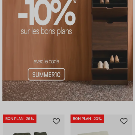
BON PLAN
-25%
BON PLAN
-20%