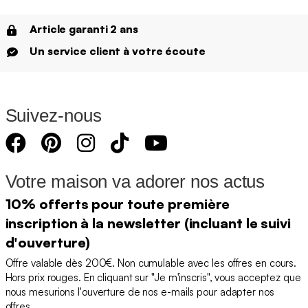
Article garanti 2 ans
Un service client à votre écoute
Suivez-nous
Votre maison va adorer nos actus
10% offerts pour toute première
inscription à la newsletter (incluant le suivi
d'ouverture)
Offre valable dès 200€. Non cumulable avec les offres en cours.
Hors prix rouges. En cliquant sur "Je m'inscris", vous acceptez que
nous mesurions l'ouverture de nos e-mails pour adapter nos
offres.