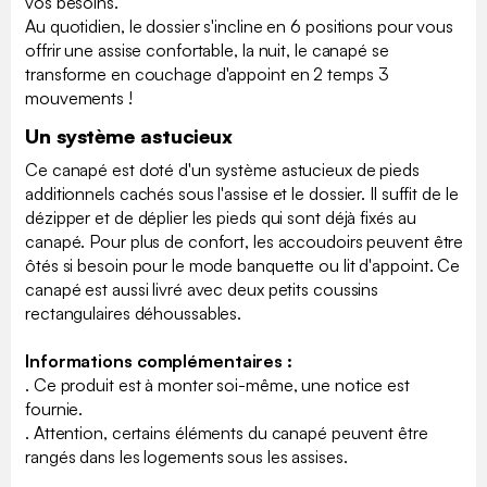
vos besoins.
Au quotidien, le dossier s'incline en 6 positions pour vous
offrir une assise confortable, la nuit, le canapé se
transforme en couchage d'appoint en 2 temps 3
mouvements !
Un système astucieux
Ce canapé est doté d'un système astucieux de pieds
additionnels cachés sous l'assise et le dossier. Il suffit de le
dézipper et de déplier les pieds qui sont déjà fixés au
canapé. Pour plus de confort, les accoudoirs peuvent être
ôtés si besoin pour le mode banquette ou lit d'appoint. Ce
canapé est aussi livré avec deux petits coussins
rectangulaires déhoussables.
Informations complémentaires :
. Ce produit est à monter soi-même, une notice est
fournie.
. Attention, certains éléments du canapé peuvent être
rangés dans les logements sous les assises.