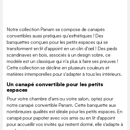
Notre collection Panam se compose de canapés
convertibles aussi pratiques qu'esthétiques ! Des
banquettes conçues pour les petits espaces qui se
transforment en lit d'appoint en un clin d'œil ! Des pieds
scandinaves en bois, associés à un design sobre, ce
modèle est un classique qui n'a plus à faire ses preuves !
Cette collection se décline en plusieurs couleurs et
matières intemporelles pour s'adapter à tous les intérieurs.
Un canapé convertible pour les petits
espaces
Pour votre chambre d'ami ou votre salon, optez pour
notre canapé convertible Panam. Cette banquette aux
nombreuses qualités est idéale pour les petits espaces. En
canapé pour papoter avec vos amis ou en lit d'appoint
pour accueillir vos invités qui restent dormir, elle s'adapte à