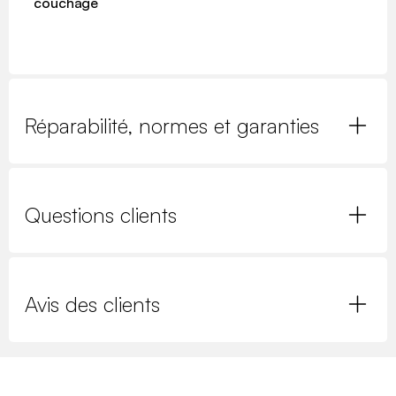
couchage
Réparabilité, normes et garanties
Questions clients
Avis des clients