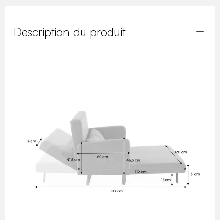
Description du produit