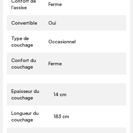
Confort de
Ferme
l'assise
Convertible
Oui
Type de
Occasionnel
couchage
Confort du
Ferme
couchage
Epaisseur du
14 cm
couchage
Longueur du
183 cm
couchage