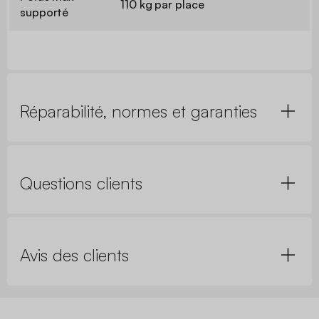
110 kg par place
supporté
Réparabilité, normes et garanties
Questions clients
Avis des clients