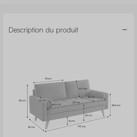
Description du produit