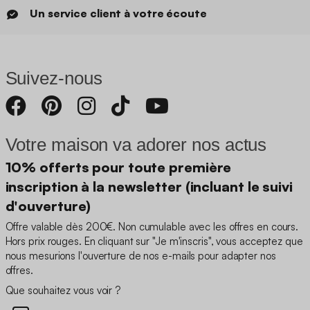
Un service client à votre écoute
Suivez-nous
Votre maison va adorer nos actus
10% offerts pour toute première
inscription à la newsletter (incluant le suivi
d'ouverture)
Offre valable dès 200€. Non cumulable avec les offres en cours.
Hors prix rouges. En cliquant sur "Je m'inscris", vous acceptez que
nous mesurions l'ouverture de nos e-mails pour adapter nos
offres.
Que souhaitez vous voir ?