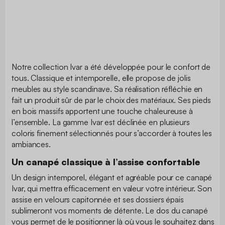
Notre collection Ivar a été développée pour le confort de
tous. Classique et intemporelle, elle propose de jolis
meubles au style scandinave. Sa réalisation réfléchie en
fait un produit sûr de par le choix des matériaux. Ses pieds
en bois massifs apportent une touche chaleureuse à
l’ensemble. La gamme Ivar est déclinée en plusieurs
coloris finement sélectionnés pour s’accorder à toutes les
ambiances.
Un canapé classique à l’assise confortable
Un design intemporel, élégant et agréable pour ce canapé
Ivar, qui mettra efficacement en valeur votre intérieur. Son
assise en velours capitonnée et ses dossiers épais
sublimeront vos moments de détente. Le dos du canapé
vous permet de le positionner là où vous le souhaitez dans