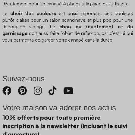
directement pour un
canapé 4 places
si la place es suffisante.
Le
choix des couleurs
est aussi important, des couleurs
plutôt claires pour un salon scandinave et plus pop pour une
décoration vintage. Le
choix du revêtement et du
garnissage
doit aussi faire l’objet de réflexion, car c’est lui qui
vous permettra de garder votre canapé dans la durée.
Suivez-nous
Votre maison va adorer nos actus
10% offerts pour toute première
inscription à la newsletter (incluant le suivi
d'ouverture)