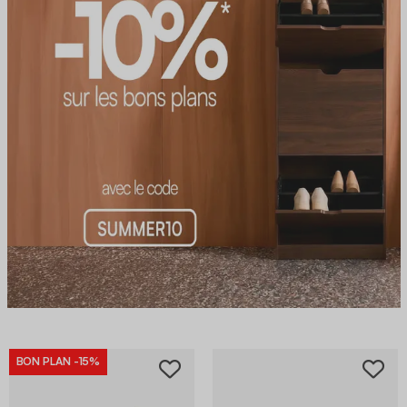
BON PLAN
-15%