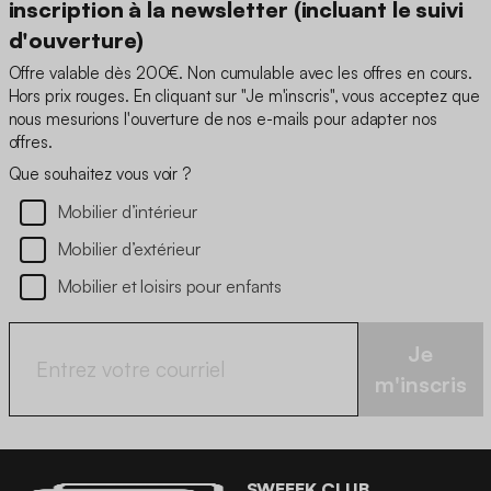
inscription à la newsletter (incluant le suivi
d'ouverture)
Offre valable dès 200€. Non cumulable avec les offres en cours.
Hors prix rouges. En cliquant sur "Je m'inscris", vous acceptez que
nous mesurions l'ouverture de nos e-mails pour adapter nos
offres.
Que souhaitez vous voir ?
Mobilier d’intérieur
Mobilier d’extérieur
Mobilier et loisirs pour enfants
Je
m'inscris
SWEEEK CLUB