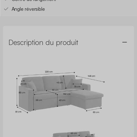
Angle réversible
Description du produit