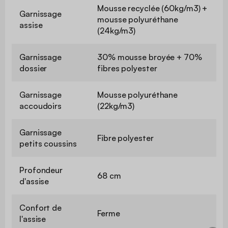
Mousse recyclée (60kg/m3) +
Garnissage
mousse polyuréthane
assise
(24kg/m3)
Garnissage
30% mousse broyée + 70%
dossier
fibres polyester
Garnissage
Mousse polyuréthane
accoudoirs
(22kg/m3)
Garnissage
Fibre polyester
petits coussins
Profondeur
68 cm
d'assise
Confort de
Ferme
l'assise