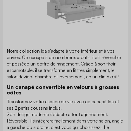
Notre collection Ida s’adapte à votre intérieur et à vos
envies. Ce canapé a de nombreux atouts, il est réversible
et possède un coffre de rangement. Grâce à son tiroir
escamotable, il se transforme en lit très simplement, le
salon devient chambre et inversement, en un clin d’œil !
Un canapé convertible en velours à grosses
côtes
Transformez votre espace de vie avec ce canapé Ida et
ses 2 petits coussins inclus.
Son design moderne s'adapte à tout agencement.
Réversible, il s'intégrera facilement dans votre salon, angle
à gauche ou à droite, c'est vous qui choisissez ! Le