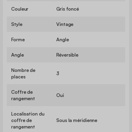
Couleur
Gris foncé
Style
Vintage
Forme
Angle
Angle
Réversible
Nombre de
3
places
Coffre de
Oui
rangement
Localisation du
coffre de
Sous la méridienne
rangement