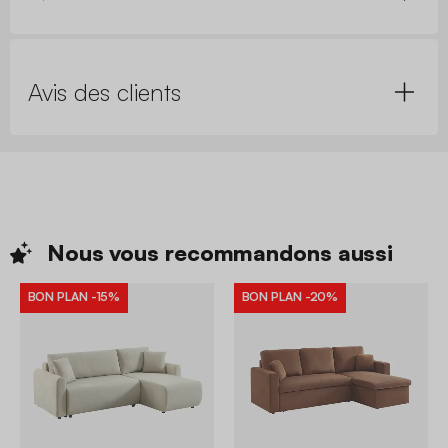
Avis des clients
Nous vous recommandons
aussi
BON PLAN
-15%
BON PLAN
-20%