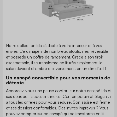
Notre collection Ida s’adapte à votre intérieur et à vos
envies. Ce canapé a de nombreux atouts, il est réversible
et possède un coffre de rangement. Grâce à son tiroir
escamotable, il se transforme en lit très simplement, le
salon devient chambre et inversement, en un clin d’œil !
Un canapé convertible pour vos moments de
détente
Accordez-vous une pause confort sur notre canapé Ida et
ses deux petits coussins inclus. Contemporain et élégant, il
a tous les critères pour vous séduire. Son assise est ferme
et ses dossiers confortables. Des invités imprévus ? Vous
pouvez compter sur ce canapé qui se transforme en lit