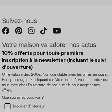
Suivez-nous
Votre maison va adorer nos actus
10% offerts pour toute première
inscription à la newsletter (incluant le suivi
d'ouverture)
Offre valable dès 200€. Non cumulable avec les offres en cours.
Hors prix rouges. En cliquant sur "Je m'inscris", vous acceptez que
nous mesurions l'ouverture de nos e-mails pour adapter nos
offres.
Que souhaitez vous voir ?
Mobilier d’intérieur