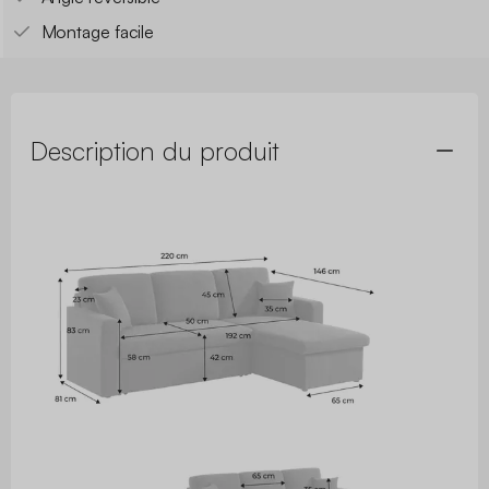
Montage facile
Description du produit