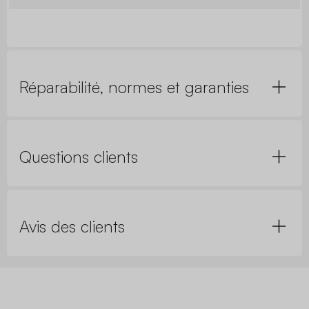
Réparabilité, normes et garanties
Questions clients
Avis des clients