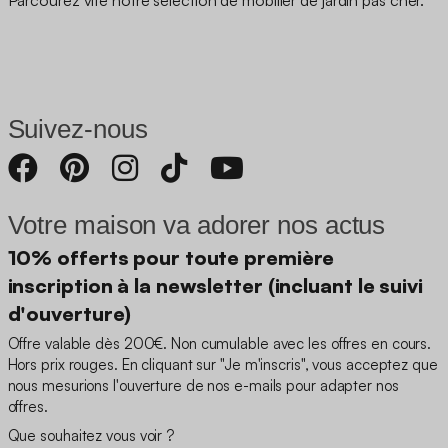
Suivez-nous
Votre maison va adorer nos actus
10% offerts pour toute première
inscription à la newsletter (incluant le suivi
d'ouverture)
Offre valable dès 200€. Non cumulable avec les offres en cours.
Hors prix rouges. En cliquant sur "Je m'inscris", vous acceptez que
nous mesurions l'ouverture de nos e-mails pour adapter nos
offres.
Que souhaitez vous voir ?