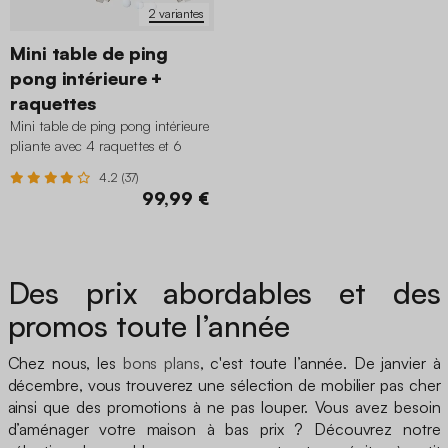
2 variantes
Mini table de ping
pong intérieure +
raquettes
Mini table de ping pong intérieure
pliante avec 4 raquettes et 6
balles
4.2 (37)
99,99 €
Des prix abordables et des
promos toute l’année
Chez nous, les
bons plans
, c'est toute l’année. De janvier à
décembre, vous trouverez une sélection de mobilier pas cher
ainsi que des promotions à ne pas louper. Vous avez besoin
d’aménager votre maison à bas prix ? Découvrez notre