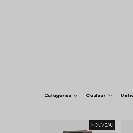
Catégories
Couleur
Mati
NOUVEAU