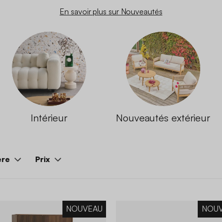
En savoir plus sur Nouveautés
Intérieur
Nouveautés extérieur
ère
Prix
NOUVEAU
NOU