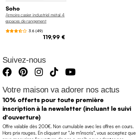
Soho
Armoire casier industriel métal 4
espaces de rangement
3.6 (49)
119,99 €
Suivez-nous
Votre maison va adorer nos actus
10% offerts pour toute première
inscription à la newsletter (incluant le suivi
d'ouverture)
Offre valable dès 200€. Non cumulable avec les offres en cours.
Hors prix rouges. En cliquant sur "Je m'inscris", vous acceptez que