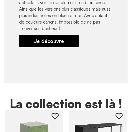
actuelles : vert, rose, bleu clair ou bleu foncé.
Ainsi que les versions plus classiques mais aussi
plus industrielles en blanc et noir. Avec autant
de couleurs canons, impossible de ne pas
trouver son bonheur !
Je découvre
La collection est là !