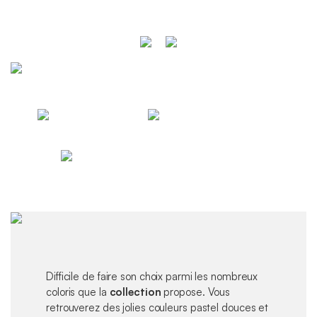
Difficile de faire son choix parmi les nombreux
coloris que la
collection
propose. Vous
retrouverez des jolies couleurs pastel douces et