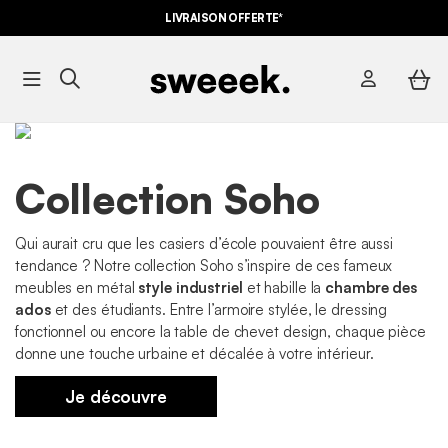
LIVRAISON OFFERTE*
Collection Soho
Qui aurait cru que les casiers d’école pouvaient être aussi
tendance ? Notre collection Soho s’inspire de ces fameux
meubles en métal
style industriel
et habille la
chambre des
ados
et des étudiants. Entre l’armoire stylée, le dressing
fonctionnel ou encore la table de chevet design, chaque pièce
donne une touche urbaine et décalée à votre intérieur.
Je découvre