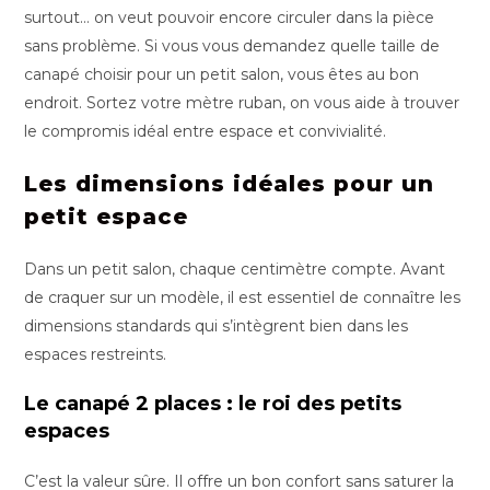
surtout… on veut pouvoir encore circuler dans la pièce
sans problème. Si vous vous demandez quelle taille de
canapé choisir pour un petit salon, vous êtes au bon
endroit. Sortez votre mètre ruban, on vous aide à trouver
le compromis idéal entre espace et convivialité.
Les dimensions idéales pour un
petit espace
Dans un petit salon, chaque centimètre compte. Avant
de craquer sur un modèle, il est essentiel de connaître les
dimensions standards qui s’intègrent bien dans les
espaces restreints.
Le canapé 2 places : le roi des petits
espaces
C’est la valeur sûre. Il offre un bon confort sans saturer la