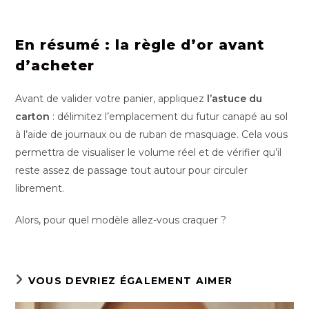
En résumé : la règle d’or avant
d’acheter
Avant de valider votre panier, appliquez
l’astuce du
carton
: délimitez l’emplacement du futur canapé au sol
à l’aide de journaux ou de ruban de masquage. Cela vous
permettra de visualiser le volume réel et de vérifier qu’il
reste assez de passage tout autour pour circuler
librement.
Alors, pour quel modèle allez-vous craquer ?
VOUS DEVRIEZ ÉGALEMENT AIMER