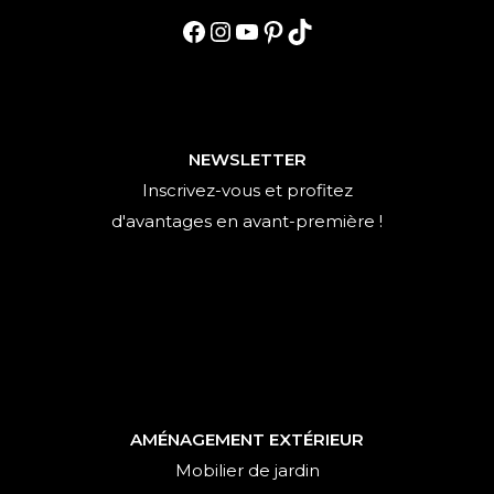
Facebook
Instagram
YouTube
Pinterest
TikTok
NEWSLETTER
Inscrivez-vous et profitez
d'avantages en avant-première !
AMÉNAGEMENT EXTÉRIEUR
Mobilier de jardin