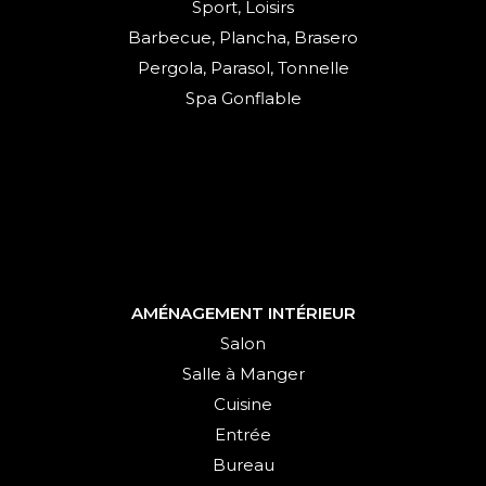
Sport, Loisirs
Barbecue, Plancha, Brasero
Pergola, Parasol, Tonnelle
Spa Gonflable
AMÉNAGEMENT INTÉRIEUR
Salon
Salle à Manger
Cuisine
Entrée
Bureau