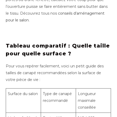
l’ouverture puisse se faire entièrement sans butter dans
le tissu. Découvrez tous nos
conseils d’aménagement
pour le salon
.
Tableau comparatif : Quelle taille
pour quelle surface ?
Pour vous repérer facilement, voici un petit guide des
tailles de canapé recommandées selon la surface de
votre pièce de vie :
Surface du salon
Type de canapé
Longueur
recommandé
maximale
conseillée