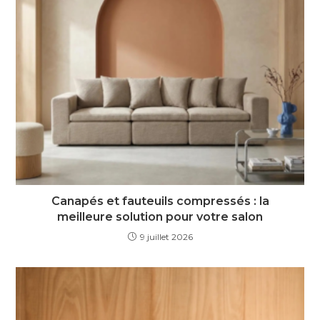
Canapés et fauteuils compressés : la
meilleure solution pour votre salon
9 juillet 2026