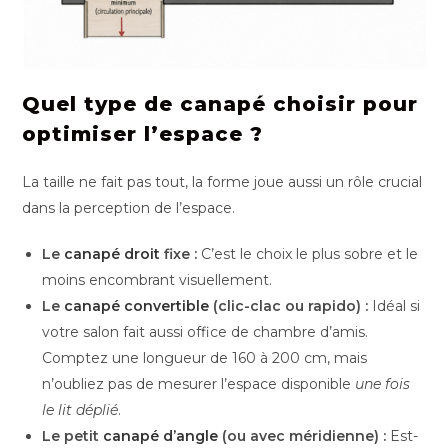
Quel type de canapé choisir pour
optimiser l’espace ?
La taille ne fait pas tout, la forme joue aussi un rôle crucial
dans la perception de l’espace.
Le
canapé droit
fixe :
C’est le choix le plus sobre et le
moins encombrant visuellement.
Le
canapé convertible
(clic-clac ou rapido) :
Idéal si
votre salon fait aussi office de chambre d’amis.
Comptez une longueur de 160 à 200 cm, mais
n’oubliez pas de mesurer l’espace disponible
une fois
le lit déplié
.
Le petit
canapé d’angle
(ou avec méridienne) :
Est-