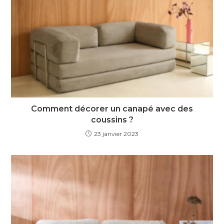
Comment décorer un canapé avec des
coussins ?
23 janvier 2023