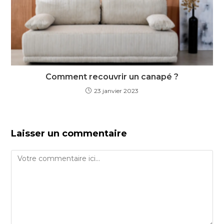
Comment recouvrir un canapé ?
23 janvier 2023
Laisser un commentaire
Comment