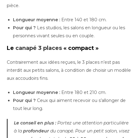
pièce.
Longueur moyenne :
Entre 140 et 180 cm.
Pour qui ?
Les studios, les salons en longueur ou les
personnes vivant seules ou en couple.
Le
canapé 3 places
« compact »
Contrairement aux idées reçues, le 3 places n’est pas
interdit aux petits salons, à condition de choisir un modèle
aux accoudoirs fins.
Longueur moyenne :
Entre 180 et 210 cm.
Pour qui ?
Ceux qui aiment recevoir ou s’allonger de
tout leur long.
Le conseil en plus :
Portez une attention particulière
à la
profondeur
du canapé. Pour un petit salon, visez