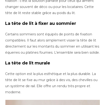
fixation : c’est la solution parfaite pour ceux qui aiment
changer souvent de déco ou pour les locataires. Cette
tête de lit reste stable grâce au poids du lit.
La tête de lit à fixer au sommier
Certains sommiers sont équipés de points de fixation
compatibles. Il faut alors simplement visser la tête de lit
directement sur les montants du sommier en utilisant les
équerres ou platines fournies. L’ensemble sera bien solide.
La tête de lit murale
Cette option est la plus esthétique et la plus durable. La
tête de lit se fixe au mur grâce à des vis, des chevilles ou
un système de rail. Elle offre un rendu très propre et
moderne.