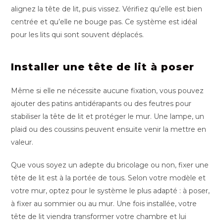
alignez la tête de lit, puis vissez. Vérifiez qu’elle est bien
centrée et qu’elle ne bouge pas. Ce système est idéal
pour les lits qui sont souvent déplacés.
Installer une tête de lit à poser
Même si elle ne nécessite aucune fixation, vous pouvez
ajouter des patins antidérapants ou des feutres pour
stabiliser la tête de lit et protéger le mur. Une lampe, un
plaid ou des coussins peuvent ensuite venir la mettre en
valeur.
Que vous soyez un adepte du bricolage ou non, fixer une
tête de lit est à la portée de tous. Selon votre modèle et
votre mur, optez pour le système le plus adapté : à poser,
à fixer au sommier ou au mur. Une fois installée, votre
tête de lit viendra transformer votre chambre et lui