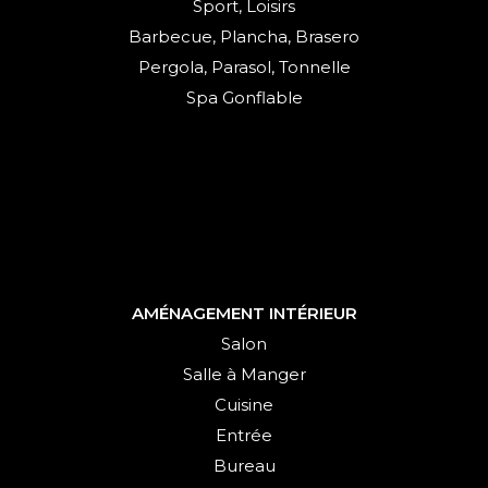
Sport, Loisirs
Barbecue, Plancha, Brasero
Pergola, Parasol, Tonnelle
Spa Gonflable
AMÉNAGEMENT INTÉRIEUR
Salon
Salle à Manger
Cuisine
Entrée
Bureau