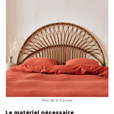
Tête de lit à poser
Le matériel nécessaire