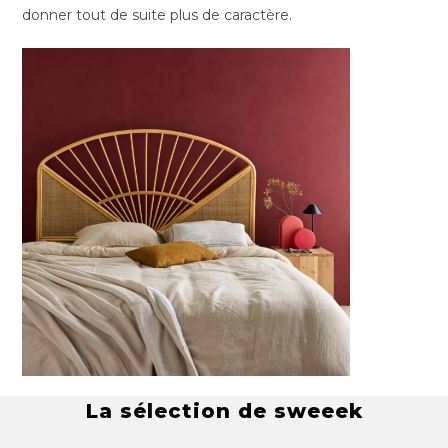
donner tout de suite plus de caractère.
La sélection de sweeek