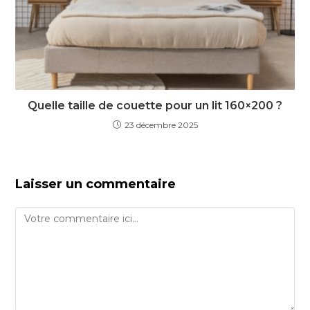
Quelle taille de couette pour un lit 160×200 ?
23 décembre 2025
Laisser un commentaire
Comment