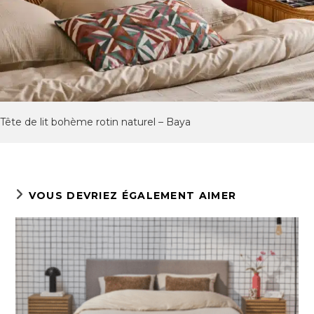
Tête de lit bohème rotin naturel – Baya
VOUS DEVRIEZ ÉGALEMENT AIMER