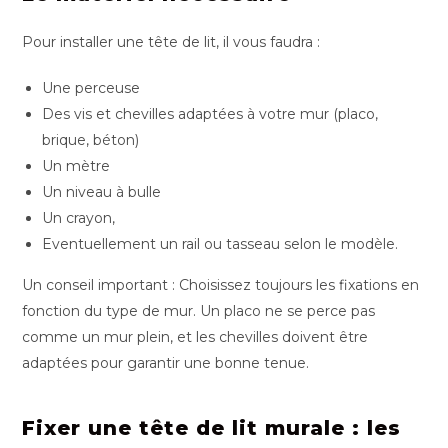
Pour installer une tête de lit, il vous faudra :
Une perceuse
Des vis et chevilles adaptées à votre mur (placo,
brique, béton)
Un mètre
Un niveau à bulle
Un crayon,
Eventuellement un rail ou tasseau selon le modèle.
Un conseil important : Choisissez toujours les fixations en
fonction du type de mur. Un placo ne se perce pas
comme un mur plein, et les chevilles doivent être
adaptées pour garantir une bonne tenue.
Fixer une tête de lit murale : les