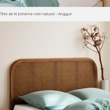
Tête de lit bohème rotin naturel – Anggun