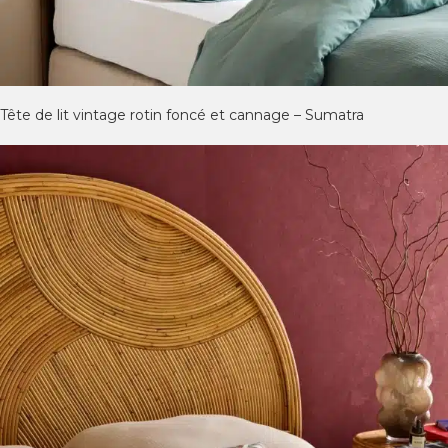
Tête de lit vintage rotin foncé et cannage – Sumatra