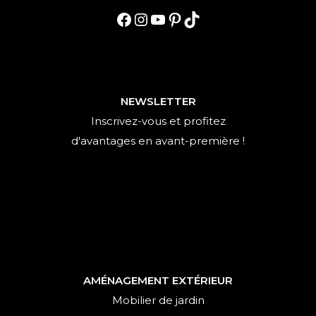
Facebook
Instagram
YouTube
Pinterest
TikTok
NEWSLETTER
Inscrivez-vous et profitez
d'avantages en avant-première !
AMÉNAGEMENT EXTÉRIEUR
Mobilier de jardin