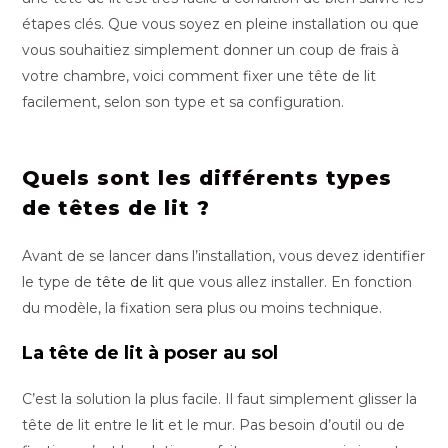
étapes clés. Que vous soyez en pleine installation ou que
vous souhaitiez simplement donner un coup de frais à
votre chambre, voici comment fixer une tête de lit
facilement, selon son type et sa configuration.
Quels sont les différents types
de têtes de lit ?
Avant de se lancer dans l’installation, vous devez identifier
le type de
tête de lit
que vous allez installer. En fonction
du modèle, la fixation sera plus ou moins technique.
La tête de lit à poser au sol
C’est la solution la plus facile. Il faut simplement glisser la
tête de lit entre le
li
t
et le mur. Pas besoin d’outil ou de