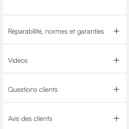
Réparabilité, normes et garanties
Vidéos
Questions clients
Avis des clients