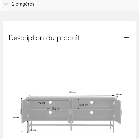
2 étagères
Description du produit