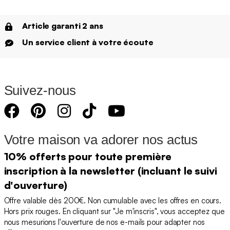
Article garanti 2 ans
Un service client à votre écoute
Suivez-nous
Votre maison va adorer nos actus
10% offerts pour toute première
inscription à la newsletter (incluant le suivi
d'ouverture)
Offre valable dès 200€. Non cumulable avec les offres en cours.
Hors prix rouges. En cliquant sur "Je m'inscris", vous acceptez que
nous mesurions l'ouverture de nos e-mails pour adapter nos