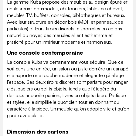
La gamme Kuba propose des meubles au design épuré et
chaleureux : commodes, chiffonniers, tables de chevet,
meubles TV, buffets, consoles, bibliothèques et bureaux.
Avec leur structure en décor bois (MDF et panneaux de
particules) et leurs tiroirs discrets, disponibles en coloris
naturel ou noyer, ces meubles allient esthétisme et
praticité pour un intérieur moderne et harmonieux.
Une console contemporaine
La console Kuba va certainement vous séduire. Que ce
soit dans une entrée, un salon ou juste derrière un canapé,
elle apporte une touche moderne et élégante qui allège
l’espace. Ses deux tiroirs discrets sont parfaits pour ranger
clés, papiers ou petits objets, tandis que l’étagère du
dessous accueille paniers, livres ou objets déco. Pratique
et stylée, elle simplifie le quotidien tout en donnant du
caractère à la pièce. Un meuble qu’on adopte vite et qu’on
garde avec plaisir.
Dimension des cartons