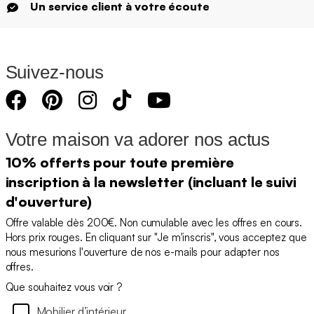
Un service client à votre écoute
Suivez-nous
Votre maison va adorer nos actus
10% offerts pour toute première
inscription à la newsletter (incluant le suivi
d'ouverture)
Offre valable dès 200€. Non cumulable avec les offres en cours.
Hors prix rouges. En cliquant sur "Je m'inscris", vous acceptez que
nous mesurions l'ouverture de nos e-mails pour adapter nos
offres.
Que souhaitez vous voir ?
Mobilier d’intérieur