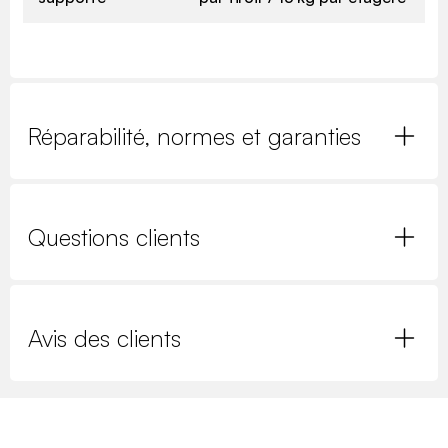
Réparabilité, normes et garanties
Questions clients
Avis des clients