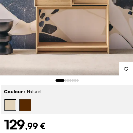
Couleur :
Naturel
129
,99 €