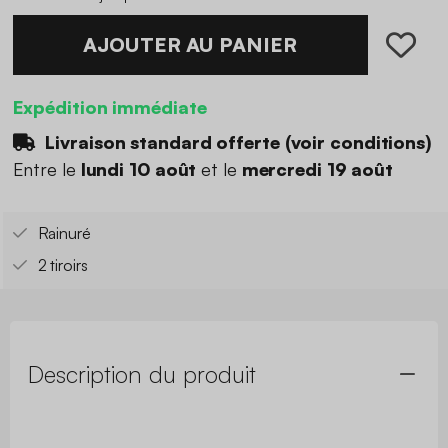
AJOUTER AU PANIER
Expédition immédiate
Livraison standard offerte (
voir conditions
)
Entre le
lundi 10 août
et le
mercredi 19 août
Rainuré
2 tiroirs
Description du produit