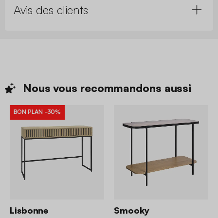
Avis des clients
Nous vous recommandons
aussi
BON PLAN
-30%
Lisbonne
Smooky