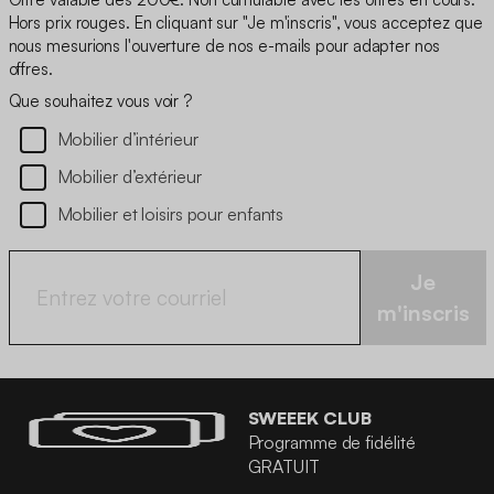
Hors prix rouges. En cliquant sur "Je m'inscris", vous acceptez que
nous mesurions l'ouverture de nos e-mails pour adapter nos
offres.
Que souhaitez vous voir ?
Mobilier d’intérieur
Mobilier d’extérieur
Mobilier et loisirs pour enfants
Je
m'inscris
SWEEEK CLUB
Programme de fidélité
GRATUIT