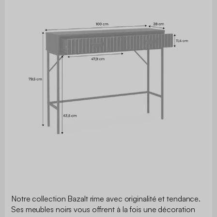
Notre collection Bazalt rime avec originalité et tendance.
Ses meubles noirs vous offrent à la fois une décoration