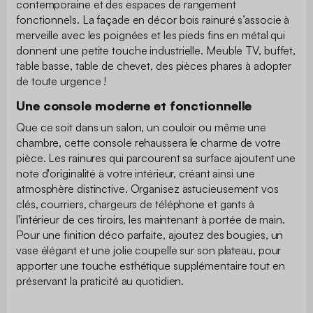
contemporaine et des espaces de rangement
fonctionnels. La façade en décor bois rainuré s’associe à
merveille avec les poignées et les pieds fins en métal qui
donnent une petite touche industrielle. Meuble TV, buffet,
table basse, table de chevet, des pièces phares à adopter
de toute urgence !
Une console moderne et fonctionnelle
Que ce soit dans un salon, un couloir ou même une
chambre, cette console rehaussera le charme de votre
pièce. Les rainures qui parcourent sa surface ajoutent une
note d'originalité à votre intérieur, créant ainsi une
atmosphère distinctive. Organisez astucieusement vos
clés, courriers, chargeurs de téléphone et gants à
l'intérieur de ces tiroirs, les maintenant à portée de main.
Pour une finition déco parfaite, ajoutez des bougies, un
vase élégant et une jolie coupelle sur son plateau, pour
apporter une touche esthétique supplémentaire tout en
préservant la praticité au quotidien.