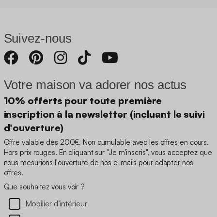
Suivez-nous
Votre maison va adorer nos actus
10% offerts pour toute première
inscription à la newsletter (incluant le suivi
d'ouverture)
Offre valable dès 200€. Non cumulable avec les offres en cours.
Hors prix rouges. En cliquant sur "Je m'inscris", vous acceptez que
nous mesurions l'ouverture de nos e-mails pour adapter nos
offres.
Que souhaitez vous voir ?
Mobilier d’intérieur