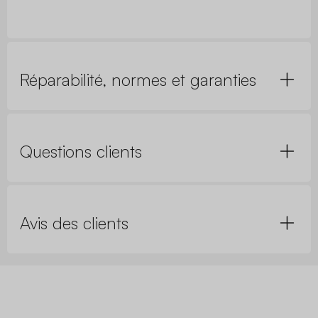
Réparabilité, normes et garanties
Questions clients
Avis des clients