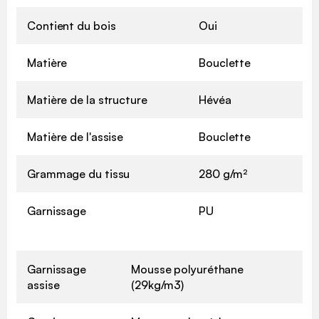
Contient du bois
Oui
Matière
Bouclette
Matière de la structure
Hévéa
Matière de l'assise
Bouclette
Grammage du tissu
280 g/m²
Garnissage
PU
Garnissage
Mousse polyuréthane
assise
(29kg/m3)