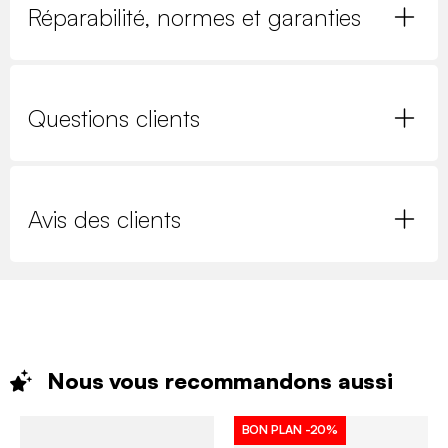
Réparabilité, normes et garanties
Questions clients
Avis des clients
Nous vous recommandons
aussi
BON PLAN
-20%