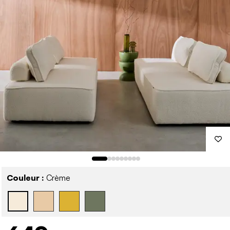
Couleur :
Crème