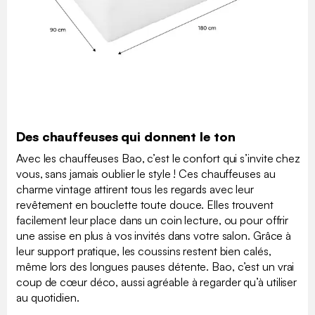
Des chauffeuses qui donnent le ton
Avec les chauffeuses Bao, c’est le confort qui s’invite chez
vous, sans jamais oublier le style ! Ces chauffeuses au
charme vintage attirent tous les regards avec leur
revêtement en bouclette toute douce. Elles trouvent
facilement leur place dans un coin lecture, ou pour offrir
une assise en plus à vos invités dans votre salon. Grâce à
leur support pratique, les coussins restent bien calés,
même lors des longues pauses détente. Bao, c’est un vrai
coup de cœur déco, aussi agréable à regarder qu’à utiliser
au quotidien.