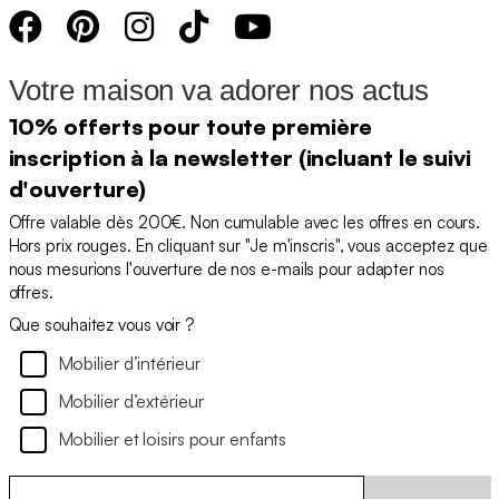
Votre maison va adorer nos actus
10% offerts pour toute première
inscription à la newsletter (incluant le suivi
d'ouverture)
Offre valable dès 200€. Non cumulable avec les offres en cours.
Hors prix rouges. En cliquant sur "Je m'inscris", vous acceptez que
nous mesurions l'ouverture de nos e-mails pour adapter nos
offres.
Que souhaitez vous voir ?
Mobilier d’intérieur
Mobilier d’extérieur
Mobilier et loisirs pour enfants