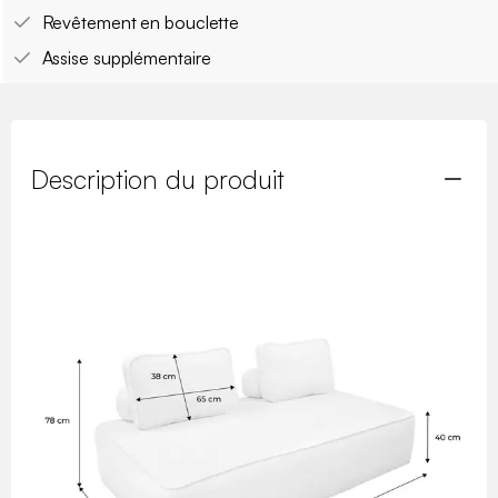
Revêtement en bouclette
Assise supplémentaire
Description du produit