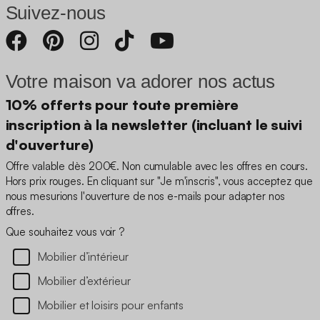
Suivez-nous
Votre maison va adorer nos actus
10% offerts pour toute première
inscription à la newsletter (incluant le suivi
d'ouverture)
Offre valable dès 200€. Non cumulable avec les offres en cours.
Hors prix rouges. En cliquant sur "Je m'inscris", vous acceptez que
nous mesurions l'ouverture de nos e-mails pour adapter nos
offres.
Que souhaitez vous voir ?
Mobilier d’intérieur
Mobilier d’extérieur
Mobilier et loisirs pour enfants