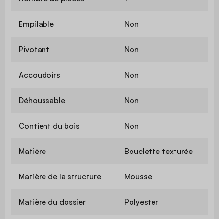
Empilable
Non
Pivotant
Non
Accoudoirs
Non
Déhoussable
Non
Contient du bois
Non
Matière
Bouclette texturée
Matière de la structure
Mousse
Matière du dossier
Polyester