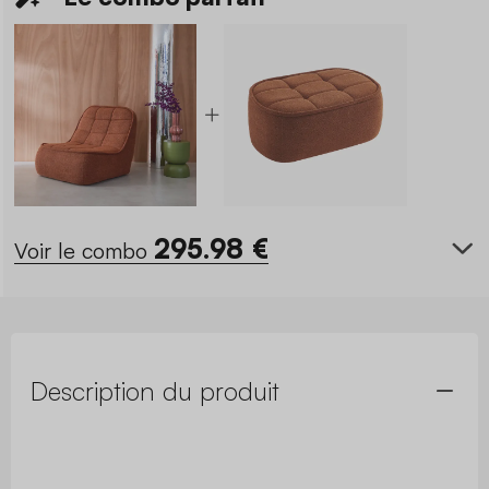
295.98
€
Voir le combo
Description du produit