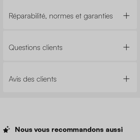
Réparabilité, normes et garanties
Questions clients
Avis des clients
Nous vous recommandons
aussi