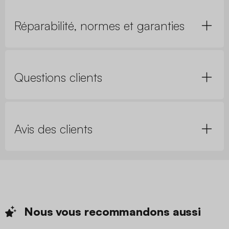
Réparabilité, normes et garanties
Questions clients
Avis des clients
Nous vous recommandons
aussi