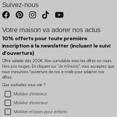
Suivez-nous
Votre maison va adorer nos actus
10% offerts pour toute première
inscription à la newsletter (incluant le suivi
d'ouverture)
Offre valable dès 200€. Non cumulable avec les offres en cours.
Hors prix rouges. En cliquant sur "Je m'inscris", vous acceptez que
nous mesurions l'ouverture de nos e-mails pour adapter nos
offres.
Que souhaitez vous voir ?
Mobilier d’intérieur
Mobilier d’extérieur
Mobilier et loisirs pour enfants