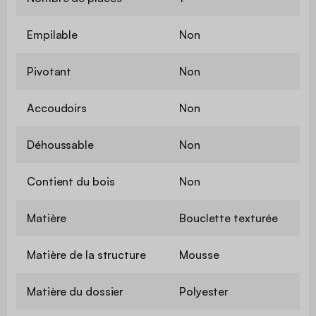
Empilable
Non
Pivotant
Non
Accoudoirs
Non
Déhoussable
Non
Contient du bois
Non
Matière
Bouclette texturée
Matière de la structure
Mousse
Matière du dossier
Polyester