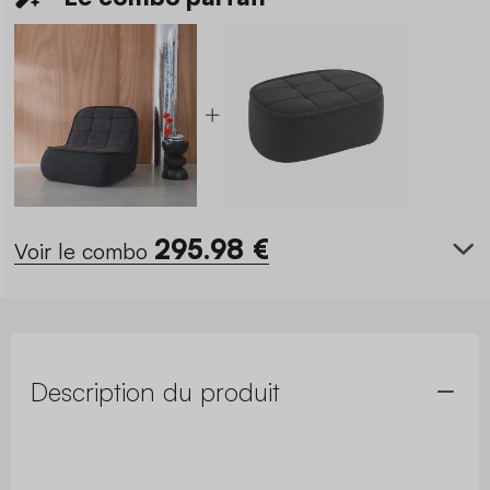
295.98
€
Voir le combo
Description du produit