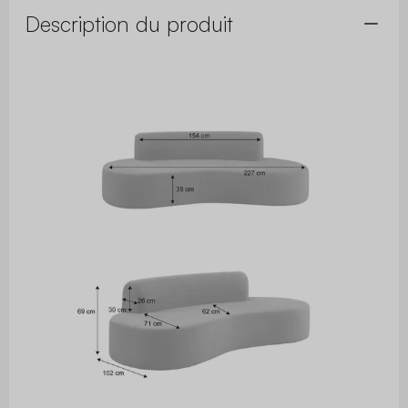
Description du produit