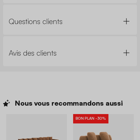
Questions clients
Avis des clients
Nous vous recommandons
aussi
BON PLAN
-30%