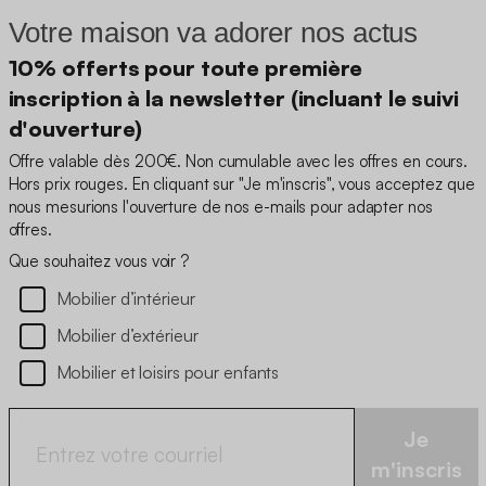
Votre maison va adorer nos actus
10% offerts pour toute première
inscription à la newsletter (incluant le suivi
d'ouverture)
Offre valable dès 200€. Non cumulable avec les offres en cours.
Hors prix rouges. En cliquant sur "Je m'inscris", vous acceptez que
nous mesurions l'ouverture de nos e-mails pour adapter nos
offres.
Que souhaitez vous voir ?
Mobilier d’intérieur
Mobilier d’extérieur
Mobilier et loisirs pour enfants
Je
m'inscris