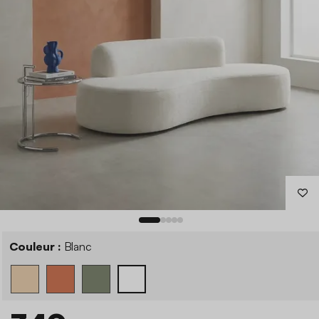
Couleur :
Blanc