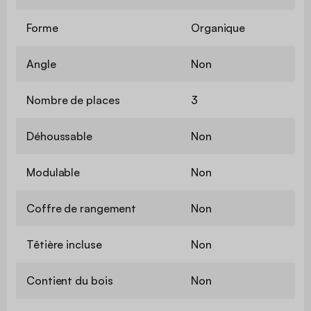
Forme
Organique
Angle
Non
Nombre de places
3
Déhoussable
Non
Modulable
Non
Coffre de rangement
Non
Têtière incluse
Non
Contient du bois
Non