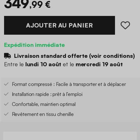
349
,99 €
AJOUTER AU PANIER
Expédition immédiate
Livraison standard offerte (
voir conditions
)
Entre le
lundi 10 août
et le
mercredi 19 août
Format compressé : Facile à transporter et à déplacer
Installation rapide : prêt à l’emploi
Confortable, maintien optimal
Revêtement en tissu chenille