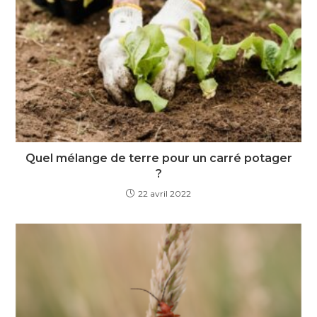
Quel mélange de terre pour un carré potager
?
22 avril 2022