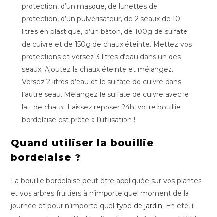
protection, d’un masque, de lunettes de
protection, d’un pulvérisateur, de 2 seaux de 10
litres en plastique, d’un bâton, de 100g de sulfate
de cuivre et de 150g de chaux éteinte. Mettez vos
protections et versez 3 litres d’eau dans un des
seaux. Ajoutez la chaux éteinte et mélangez.
Versez 2 litres d’eau et le sulfate de cuivre dans
l’autre seau. Mélangez le sulfate de cuivre avec le
lait de chaux. Laissez reposer 24h, votre bouillie
bordelaise est prête à l’utilisation !
Quand utiliser la bouillie
bordelaise ?
La bouillie bordelaise peut être appliquée sur vos plantes
et vos arbres fruitiers à n’importe quel moment de la
journée et pour n’importe quel
type de jardin
. En été, il