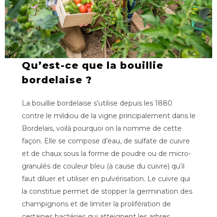
Qu’est-ce que la bouillie
bordelaise ?
La bouillie bordelaise s’utilise depuis les 1880
contre le mildiou de la vigne principalement dans le
Bordelais, voilà pourquoi on la nomme de cette
façon. Elle se compose d’eau, de sulfate de cuivre
et de chaux sous la forme de poudre ou de micro-
granulés de couleur bleu (à cause du cuivre) qu’il
faut diluer et utiliser en pulvérisation. Le cuivre qui
la constitue permet de stopper la germination des
champignons et de limiter la prolifération de
certaines bactéries qui atteignent les arbres