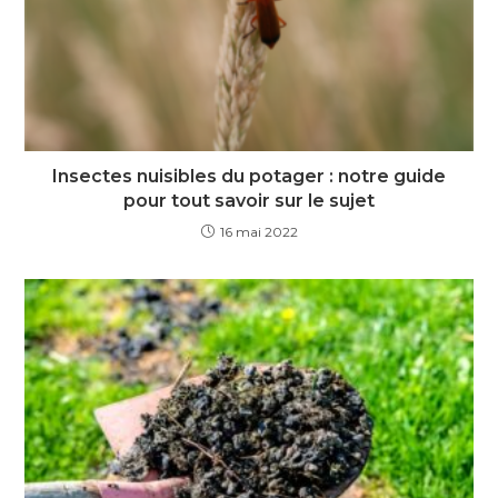
Insectes nuisibles du potager : notre guide
pour tout savoir sur le sujet
16 mai 2022