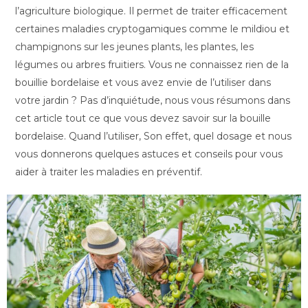
l’agriculture biologique. Il permet de traiter efficacement
certaines maladies cryptogamiques comme le mildiou et
champignons sur les jeunes plants, les plantes, les
légumes ou arbres fruitiers. Vous ne connaissez rien de la
bouillie bordelaise et vous avez envie de l’utiliser dans
votre jardin ? Pas d’inquiétude, nous vous résumons dans
cet article tout ce que vous devez savoir sur la bouille
bordelaise. Quand l’utiliser, Son effet, quel dosage et nous
vous donnerons quelques astuces et conseils pour vous
aider à traiter les maladies en préventif.