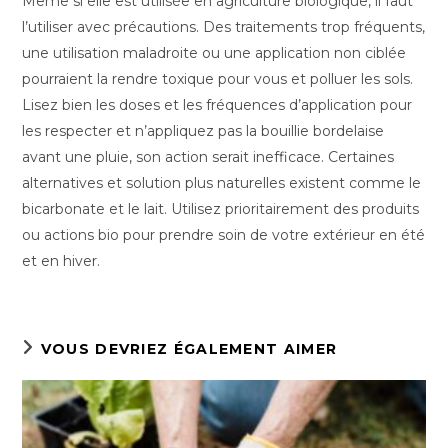
Même si elle est utilisée en agriculture biologique, il faut
l’utiliser avec précautions. Des traitements trop fréquents,
une utilisation maladroite ou une application non ciblée
pourraient la rendre toxique pour vous et polluer les sols.
Lisez bien les doses et les fréquences d’application pour
les respecter et n’appliquez pas la bouillie bordelaise
avant une pluie, son action serait inefficace. Certaines
alternatives et solution plus naturelles existent comme le
bicarbonate et le lait. Utilisez prioritairement des produits
ou actions bio pour prendre soin de votre extérieur en été
et en hiver.
VOUS DEVRIEZ ÉGALEMENT AIMER