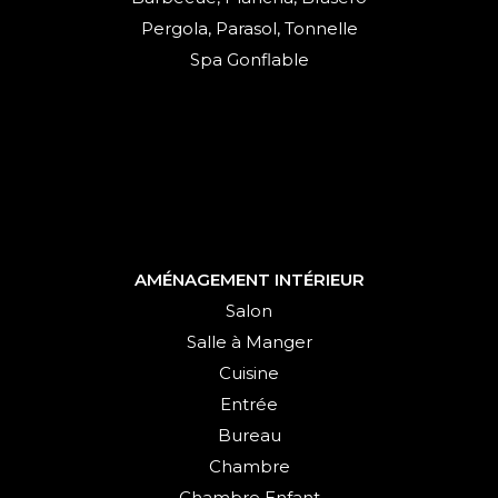
Pergola, Parasol, Tonnelle
Spa Gonflable
AMÉNAGEMENT INTÉRIEUR
Salon
Salle à Manger
Cuisine
Entrée
Bureau
Chambre
Chambre Enfant