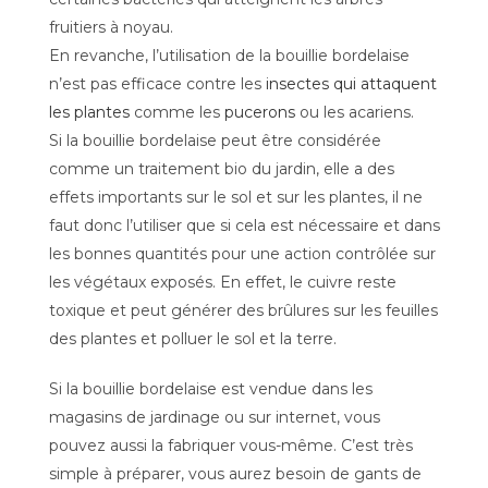
fruitiers à noyau.
En revanche, l’utilisation de la bouillie bordelaise
n’est pas efficace contre les
insectes qui attaquent
les plantes
comme les
pucerons
ou les acariens.
Si la bouillie bordelaise peut être considérée
comme un traitement bio du jardin, elle a des
effets importants sur le sol et sur les plantes, il ne
faut donc l’utiliser que si cela est nécessaire et dans
les bonnes quantités pour une action contrôlée sur
les végétaux exposés. En effet, le cuivre reste
toxique et peut générer des brûlures sur les feuilles
des plantes et polluer le sol et la terre.
Si la bouillie bordelaise est vendue dans les
magasins de jardinage ou sur internet, vous
pouvez aussi la fabriquer vous-même. C’est très
simple à préparer, vous aurez besoin de gants de