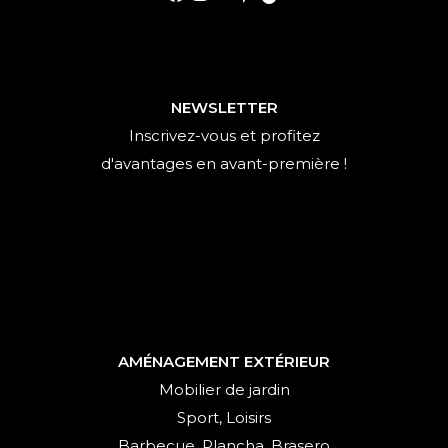
NEWSLETTER
Inscrivez-vous et profitez
d'avantages en avant-première !
AMÉNAGEMENT EXTÉRIEUR
Mobilier de jardin
Sport, Loisirs
Barbecue, Plancha, Brasero