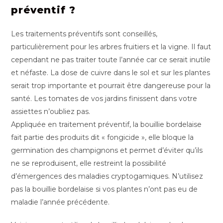
préventif ?
Les traitements préventifs sont conseillés,
particulièrement pour les arbres fruitiers et la vigne. Il faut
cependant ne pas traiter toute l’année car ce serait inutile
et néfaste. La dose de cuivre dans le sol et sur les plantes
serait trop importante et pourrait être dangereuse pour la
santé. Les tomates de vos jardins finissent dans votre
assiettes n’oubliez pas.
Appliquée en traitement préventif, la bouillie bordelaise
fait partie des produits dit « fongicide », elle bloque la
germination des champignons et permet d’éviter qu’ils
ne se reproduisent, elle restreint la possibilité
d’émergences des maladies cryptogamiques. N’utilisez
pas la bouillie bordelaise si vos plantes n’ont pas eu de
maladie l’année précédente.