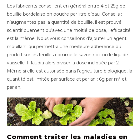
Les fabricants conseillent en général entre 4 et 25g de
bouillie bordelaise en poudre par litre d’eau. Conseils :
n’augmentez pas la quantité de bouillie, il est prouvé
scientifiquement qu’avec une moitié de dose, l’efficacité
est la même. Nous vous conseillons d’ajouter un agent
mouillant qui permettra une meilleure adhérence du
produit sur les feuilles comme le savon noir ou le liquide
vaisselle. Il faudra alors diviser la dose indiquée par 2.
Même si elle est autorisée dans l’agriculture biologique, la
quantité est limitée par surface et par an : 6g par m² et
par an.
Comment traiter les maladies en