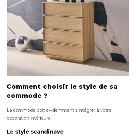
Comment choisir le style de sa
commode ?
La commode doit évidemment s’intégrer à votre
décoration intérieure.
Le style scandinave