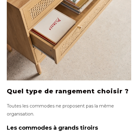
Quel type de rangement choisir ?
Toutes les commodes ne proposent pas la même
organisation.
Les commodes à grands tiroirs