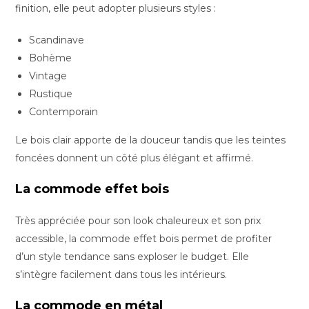
finition, elle peut adopter plusieurs styles :
Scandinave
Bohème
Vintage
Rustique
Contemporain
Le bois clair apporte de la douceur tandis que les teintes
foncées donnent un côté plus élégant et affirmé.
La commode effet bois
Très appréciée pour son look chaleureux et son prix
accessible, la commode effet bois permet de profiter
d’un style tendance sans exploser le budget. Elle
s’intègre facilement dans tous les intérieurs.
La commode en métal