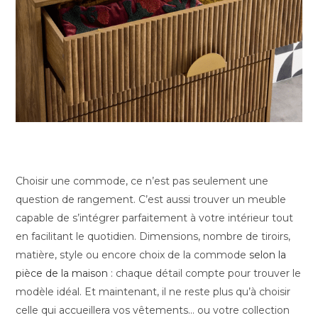
Choisir une commode, ce n’est pas seulement une
question de rangement. C’est aussi trouver un meuble
capable de s’intégrer parfaitement à votre intérieur tout
en facilitant le quotidien. Dimensions, nombre de tiroirs,
matière, style ou encore choix de la commode
selon la
pièce de la maison
: chaque détail compte pour trouver le
modèle idéal. Et maintenant, il ne reste plus qu’à choisir
celle qui accueillera vos vêtements… ou votre collection