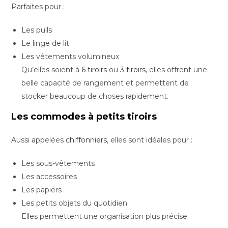
Parfaites pour :
Les pulls
Le linge de lit
Les vêtements volumineux
Qu’elles soient à
6 tiroirs
ou
3 tiroirs
, elles offrent une
belle capacité de rangement et permettent de
stocker beaucoup de choses rapidement.
Les commodes à petits tiroirs
Aussi appelées
chiffonniers
, elles sont idéales pour :
Les sous-vêtements
Les accessoires
Les papiers
Les petits objets du quotidien
Elles permettent une organisation plus précise.