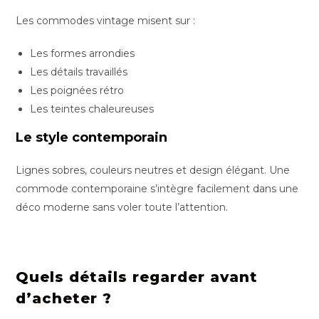
Les commodes vintage misent sur :
Les formes arrondies
Les détails travaillés
Les poignées rétro
Les teintes chaleureuses
Le style contemporain
Lignes sobres, couleurs neutres et design élégant. Une
commode contemporaine s’intègre facilement dans une
déco moderne sans voler toute l’attention.
Quels détails regarder avant
d’acheter ?