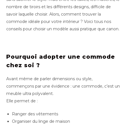
nombre de tiroirs et les différents designs, difficile de
savoir laquelle choisir. Alors, comment trouver la
commode idéale pour votre intérieur ? Voici tous nos
conseils pour choisir un modèle aussi pratique que canon.
Pourquoi adopter une commode
chez soi ?
Avant même de parler dimensions ou style,
commençons par une évidence : une commode, c’est un
meuble ultra polyvalent.
Elle permet de :
Ranger des vêtements
Organiser du linge de maison