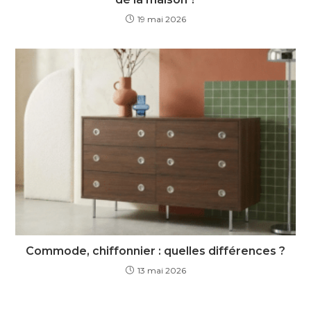
19 mai 2026
Commode, chiffonnier : quelles différences ?
13 mai 2026