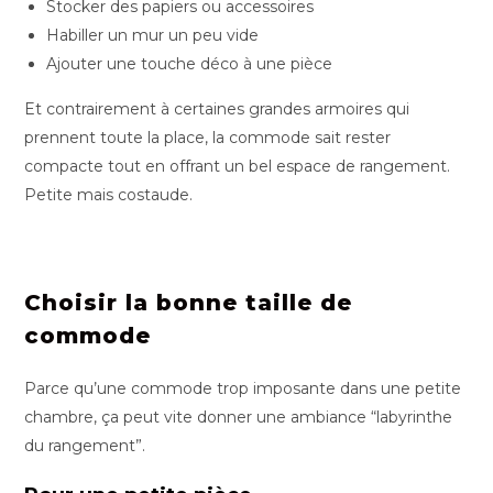
Stocker des papiers ou accessoires
Habiller un mur un peu vide
Ajouter une touche déco à une pièce
Et contrairement à certaines grandes armoires qui
prennent toute la place, la commode sait rester
compacte tout en offrant un bel espace de rangement.
Petite mais costaude.
Choisir la bonne taille de
commode
Parce qu’une commode trop imposante dans une petite
chambre, ça peut vite donner une ambiance “labyrinthe
du rangement”.