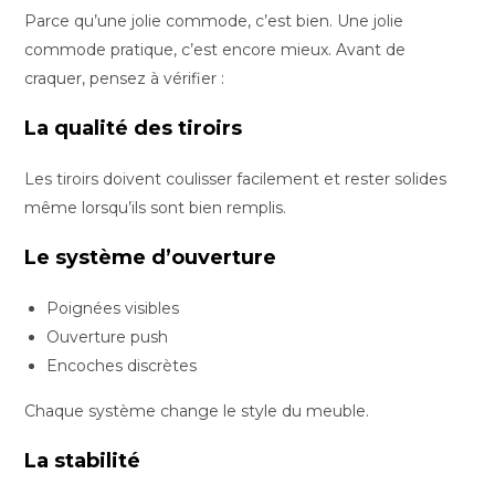
Parce qu’une jolie commode, c’est bien. Une jolie
commode pratique, c’est encore mieux. Avant de
craquer, pensez à vérifier :
La qualité des tiroirs
Les tiroirs doivent coulisser facilement et rester solides
même lorsqu’ils sont bien remplis.
Le système d’ouverture
Poignées visibles
Ouverture push
Encoches discrètes
Chaque système change le style du meuble.
La stabilité