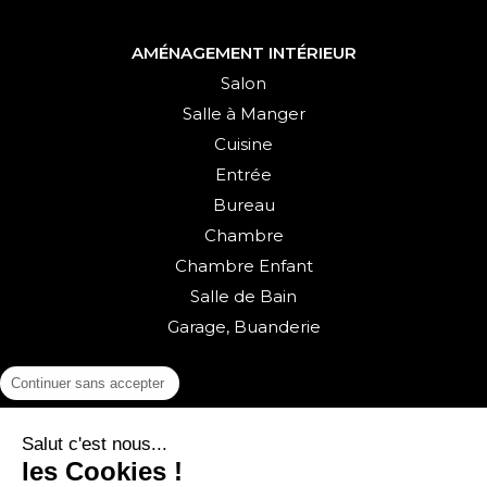
AMÉNAGEMENT INTÉRIEUR
Salon
Salle à Manger
Cuisine
Entrée
Bureau
Chambre
Chambre Enfant
Salle de Bain
Garage, Buanderie
Continuer sans accepter
Salut c'est nous...
les Cookies !