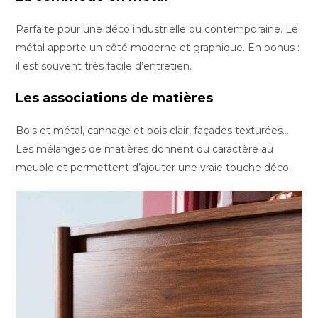
Parfaite pour une déco industrielle ou contemporaine. Le
métal apporte un côté moderne et graphique. En bonus :
il est souvent très facile d’entretien.
Les associations de matières
Bois et métal, cannage et bois clair, façades texturées…
Les mélanges de matières donnent du caractère au
meuble et permettent d’ajouter une vraie touche déco.