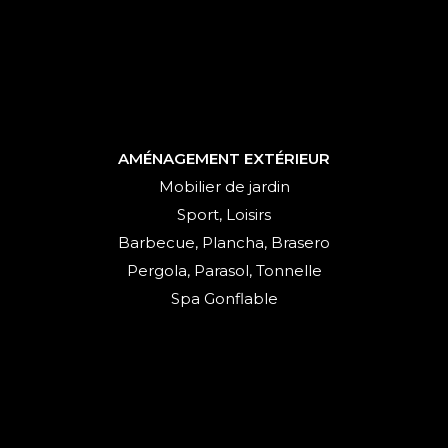
AMÉNAGEMENT EXTÉRIEUR
Mobilier de jardin
Sport, Loisirs
Barbecue, Plancha, Brasero
Pergola, Parasol, Tonnelle
Spa Gonflable