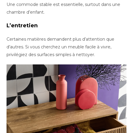
Une commode stable est essentielle, surtout dans une
chambre d’enfant.
L’entretien
Certaines matières demandent plus d’attention que
d’autres. Si vous cherchez un meuble facile à vivre,
privilégiez des surfaces simples à nettoyer.