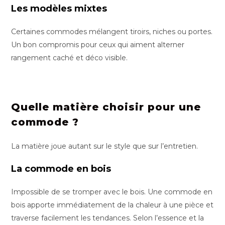
Les modèles mixtes
Certaines commodes mélangent tiroirs, niches ou portes.
Un bon compromis pour ceux qui aiment alterner
rangement caché et déco visible.
Quelle matière choisir pour une
commode ?
La matière joue autant sur le style que sur l’entretien.
La commode en bois
Impossible de se tromper avec le bois. Une commode en
bois apporte immédiatement de la chaleur à une pièce et
traverse facilement les tendances. Selon l’essence et la