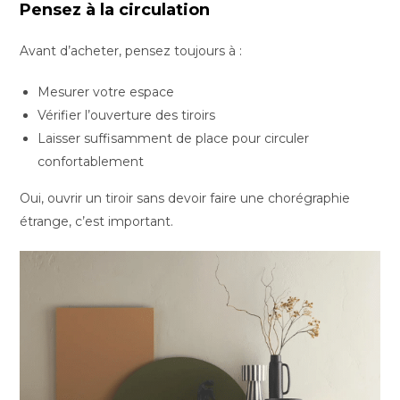
Pensez à la circulation
Avant d’acheter, pensez toujours à :
Mesurer votre espace
Vérifier l’ouverture des tiroirs
Laisser suffisamment de place pour circuler
confortablement
Oui, ouvrir un tiroir sans devoir faire une chorégraphie
étrange, c’est important.