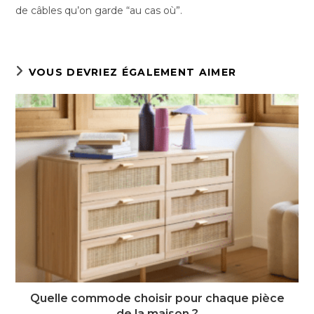
de câbles qu’on garde “au cas où”.
VOUS DEVRIEZ ÉGALEMENT AIMER
Quelle commode choisir pour chaque pièce
de la maison ?