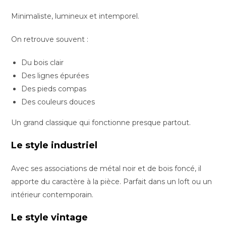
Minimaliste, lumineux et intemporel.
On retrouve souvent :
Du bois clair
Des lignes épurées
Des pieds compas
Des couleurs douces
Un grand classique qui fonctionne presque partout.
Le style industriel
Avec ses associations de métal noir et de bois foncé, il
apporte du caractère à la pièce. Parfait dans un loft ou un
intérieur contemporain.
Le style vintage