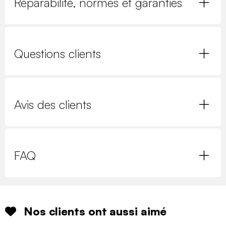
Réparabilité, normes et garanties
Questions clients
Avis des clients
FAQ
Nos clients ont aussi aimé