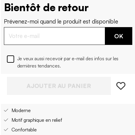
Bientôt de retour
Prévenez-moi quand le produit est disponible
OK
Je veux aussi recevoir par e-mail des infos sur les
dernières tendances.
AJOUTER AU PANIER
Moderne
Motif graphique en relief
Confortable