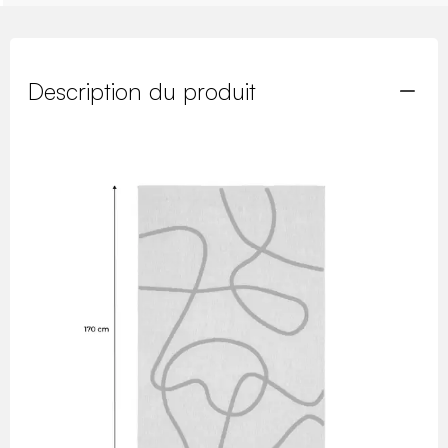
Description du produit