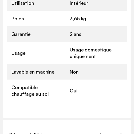
Utilisation
Intérieur
Poids
3,65 kg
Garantie
2 ans
Usage domestique
Usage
uniquement
Lavable en machine
Non
Compatible
Oui
chauffage au sol