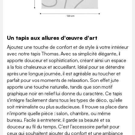
Un tapis aux allures d'œuvre d'art
Ajoutez une touche de confort et de style à votre intérieur
avec notre tapis Thomas. Avec sa simplicité élégante, il
apporte douceur et sophistication, créant ainsi un espace
à la fois chaleureux et accueillant. Idéal pour se détendre
après une longue journée, il est agréable au toucher et
parfait pour vos moments de relaxation. Son effet jute
apporte une touche naturelle, tandis que son motif
graphique noir en relief lui donne du caractère. Ce tapis
s'intègre facilement dans tous les types de déco, qu'elle
soit minimaliste ou plus audacieuse. Il trouve sa place dans
n'importe quelle pièce : salon, chambre, ou même
bureau. Facile à entretenir, il garde sa beauté et sa
douceur au fil du temps. C’est l’accessoire parfait pour
ceux qui souhaitent ajouter du confort et une ambiance