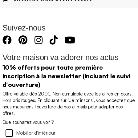
Suivez-nous
Votre maison va adorer nos actus
10% offerts pour toute première
inscription à la newsletter (incluant le suivi
d'ouverture)
Offre valable dès 200€. Non cumulable avec les offres en cours.
Hors prix rouges. En cliquant sur "Je m'inscris", vous acceptez que
nous mesurions l'ouverture de nos e-mails pour adapter nos
offres.
Que souhaitez vous voir ?
Mobilier d’intérieur