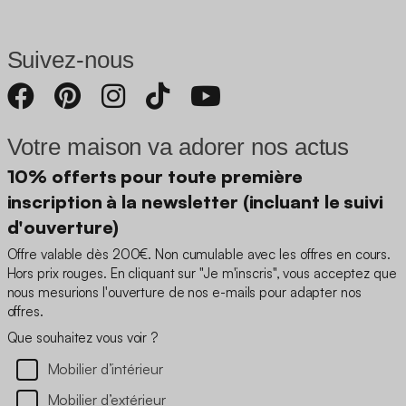
Suivez-nous
Votre maison va adorer nos actus
10% offerts pour toute première
inscription à la newsletter (incluant le suivi
d'ouverture)
Offre valable dès 200€. Non cumulable avec les offres en cours.
Hors prix rouges. En cliquant sur "Je m'inscris", vous acceptez que
nous mesurions l'ouverture de nos e-mails pour adapter nos
offres.
Que souhaitez vous voir ?
Mobilier d’intérieur
Mobilier d’extérieur