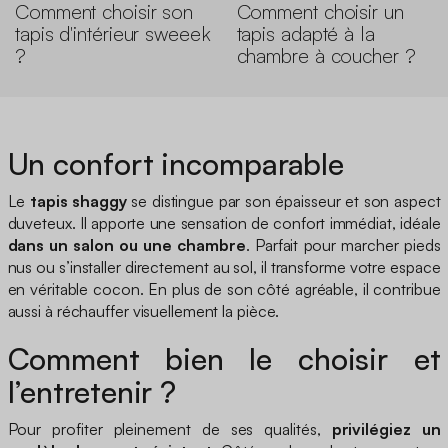
Comment choisir son
Comment choisir un
tapis d'intérieur sweeek
tapis adapté à la
?
chambre à coucher ?
Un confort incomparable
Le
tapis shaggy
se distingue par son épaisseur et son aspect
duveteux. Il apporte une sensation de confort immédiat, idéale
dans un salon ou une chambre
. Parfait pour marcher pieds
nus ou s’installer directement au sol, il transforme votre espace
en véritable cocon. En plus de son côté agréable, il contribue
aussi à réchauffer visuellement la pièce.
Comment bien le choisir et
l’entretenir ?
Pour profiter pleinement de ses qualités,
privilégiez un