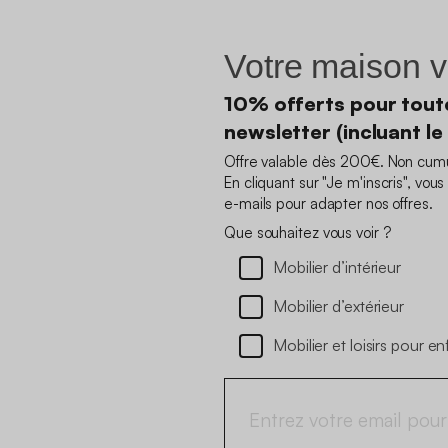
Votre maison v
10% offerts pour toute
newsletter (incluant le
Offre valable dès 200€. Non cumul
En cliquant sur "Je m'inscris", vo
e-mails pour adapter nos offres.
Que souhaitez vous voir ?
Mobilier d’intérieur
Mobilier d’extérieur
Mobilier et loisirs pour en