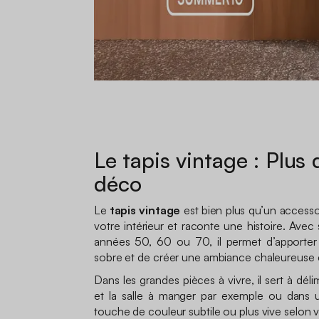
Le tapis vintage : Plus
déco
Le
tapis vintage
est bien plus qu’un accesso
votre intérieur et raconte une histoire. Avec
années 50, 60 ou 70, il permet d’apporter 
sobre et de créer une ambiance chaleureuse e
Dans les grandes pièces à vivre, il sert à déli
et la salle à manger par exemple ou dans u
touche de couleur subtile ou plus vive selon 