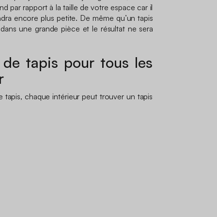
d par rapport à la taille de votre espace car il
endra encore plus petite. De même qu’un tapis
 dans une grande pièce et le résultat ne sera
 de tapis pour tous les
r
e tapis, chaque intérieur peut trouver un tapis