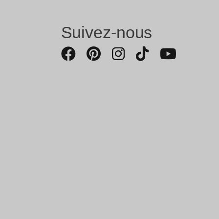
Suivez-nous