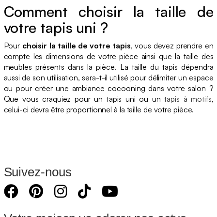
Comment choisir la taille de
votre tapis uni ?
Pour
choisir la taille de votre tapis
, vous devez prendre en
compte les dimensions de votre pièce ainsi que la taille des
meubles présents dans la pièce. La taille du tapis dépendra
aussi de son utilisation, sera-t-il utilisé pour délimiter un espace
ou pour créer une ambiance cocooning dans votre salon ?
Que vous craquiez pour un tapis uni ou un
tapis à motifs
,
celui-ci devra être proportionnel à la taille de votre pièce.
Suivez-nous