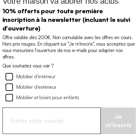
Votre maison va adorer nos actus
10% offerts pour toute première
inscription à la newsletter (incluant le suivi
d'ouverture)
Offre valable dès 200€. Non cumulable avec les offres en cours.
Hors prix rouges. En cliquant sur "Je m'inscris", vous acceptez que
nous mesurions l'ouverture de nos e-mails pour adapter nos
offres.
Que souhaitez vous voir ?
Mobilier d’intérieur
Mobilier d’extérieur
Mobilier et loisirs pour enfants
Je
m'inscris