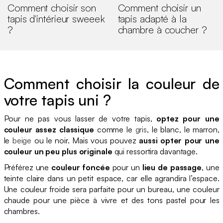
Comment choisir son
Comment choisir un
tapis d'intérieur sweeek
tapis adapté à la
?
chambre à coucher ?
Comment choisir la couleur de
votre tapis uni ?
Pour ne pas vous lasser de votre tapis,
optez pour une
couleur assez classique
comme le
gris
, le blanc, le marron,
le
beige
ou le noir. Mais vous pouvez
aussi opter pour une
couleur un peu plus originale
qui ressortira davantage.
Préférez une
couleur foncée
pour un
lieu de passage
, une
teinte claire dans un petit espace, car elle agrandira l’espace.
Une couleur froide sera parfaite pour un bureau, une couleur
chaude pour une pièce à vivre et des tons pastel pour les
chambres.