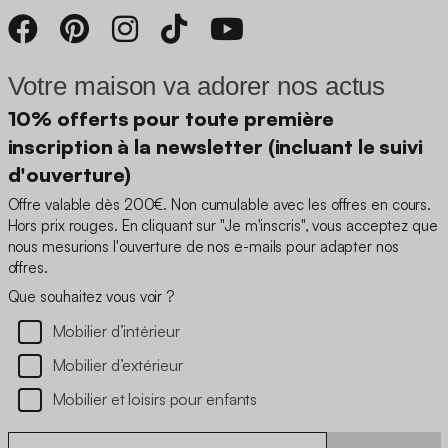
Votre maison va adorer nos actus
10% offerts pour toute première
inscription à la newsletter (incluant le suivi
d'ouverture)
Offre valable dès 200€. Non cumulable avec les offres en cours.
Hors prix rouges. En cliquant sur "Je m'inscris", vous acceptez que
nous mesurions l'ouverture de nos e-mails pour adapter nos
offres.
Que souhaitez vous voir ?
Mobilier d’intérieur
Mobilier d’extérieur
Mobilier et loisirs pour enfants