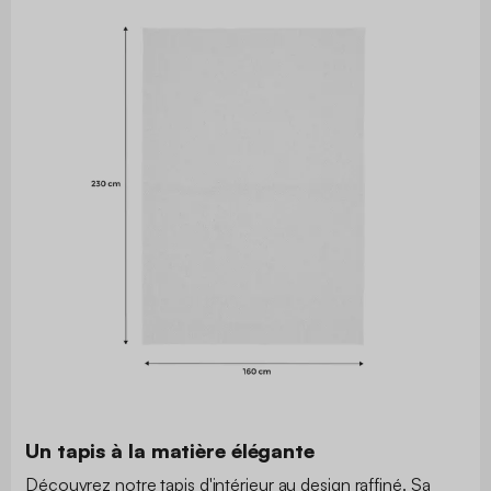
Un tapis à la matière élégante
Découvrez notre tapis d'intérieur au design raffiné. Sa