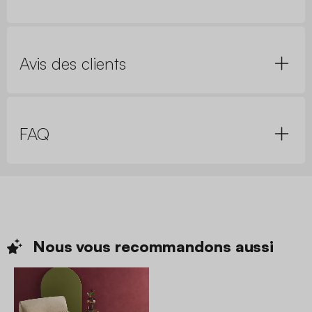
Avis des clients
FAQ
Nous vous recommandons
aussi