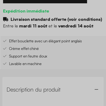
Expédition immédiate
Livraison standard offerte (
voir conditions
)
Entre le
mardi 11 août
et le
vendredi 14 août
Effet bouclette avec un élégant point anglais
Crème effet chiné
Support en feutre doux
Lavable en machine
Description du produit