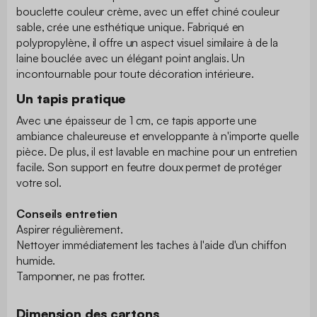
bouclette couleur crème, avec un effet chiné couleur
sable, crée une esthétique unique. Fabriqué en
polypropylène, il offre un aspect visuel similaire à de la
laine bouclée avec un élégant point anglais. Un
incontournable pour toute décoration intérieure.
Un tapis pratique
Avec une épaisseur de 1 cm, ce tapis apporte une
ambiance chaleureuse et enveloppante à n'importe quelle
pièce. De plus, il est lavable en machine pour un entretien
facile. Son support en feutre doux permet de protéger
votre sol.
Conseils entretien
Aspirer régulièrement.
Nettoyer immédiatement les taches à l'aide d'un chiffon
humide.
Tamponner, ne pas frotter.
Dimension des cartons