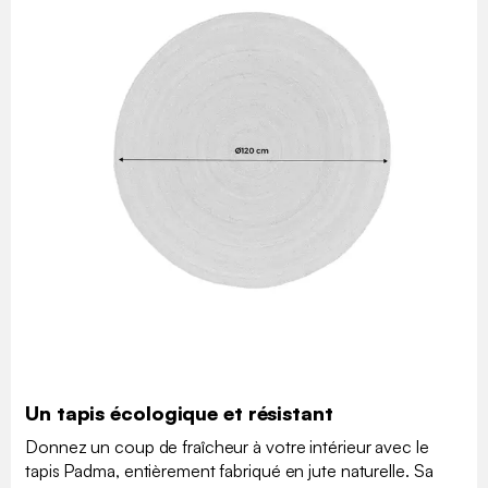
Un tapis écologique et résistant
Donnez un coup de fraîcheur à votre intérieur avec le
tapis Padma, entièrement fabriqué en jute naturelle. Sa