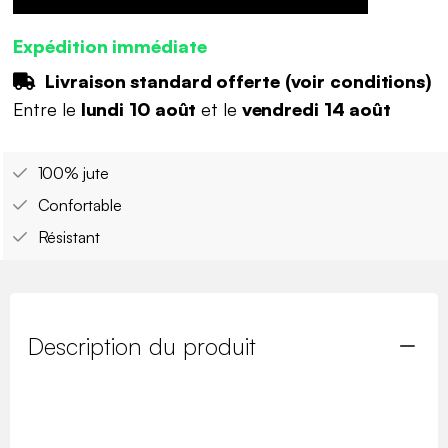
Expédition immédiate
Livraison standard offerte (
voir conditions
)
Entre le
lundi 10 août
et le
vendredi 14 août
100% jute
Confortable
Résistant
Description du produit