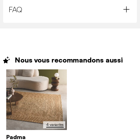
FAQ
Nous vous recommandons
aussi
4 variantes
Padma