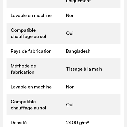
uniquement
Lavable en machine
Non
Compatible
Oui
chauffage au sol
Pays de fabrication
Bangladesh
Méthode de
Tissage à la main
fabrication
Lavable en machine
Non
Compatible
Oui
chauffage au sol
Densité
2400 g/m²