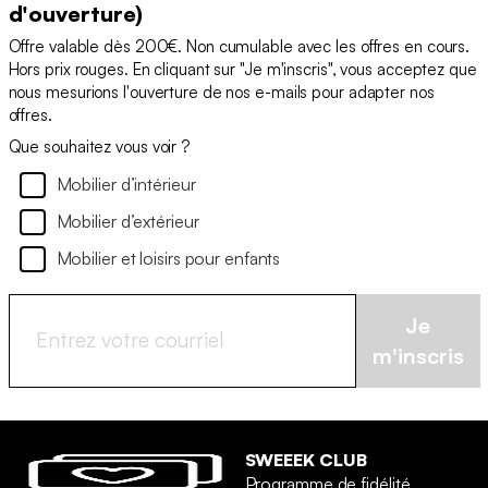
d'ouverture)
Offre valable dès 200€. Non cumulable avec les offres en cours.
Hors prix rouges. En cliquant sur "Je m'inscris", vous acceptez que
nous mesurions l'ouverture de nos e-mails pour adapter nos
offres.
Que souhaitez vous voir ?
Mobilier d’intérieur
Mobilier d’extérieur
Mobilier et loisirs pour enfants
Je
m'inscris
SWEEEK CLUB
Programme de fidélité