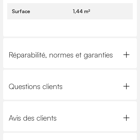
Surface
1,44 m²
Réparabilité, normes et garanties
Questions clients
Avis des clients