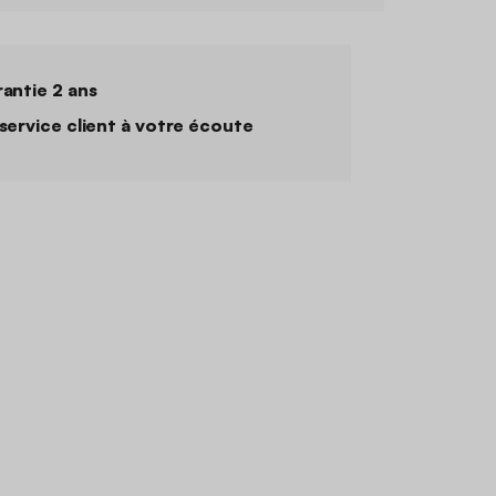
antie 2 ans
service client à votre écoute